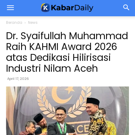
Beranda
News
Dr. Syaifullah Muhammad
Raih KAHMI Award 2026
atas Dedikasi Hilirisasi
Industri Nilam Aceh
April 17, 2026