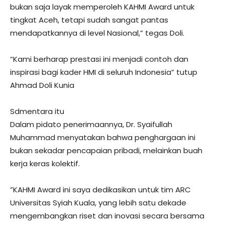
bukan saja layak memperoleh KAHMI Award untuk
tingkat Aceh, tetapi sudah sangat pantas
mendapatkannya di level Nasional,” tegas Doli.
“Kami berharap prestasi ini menjadi contoh dan
inspirasi bagi kader HMI di seluruh Indonesia” tutup
Ahmad Doli Kunia
Sdmentara itu
​Dalam pidato penerimaannya, Dr. Syaifullah
Muhammad menyatakan bahwa penghargaan ini
bukan sekadar pencapaian pribadi, melainkan buah
kerja keras kolektif.
​”KAHMI Award ini saya dedikasikan untuk tim ARC
Universitas Syiah Kuala, yang lebih satu dekade
mengembangkan riset dan inovasi secara bersama