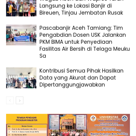
Langsung ke Lokasi Banjir di
Bireuen, Tinjau Jembatan Rusak
Pascabanjir Aceh Tamiang: Tim
Pengabdian Dosen USK Jalankan
PKM BIMA untuk Penyediaan
Fasilitas Air Bersih di Telaga Meuku
Sa
Kontribusi Semua Pihak Hasilkan
Data yang Akurat dan Dapat
Dipertanggungjawabkan