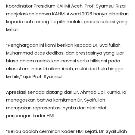
​Koordinator Presidium KAHMI Aceh, Prof. Syamsul Rizal,
menjelaskan bahwa KAHMI Award 2026 hanya diberikan
kepada satu orang terpilih melalui proses seleksi yang
ketat.
​”Penghargaan ini kami berikan kepada Dr. Syaifullah
Muhammad atas dedikasi dan prestasinya yang luar
biasa dalam melakukan inovasi serta hilirisasi pada
ekosistem industri nilam Aceh, mulai dari hulu hingga
ke hilir,” ujar Prof. Syamsul.
​Apresiasi senada datang dari Dr. Ahmad Doli Kurnia. Ia
menegaskan bahwa komitmen Dr. Syaifullah
merupakan representasi nyata dari nilai-nilai
perjuangan kader HMI.
​”Beliau adalah cerminan Kader HMI sejati. Dr. Syaifullah