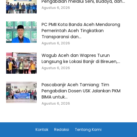
Pengabdian melalui Seni, Budaya, dan...
Agustus 6, 2026
PC PMII Kota Banda Aceh Mendorong
Pemerintah Aceh Tingkatkan
Transparansi dan...
Agustus 6, 2026
Wagub Aceh dan Wapres Turun
Langsung ke Lokasi Banjir di Bireuen,...
Agustus 6, 2026
Pascabanjir Aceh Tamiang: Tim
Pengabdian Dosen USK Jalankan PKM
BIMA untuk...
Agustus 6, 2026
Kontak
Redaksi
Tentang Kami