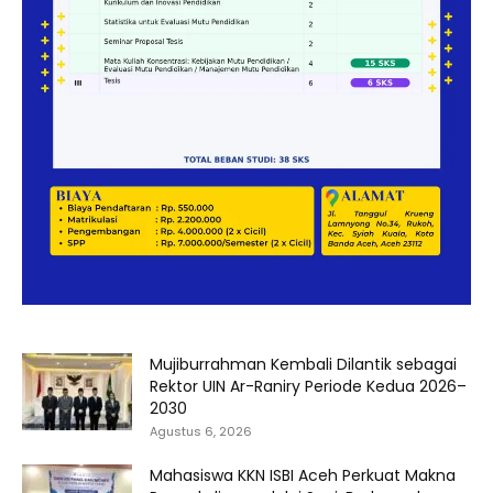
Mujiburrahman Kembali Dilantik sebagai
Rektor UIN Ar-Raniry Periode Kedua 2026–
2030
Agustus 6, 2026
Mahasiswa KKN ISBI Aceh Perkuat Makna