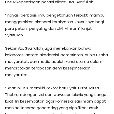
untuk kepentingan petani nilam” urai Syaifullah
​”Inovasi berbasis ilmu pengetahuan terbukti mampu
menggerakkan ekonomi kerakyatan, khususnya bagi
para petani, penyuling dan UMKM nilam” lanjut
Syaifullah.
Sekain itu, Syaifullah juga menekankan bahwa
kolaborasi antara akademisi, pemerintah, dunia usaha,
masyarakat, dan media adalah kunci utama dalam
menciptakan terobosan demi kesejahteraan
masyarakat.
“Saat ini USK memiliki Rektor baru, yaitu Prof. Mirza
Thabrani dengan visi dan wawasan bisnis yang sangat
kuat. Ini kesempatan agar komersialisasi nilam dapat
menjadi income generating yang signifikan untuk