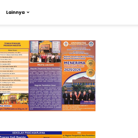
Lainnya