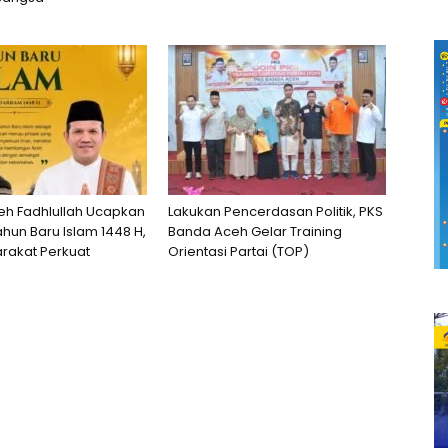
h Fadhlullah Ucapkan
Lakukan Pencerdasan Politik, PKS
hun Baru Islam 1448 H,
Banda Aceh Gelar Training
rakat Perkuat
Orientasi Partai (TOP)