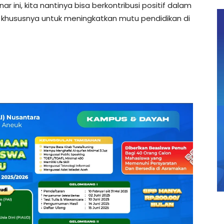
ini, kita nantinya bisa berkontribusi positif dalam
khususnya untuk meningkatkan mutu pendidikan di