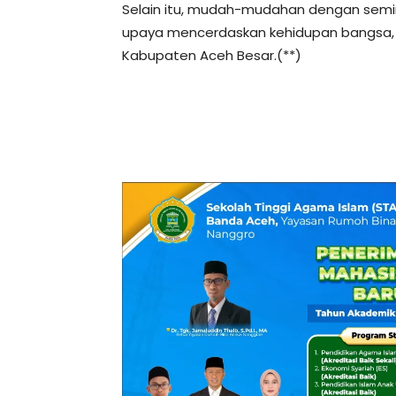
Selain itu, mudah-mudahan dengan seminar 
upaya mencerdaskan kehidupan bangsa, 
Kabupaten Aceh Besar.(**)