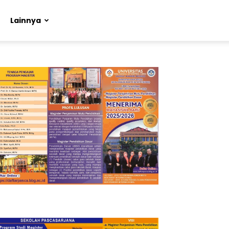
Lainnya