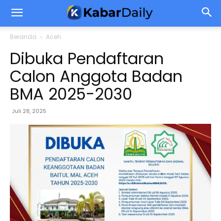
Beranda
Aceh
Dibuka Pendaftaran
Calon Anggota Badan
BMA 2025-2030
Juli 28, 2025