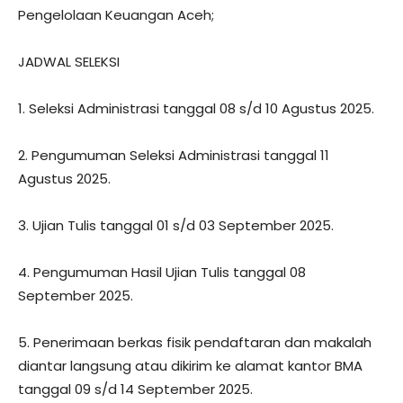
Pengelolaan Keuangan Aceh;
JADWAL SELEKSI
1. Seleksi Administrasi tanggal 08 s/d 10 Agustus 2025.
2. Pengumuman Seleksi Administrasi tanggal 11
Agustus 2025.
3. Ujian Tulis tanggal 01 s/d 03 September 2025.
4. Pengumuman Hasil Ujian Tulis tanggal 08
September 2025.
5. Penerimaan berkas fisik pendaftaran dan makalah
diantar langsung atau dikirim ke alamat kantor BMA
tanggal 09 s/d 14 September 2025.