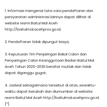
1. Informasi mengenai tata cara pendaftaran dan
persyaratan administrasi lainnya dapat dilihat di
website resmi Baitul Mal Aceh
http://baitulmal.acehprov.go.id;
2. Pendaftaran tidak dipungut biaya;
3. Keputusan Tim Penjaringan Bakal Calon dan
Penyaringan Calon Keanggotaan Badan Baitul Mal
Aceh Tahun 2025-2030 bersifat mutlak dan tidak
dapat diganggu gugat;
4. Jadwal sebagaimana tersebut di atas, sewaktu-
waktu dapat berubah dan diumumkan di website
resmi Baitul Mal Aceh http://baitulmal.acehprov.go.id.
[*]