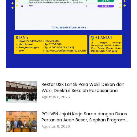
Rektor USK Lantik Para Wakil Dekan dan
Wakil Direktur Sekolah Pascasarjana
Agustus 6, 2026
POLIVEN Jajaki Kerja Sama dengan Dinas
Pertanian Aceh Besar, Siapkan Program...
Agustus 6, 2026