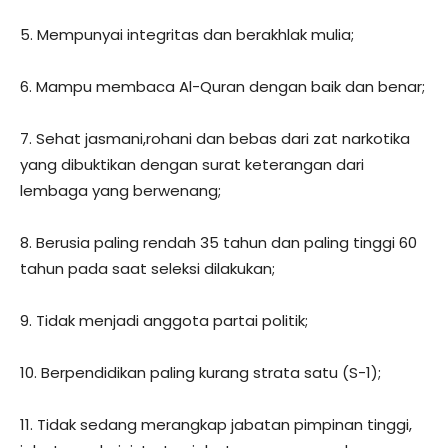
5. Mempunyai integritas dan berakhlak mulia;
6. Mampu membaca Al-Quran dengan baik dan benar;
7. Sehat jasmani,rohani dan bebas dari zat narkotika
yang dibuktikan dengan surat keterangan dari
lembaga yang berwenang;
8. Berusia paling rendah 35 tahun dan paling tinggi 60
tahun pada saat seleksi dilakukan;
9. Tidak menjadi anggota partai politik;
10. Berpendidikan paling kurang strata satu (S-1);
11. Tidak sedang merangkap jabatan pimpinan tinggi,