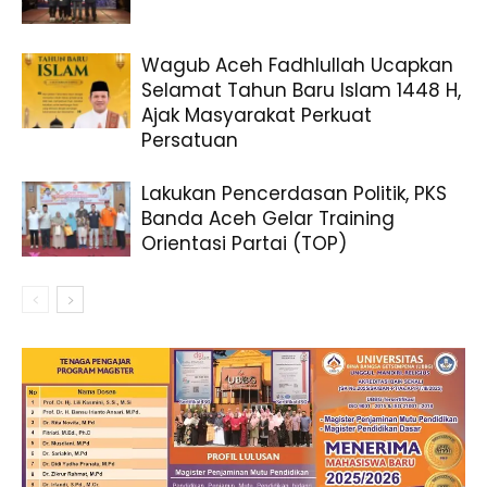
Wagub Aceh Fadhlullah Ucapkan
Selamat Tahun Baru Islam 1448 H,
Ajak Masyarakat Perkuat
Persatuan
Lakukan Pencerdasan Politik, PKS
Banda Aceh Gelar Training
Orientasi Partai (TOP)