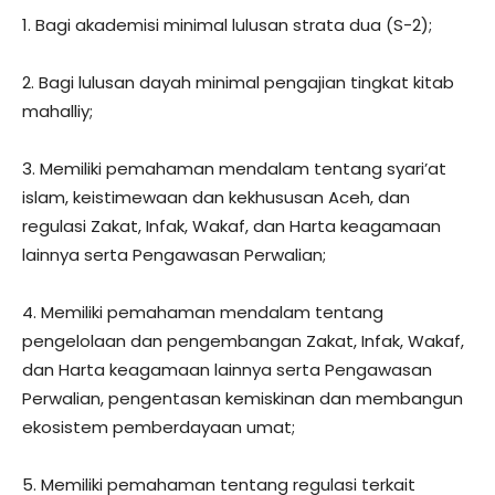
1. Bagi akademisi minimal lulusan strata dua (S-2);
2. Bagi lulusan dayah minimal pengajian tingkat kitab
mahalliy;
3. Memiliki pemahaman mendalam tentang syari’at
islam, keistimewaan dan kekhususan Aceh, dan
regulasi Zakat, Infak, Wakaf, dan Harta keagamaan
lainnya serta Pengawasan Perwalian;
4. Memiliki pemahaman mendalam tentang
pengelolaan dan pengembangan Zakat, Infak, Wakaf,
dan Harta keagamaan lainnya serta Pengawasan
Perwalian, pengentasan kemiskinan dan membangun
ekosistem pemberdayaan umat;
5. Memiliki pemahaman tentang regulasi terkait