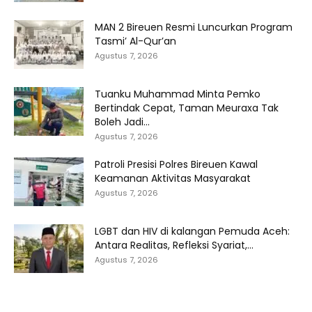
MAN 2 Bireuen Resmi Luncurkan Program
Tasmi’ Al-Qur’an
Agustus 7, 2026
Tuanku Muhammad Minta Pemko
Bertindak Cepat, Taman Meuraxa Tak
Boleh Jadi...
Agustus 7, 2026
Patroli Presisi Polres Bireuen Kawal
Keamanan Aktivitas Masyarakat
Agustus 7, 2026
LGBT dan HIV di kalangan Pemuda Aceh:
Antara Realitas, Refleksi Syariat,...
Agustus 7, 2026