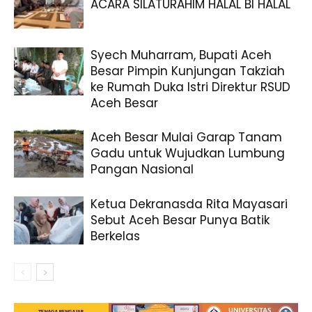
ACARA SILATURAHIM HALAL BI HALAL
Syech Muharram, Bupati Aceh
Besar Pimpin Kunjungan Takziah
ke Rumah Duka Istri Direktur RSUD
Aceh Besar
Aceh Besar Mulai Garap Tanam
Gadu untuk Wujudkan Lumbung
Pangan Nasional
Ketua Dekranasda Rita Mayasari
Sebut Aceh Besar Punya Batik
Berkelas