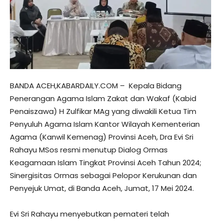
BANDA ACEH,KABARDAILY.COM – Kepala Bidang
Penerangan Agama Islam Zakat dan Wakaf (Kabid
Penaiszawa) H Zulfikar MAg yang diwakili Ketua Tim
Penyuluh Agama Islam Kantor Wilayah Kementerian
Agama (Kanwil Kemenag) Provinsi Aceh, Dra Evi Sri
Rahayu MSos resmi menutup Dialog Ormas
Keagamaan Islam Tingkat Provinsi Aceh Tahun 2024;
Sinergisitas Ormas sebagai Pelopor Kerukunan dan
Penyejuk Umat, di Banda Aceh, Jumat, 17 Mei 2024.
Evi Sri Rahayu menyebutkan pemateri telah