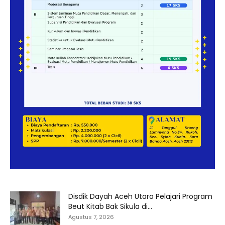
Disdik Dayah Aceh Utara Pelajari Program
Beut Kitab Bak Sikula di...
Agustus 7, 2026