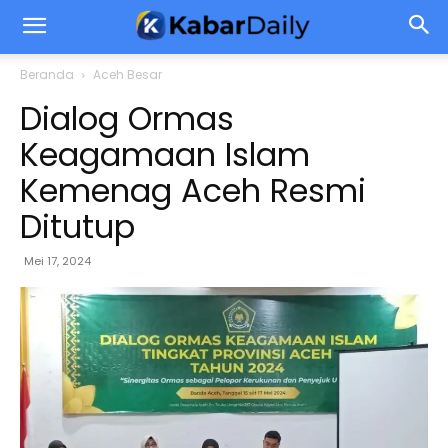
Beranda
Aceh Besar
Dialog Ormas
Keagamaan Islam
Kemenag Aceh Resmi
Ditutup
Mei 17, 2024