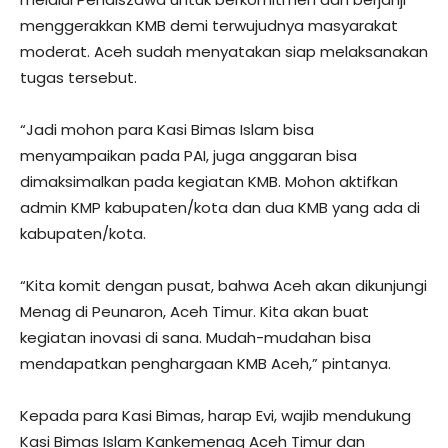
menggerakkan KMB demi terwujudnya masyarakat
moderat. Aceh sudah menyatakan siap melaksanakan
tugas tersebut.
“Jadi mohon para Kasi Bimas Islam bisa
menyampaikan pada PAI, juga anggaran bisa
dimaksimalkan pada kegiatan KMB. Mohon aktifkan
admin KMP kabupaten/kota dan dua KMB yang ada di
kabupaten/kota.
“Kita komit dengan pusat, bahwa Aceh akan dikunjungi
Menag di Peunaron, Aceh Timur. Kita akan buat
kegiatan inovasi di sana. Mudah-mudahan bisa
mendapatkan penghargaan KMB Aceh,” pintanya.
Kepada para Kasi Bimas, harap Evi, wajib mendukung
Kasi Bimas Islam Kankemenag Aceh Timur dan