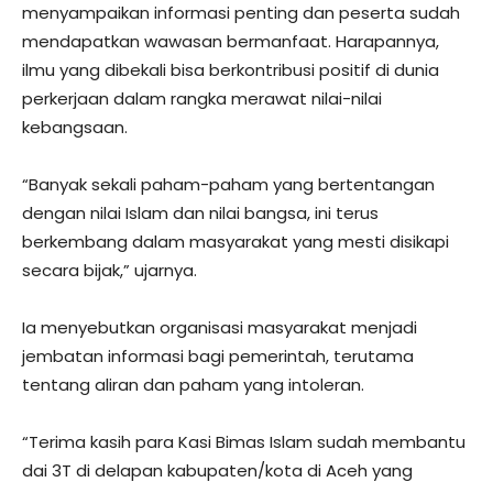
menyampaikan informasi penting dan peserta sudah
mendapatkan wawasan bermanfaat. Harapannya,
ilmu yang dibekali bisa berkontribusi positif di dunia
perkerjaan dalam rangka merawat nilai-nilai
kebangsaan.
“Banyak sekali paham-paham yang bertentangan
dengan nilai Islam dan nilai bangsa, ini terus
berkembang dalam masyarakat yang mesti disikapi
secara bijak,” ujarnya.
Ia menyebutkan organisasi masyarakat menjadi
jembatan informasi bagi pemerintah, terutama
tentang aliran dan paham yang intoleran.
“Terima kasih para Kasi Bimas Islam sudah membantu
dai 3T di delapan kabupaten/kota di Aceh yang