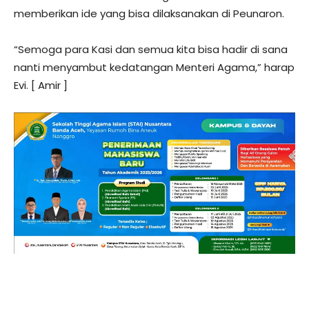
memberikan ide yang bisa dilaksanakan di Peunaron.
“Semoga para Kasi dan semua kita bisa hadir di sana
nanti menyambut kedatangan Menteri Agama,” harap
Evi. [ Amir ]