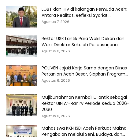
LGBT dan HIV di kalangan Pemuda Aceh:
Antara Realitas, Refleksi Syariat,...
Agustus 7, 2026
Rektor USK Lantik Para Wakil Dekan dan
Wakil Direktur Sekolah Pascasarjana
Agustus 6, 2026
POLIVEN Jajaki Kerja Sama dengan Dinas
Pertanian Aceh Besar, Siapkan Program...
Agustus 6, 2026
Mujiburrahman Kembali Dilantik sebagai
Rektor UIN Ar-Raniry Periode Kedua 2026–
2030
Agustus 6, 2026
Mahasiswa KKN ISBI Aceh Perkuat Makna
Pengabdian melalui Seni, Budaya, dan...