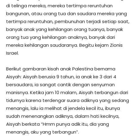
di telinga mereka, mereka tertimpa reruntuhan
bangunan, atau orang tua dan saudara mereka yang
tertimpa reruntuhan, pembunuhan terjadi setiap saat,
banyak anak yang kehilangan orang tuanya, banyak
orang tua yang kehilangan anaknya, banyak dari
mereka kehilangan saudaranya. Begitu kejam Zionis
Israel.
Berikut gambaran kisah anak Palestina bernama
Aisyah: Aisyah berusia 9 tahun, ia anak ke 3 dari 4
bersaudara, ia sangat cantik dengan senyuman
manisnya. Ketika jam 10 malam, Aisyah terbangun dari
tidurnya karena terdengar suara adiknya yang sedang
menangis, lalu ia melihat di jendela kecil itu, ibunya
sudah menenangkan adiknya, dalam hati kecilnya,
Aisyah berkata “Hmm punya adik itu, dia yang
menangis, aku yang terbangun”.