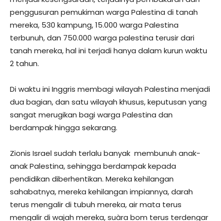
penggusuran pemukiman warga Palestina di tanah
mereka, 530 kampung, 15.000 warga Palestina
terbunuh, dan 750.000 warga palestina terusir dari
tanah mereka, hal ini terjadi hanya dalam kurun waktu
2 tahun.
Di waktu ini Inggris membagi wilayah Palestina menjadi
dua bagian, dan satu wilayah khusus, keputusan yang
sangat merugikan bagi warga Palestina dan
berdampak hingga sekarang.
Zionis Israel sudah terlalu banyak membunuh anak-
anak Palestina, sehingga berdampak kepada
pendidikan diberhentikan. Mereka kehilangan
sahabatnya, mereka kehilangan impiannya, darah
terus mengalir di tubuh mereka, air mata terus
mengalir di wajah mereka, suàra bom terus terdengar