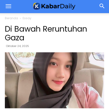
Beranda
Essay
Di Bawah Reruntuhan
Gaza
Oktober 24, 2025