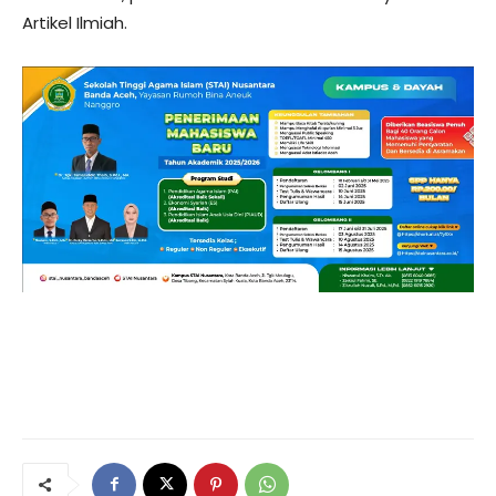
Artikel Ilmiah.