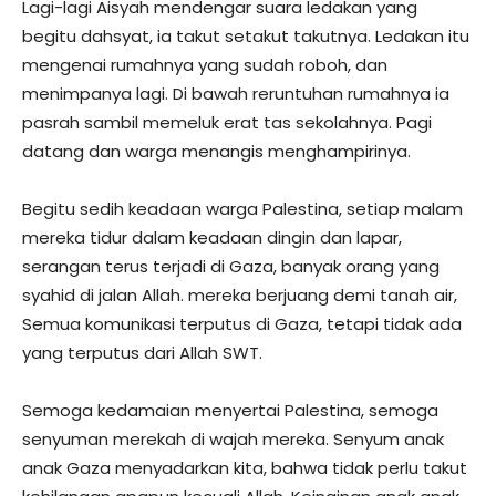
Lagi-lagi Aisyah mendengar suara ledakan yang
begitu dahsyat, ia takut setakut takutnya. Ledakan itu
mengenai rumahnya yang sudah roboh, dan
menimpanya lagi. Di bawah reruntuhan rumahnya ia
pasrah sambil memeluk erat tas sekolahnya. Pagi
datang dan warga menangis menghampirinya.
Begitu sedih keadaan warga Palestina, setiap malam
mereka tidur dalam keadaan dingin dan lapar,
serangan terus terjadi di Gaza, banyak orang yang
syahid di jalan Allah. mereka berjuang demi tanah air,
Semua komunikasi terputus di Gaza, tetapi tidak ada
yang terputus dari Allah SWT.
Semoga kedamaian menyertai Palestina, semoga
senyuman merekah di wajah mereka. Senyum anak
anak Gaza menyadarkan kita, bahwa tidak perlu takut