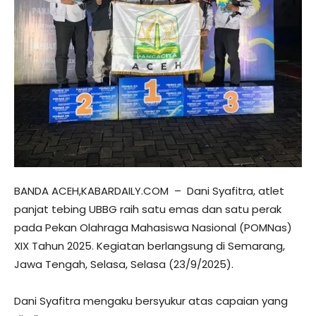
BANDA ACEH,KABARDAILY.COM – Dani Syafitra, atlet
panjat tebing UBBG raih satu emas dan satu perak
pada Pekan Olahraga Mahasiswa Nasional (POMNas)
XIX Tahun 2025. Kegiatan berlangsung di Semarang,
Jawa Tengah, Selasa, Selasa (23/9/2025).
Dani Syafitra mengaku bersyukur atas capaian yang