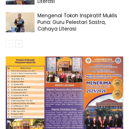
Literasi
Mengenal Tokoh Inspiratif Muklis
Puna: Guru Pelestari Sastra,
Cahaya Literasi