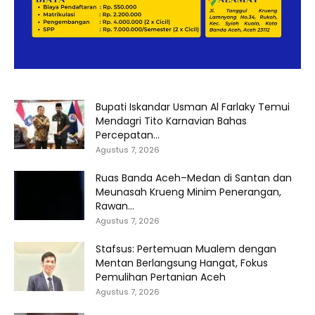
Bupati Iskandar Usman Al Farlaky Temui
Mendagri Tito Karnavian Bahas
Percepatan...
Agustus 7, 2026
Ruas Banda Aceh–Medan di Santan dan
Meunasah Krueng Minim Penerangan,
Rawan...
Agustus 7, 2026
Stafsus: Pertemuan Mualem dengan
Mentan Berlangsung Hangat, Fokus
Pemulihan Pertanian Aceh
Agustus 7, 2026