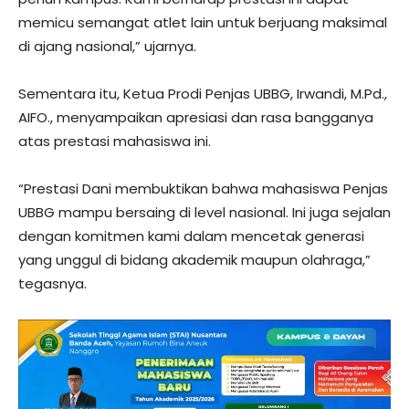
memicu semangat atlet lain untuk berjuang maksimal
di ajang nasional,” ujarnya.
Sementara itu, Ketua Prodi Penjas UBBG, Irwandi, M.Pd.,
AIFO., menyampaikan apresiasi dan rasa bangganya
atas prestasi mahasiswa ini.
“Prestasi Dani membuktikan bahwa mahasiswa Penjas
UBBG mampu bersaing di level nasional. Ini juga sejalan
dengan komitmen kami dalam mencetak generasi
yang unggul di bidang akademik maupun olahraga,”
tegasnya.