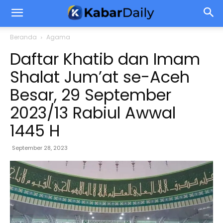
Beranda
Agama
Daftar Khatib dan Imam
Shalat Jum’at se-Aceh
Besar, 29 September
2023/13 Rabiul Awwal
1445 H
September 28, 2023