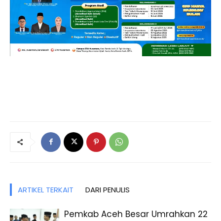
ARTIKEL TERKAIT
DARI PENULIS
Pemkab Aceh Besar Umrahkan 22