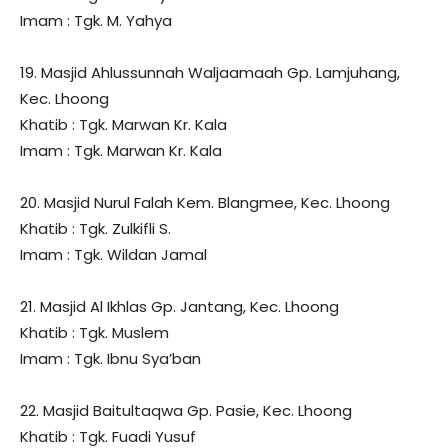
Imam : Tgk. M. Yahya
19. Masjid Ahlussunnah Waljaamaah Gp. Lamjuhang,
Kec. Lhoong
Khatib : Tgk. Marwan Kr. Kala
Imam : Tgk. Marwan Kr. Kala
20. Masjid Nurul Falah Kem. Blangmee, Kec. Lhoong
Khatib : Tgk. Zulkifli S.
Imam : Tgk. Wildan Jamal
21. Masjid Al Ikhlas Gp. Jantang, Kec. Lhoong
Khatib : Tgk. Muslem
Imam : Tgk. Ibnu Sya’ban
22. Masjid Baitultaqwa Gp. Pasie, Kec. Lhoong
Khatib : Tgk. Fuadi Yusuf