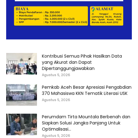
Kontribusi Semua Pihak Hasilkan Data
yang Akurat dan Dapat
Dipertanggungjawabkan
Agustus 5, 2026
Pemkab Aceh Besar Apresiasi Pengabdian
370 Mahasiswa KKN Tematik Literasi USK
Agustus 5, 2026
Perumdam Tirta Mountala Berbenah dan
Siapkan Solusi Jangka Panjang Untuk
Optimalisasi...
Agustus 5, 2026