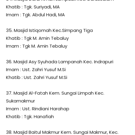
Khatib : Tgk. Suriyadi, MA
Imam : Tgk. Abdul Hadi, MA
35. Masjid Istiqomah Kec.Simpang Tiga
Khatib : Tgk M. Amin Tebaluy
Imam : Tgk M. Amin Tebaluy
36. Masjid Asy Syuhada Lampanah Kec. Indrapuri
Imam : Ust. Zahri Yusuf M.Si
Khatib : Ust. Zahri Yusuf M.Si
37. Masjid Al-Fatah Kem. Sungai Limpah Kec.
Sukamakmur
Imam : Ust. Rindiani Harahap
Khatib : Tgk. Hanafiah
38. Masjid Baitul Makmur Kem. Sungai Makmur, Kec.