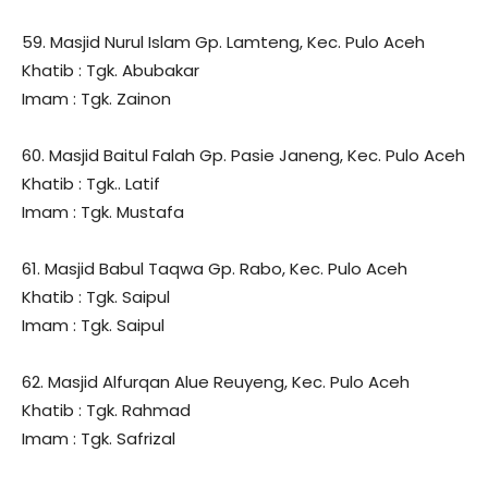
59. Masjid Nurul Islam Gp. Lamteng, Kec. Pulo Aceh
Khatib : Tgk. Abubakar
Imam : Tgk. Zainon
60. Masjid Baitul Falah Gp. Pasie Janeng, Kec. Pulo Aceh
Khatib : Tgk.. Latif
Imam : Tgk. Mustafa
61. Masjid Babul Taqwa Gp. Rabo, Kec. Pulo Aceh
Khatib : Tgk. Saipul
Imam : Tgk. Saipul
62. Masjid Alfurqan Alue Reuyeng, Kec. Pulo Aceh
Khatib : Tgk. Rahmad
Imam : Tgk. Safrizal