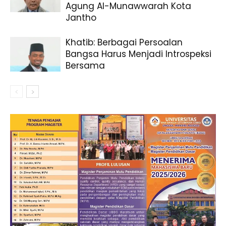
Agung Al-Munawwarah Kota
Jantho
Khatib: Berbagai Persoalan
Bangsa Harus Menjadi Introspeksi
Bersama