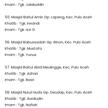
Imam : Tgk. Jalaluddin
55. Masjid Baitul Amin Gp. Lapeng, Kec. Pulo Aceh
Khatib : Tgk. Irwandi
Imam : Tgk. Izzi G
56. Masjid Babussadah Gp. Rinon, Kec. Pulo Aceh
Khatib : Tgk. Mustafa
Imam : Tgk. Yunus
57. Masjid Baitul Abid Meulingge, Kec. Pulo Aceh
Khatib : Tgk. Azhari
Imam : Tgk. Basri
58. Masjid Nurul Huda Gp. Deudap, Kec. Pulo Aceh
Khatib : Tgk. Awaludin
Imam : Tgk. Nafiah