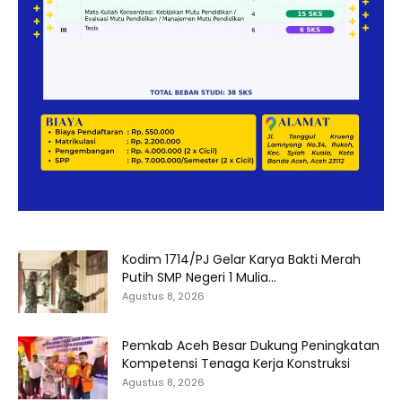
Kodim 1714/PJ Gelar Karya Bakti Merah
Putih SMP Negeri 1 Mulia...
Agustus 8, 2026
Pemkab Aceh Besar Dukung Peningkatan
Kompetensi Tenaga Kerja Konstruksi
Agustus 8, 2026