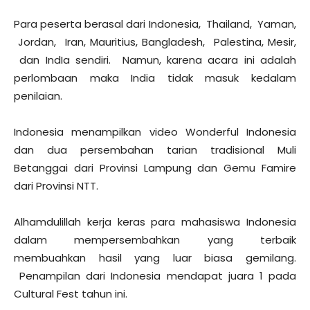
Para peserta berasal dari Indonesia, Thailand, Yaman,
Jordan, Iran, Mauritius, Bangladesh, Palestina, Mesir,
dan IndIa sendiri. Namun, karena acara ini adalah
perlombaan maka India tidak masuk kedalam
penilaian.
Indonesia menampilkan video Wonderful Indonesia
dan dua persembahan tarian tradisional Muli
Betanggai dari Provinsi Lampung dan Gemu Famire
dari Provinsi NTT.
Alhamdulillah kerja keras para mahasiswa Indonesia
dalam mempersembahkan yang terbaik
membuahkan hasil yang luar biasa gemilang.
Penampilan dari Indonesia mendapat juara 1 pada
Cultural Fest tahun ini.