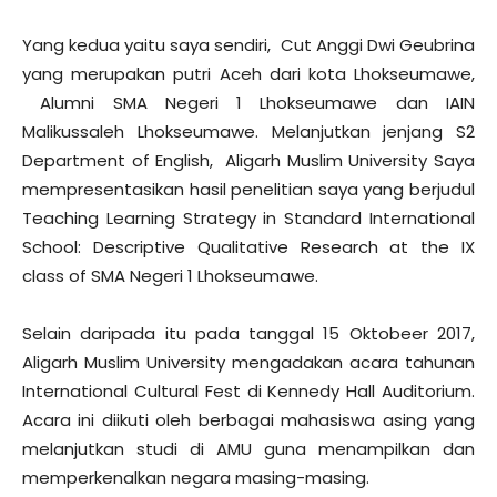
Yang kedua yaitu saya sendiri, Cut Anggi Dwi Geubrina
yang merupakan putri Aceh dari kota Lhokseumawe,
Alumni SMA Negeri 1 Lhokseumawe dan IAIN
Malikussaleh Lhokseumawe. Melanjutkan jenjang S2
Department of English, Aligarh Muslim University Saya
mempresentasikan hasil penelitian saya yang berjudul
Teaching Learning Strategy in Standard International
School: Descriptive Qualitative Research at the IX
class of SMA Negeri 1 Lhokseumawe.
Selain daripada itu pada tanggal 15 Oktobeer 2017,
Aligarh Muslim University mengadakan acara tahunan
International Cultural Fest di Kennedy Hall Auditorium.
Acara ini diikuti oleh berbagai mahasiswa asing yang
melanjutkan studi di AMU guna menampilkan dan
memperkenalkan negara masing-masing.