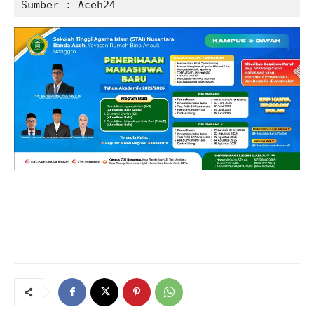
Sumber : Aceh24