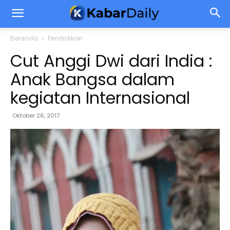
Beranda
Pendidikan
Cut Anggi Dwi dari India :
Anak Bangsa dalam
kegiatan Internasional
Oktober 26, 2017