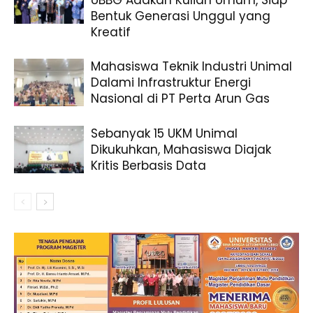
Bentuk Generasi Unggul yang
Kreatif
Mahasiswa Teknik Industri Unimal
Dalami Infrastruktur Energi
Nasional di PT Perta Arun Gas
Sebanyak 15 UKM Unimal
Dikukuhkan, Mahasiswa Diajak
Kritis Berbasis Data