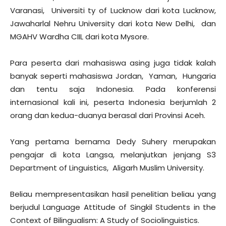
Varanasi, Universiti ty of Lucknow dari kota Lucknow,
Jawaharlal Nehru University dari kota New Delhi, dan
MGAHV Wardha CIIL dari kota Mysore.
Para peserta dari mahasiswa asing juga tidak kalah
banyak seperti mahasiswa Jordan, Yaman, Hungaria
dan tentu saja Indonesia. Pada konferensi
internasional kali ini, peserta Indonesia berjumlah 2
orang dan kedua-duanya berasal dari Provinsi Aceh.
Yang pertama bernama Dedy Suhery merupakan
pengajar di kota Langsa, melanjutkan jenjang S3
Department of Linguistics, Aligarh Muslim University.
Beliau mempresentasikan hasil penelitian beliau yang
berjudul Language Attitude of Singkil Students in the
Context of Bilingualism: A Study of Sociolinguistics.