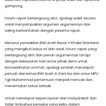
gampong.
Forum rapat berlangsung alot, apalagi wakif secara
vokal menyampaikan argumen argumennya dan
saling berbantahan dengan peserta rapat.
Menurut perwakilan BWI Aceh Besar H Khalid Wardana
yang mengikuti kasus ini dari awal, forum rapat yang
berlangsung alot dan penuh argumentasi tetapi
dengan kebesaran hati antar pihak demi untuk
kemaslahatan ummat, apalagi setelah mendapat
petuah dari ketua BWI Aceh A Gani Isa dan unsur MPU
Tgk Muhammad pertemuan menjadi mencair dan
menemukan solusi terbaik.
Untuk mendapat kepercayaan dari masyarakat dan
tidak timbulnya persepsi yang keliru dalam