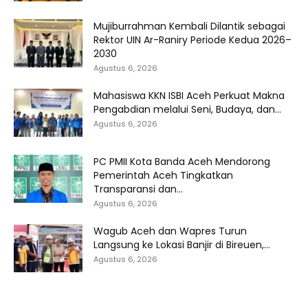
Mujiburrahman Kembali Dilantik sebagai
Rektor UIN Ar-Raniry Periode Kedua 2026–
2030
Agustus 6, 2026
Mahasiswa KKN ISBI Aceh Perkuat Makna
Pengabdian melalui Seni, Budaya, dan...
Agustus 6, 2026
PC PMII Kota Banda Aceh Mendorong
Pemerintah Aceh Tingkatkan
Transparansi dan...
Agustus 6, 2026
Wagub Aceh dan Wapres Turun
Langsung ke Lokasi Banjir di Bireuen,...
Agustus 6, 2026