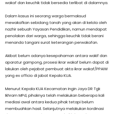
wakaf dan keuchik tidak bersedia terlibat di dalamnya.
Dalam kasus ini seorang warga bermaksud
mewakafkan sebidang tanah yang akan di kelola oleh
nazhir sebuah Yayasan Pendidikan, namun mendapat
penolakan dari warga, sehingga keuchik tidak berani
menanda tangani surat keterangan perwakafan.
Akibat belum adanya kesepahaman antara wakif dan
aparatur gampong, prosesi ikrar wakaf belum dapat di
lakukan oleh pejabat pembuat akta ikrar wakaf/PPAIW
yang ex officio di jabat Kepala KUA.
Menurut Kepala KUA Kecamatan Ingin Jaya DR Tgk
Ikhram MPd, pihaknya telah melakukan beberapa kali
mediasi awal antara kedua pihak tetapi belum
membuahkan hasil. Selanjutnya melakukan kordinasi