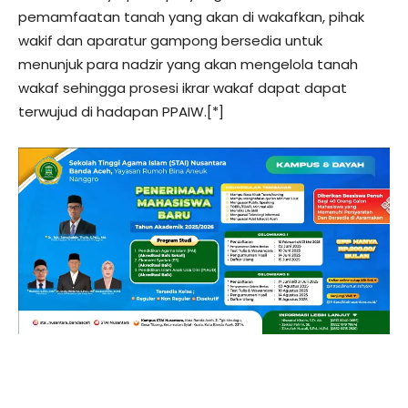
pemamfaatan tanah yang akan di wakafkan, pihak
wakif dan aparatur gampong bersedia untuk
menunjuk para nadzir yang akan mengelola tanah
wakaf sehingga prosesi ikrar wakaf dapat dapat
terwujud di hadapan PPAIW.[*]