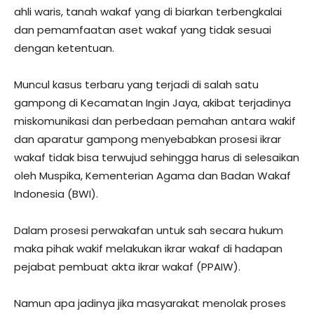
ahli waris, tanah wakaf yang di biarkan terbengkalai
dan pemamfaatan aset wakaf yang tidak sesuai
dengan ketentuan.
Muncul kasus terbaru yang terjadi di salah satu
gampong di Kecamatan Ingin Jaya, akibat terjadinya
miskomunikasi dan perbedaan pemahan antara wakif
dan aparatur gampong menyebabkan prosesi ikrar
wakaf tidak bisa terwujud sehingga harus di selesaikan
oleh Muspika, Kementerian Agama dan Badan Wakaf
Indonesia (BWI).
Dalam prosesi perwakafan untuk sah secara hukum
maka pihak wakif melakukan ikrar wakaf di hadapan
pejabat pembuat akta ikrar wakaf (PPAIW).
Namun apa jadinya jika masyarakat menolak proses