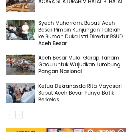
ACARA SILATURAHIM HALAL BI HALAL
Syech Muharram, Bupati Aceh
Besar Pimpin Kunjungan Takziah
ke Rumah Duka Istri Direktur RSUD
Aceh Besar
Aceh Besar Mulai Garap Tanam
Gadu untuk Wujudkan Lumbung
Pangan Nasional
Ketua Dekranasda Rita Mayasari
Sebut Aceh Besar Punya Batik
Berkelas