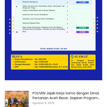
POLIVEN Jajaki Kerja Sama dengan Dinas
Pertanian Aceh Besar, Siapkan Program...
Agustus 6, 2026