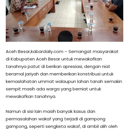
Aceh Besar,kabardaily.com – Semangat masyarakat
di Kabupaten Aceh Besar untuk mewakafkan
tanahnya patut di berikan apresiasi, dengan niat
beramal jariyah dan memberikan konstribusi untuk
kemaslahatan ummat walaupun lahan tanah semakin
sempit masih ada warga yang berniat untuk
mewakafkan tanahnya.
Namun di sisi lain masih banyak kasus dan
permasalahan wakaf yang terjadi di gampong
gampong, seperti sengketa wakaf, di ambil alih oleh