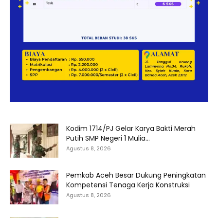
Kodim 1714/PJ Gelar Karya Bakti Merah
Putih SMP Negeri 1 Mulia...
Agustus 8, 2026
Pemkab Aceh Besar Dukung Peningkatan
Kompetensi Tenaga Kerja Konstruksi
Agustus 8, 2026