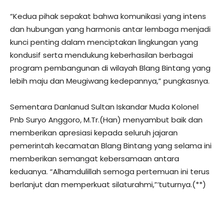
“Kedua pihak sepakat bahwa komunikasi yang intens
dan hubungan yang harmonis antar lembaga menjadi
kunci penting dalam menciptakan lingkungan yang
kondusif serta mendukung keberhasilan berbagai
program pembangunan di wilayah Blang Bintang yang
lebih maju dan Meugiwang kedepannya,” pungkasnya.
Sementara Danlanud Sultan Iskandar Muda Kolonel
Pnb Suryo Anggoro, M.Tr.(Han) menyambut baik dan
memberikan apresiasi kepada seluruh jajaran
pemerintah kecamatan Blang Bintang yang selama ini
memberikan semangat kebersamaan antara
keduanya. “Alhamdulillah semoga pertemuan ini terus
berlanjut dan memperkuat silaturahmi,”‘tuturnya.(**)