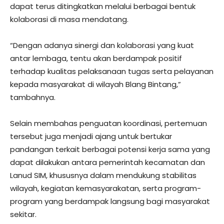
dapat terus ditingkatkan melalui berbagai bentuk
kolaborasi di masa mendatang.
“Dengan adanya sinergi dan kolaborasi yang kuat
antar lembaga, tentu akan berdampak positif
terhadap kualitas pelaksanaan tugas serta pelayanan
kepada masyarakat di wilayah Blang Bintang,”
tambahnya.
Selain membahas penguatan koordinasi, pertemuan
tersebut juga menjadi ajang untuk bertukar
pandangan terkait berbagai potensi kerja sama yang
dapat dilakukan antara pemerintah kecamatan dan
Lanud SIM, khususnya dalam mendukung stabilitas
wilayah, kegiatan kemasyarakatan, serta program-
program yang berdampak langsung bagi masyarakat
sekitar.