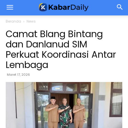
Beranda
News
Camat Blang Bintang
dan Danlanud SIM
Perkuat Koordinasi Antar
Lembaga
Maret 17, 2026