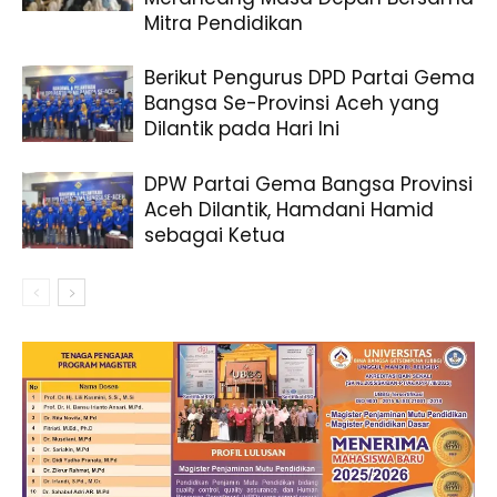
Mitra Pendidikan
Berikut Pengurus DPD Partai Gema
Bangsa Se-Provinsi Aceh yang
Dilantik pada Hari Ini
DPW Partai Gema Bangsa Provinsi
Aceh Dilantik, Hamdani Hamid
sebagai Ketua