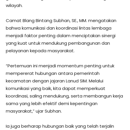
wilayah.
Camat Blang Bintang Subhan, SE., MM. mengatakan
bahwa komunikasi dan koordinasi lintas lembaga
menjadi faktor penting dalam menciptakan sinergi
yang kuat untuk mendukung pembangunan dan
pelayanan kepada masyarakat.
“Pertemuan ini menjadi momentum penting untuk
mempererat hubungan antara pemerintah
kecamatan dengan jajaran Lanud SIM. Melalui
komunikasi yang baik, kita dapat memperkuat
koordinasi, saling mendukung, serta membangun kerja
sama yang lebih efektif demi kepentingan
masyarakat,” ujar Subhan.
Ia juga berharap hubungan baik yang telah terjalin