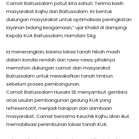
Camat Baitussalam patut kita sahuti. Terima kasih
masyarakat Kajhu dan Baitussalam. Ini bentuk
dukungan masyarakat untuk optimalisasi peningkatan
layanan bidang keagamaan,” ujar Khalid di dampingi
Kepala KUA Baitussalam, Hamdani SAg.
Ia menerangkan, karena lokasi tanah hibah masih
dalam kondisi rendah dan rawa-rawa, pihaknya
memohon dukungan camat dan masyarakat
Baitussalam untuk mewakafkan tanah timbun
sebelum proses pembangunan.
Camat Baitussalam Husaini SE menyambut gembira
atas usulan pembangunan gedung KUA yang
refresentatif, menjadi harapan dan dambaan
masyarakat. Camat bersama Keuchik Kajhu akan ikut
memobilisasi penimbunan lokasi tanah KUA.