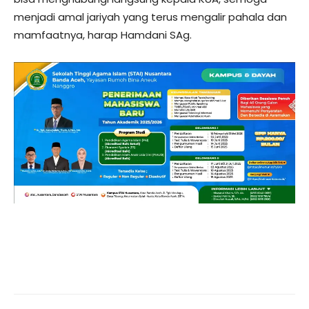
menjadi amal jariyah yang terus mengalir pahala dan
mamfaatnya, harap Hamdani SAg.