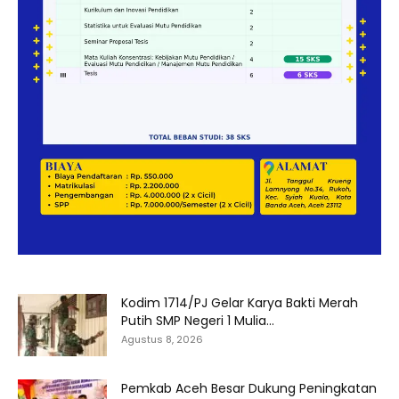
Kodim 1714/PJ Gelar Karya Bakti Merah
Putih SMP Negeri 1 Mulia...
Agustus 8, 2026
Pemkab Aceh Besar Dukung Peningkatan