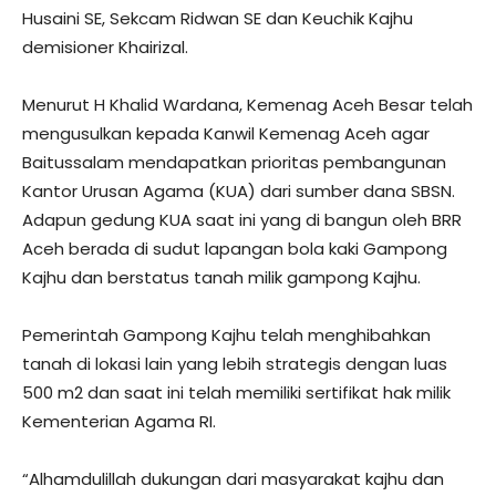
Husaini SE, Sekcam Ridwan SE dan Keuchik Kajhu
demisioner Khairizal.
Menurut H Khalid Wardana, Kemenag Aceh Besar telah
mengusulkan kepada Kanwil Kemenag Aceh agar
Baitussalam mendapatkan prioritas pembangunan
Kantor Urusan Agama (KUA) dari sumber dana SBSN.
Adapun gedung KUA saat ini yang di bangun oleh BRR
Aceh berada di sudut lapangan bola kaki Gampong
Kajhu dan berstatus tanah milik gampong Kajhu.
Pemerintah Gampong Kajhu telah menghibahkan
tanah di lokasi lain yang lebih strategis dengan luas
500 m2 dan saat ini telah memiliki sertifikat hak milik
Kementerian Agama RI.
“Alhamdulillah dukungan dari masyarakat kajhu dan