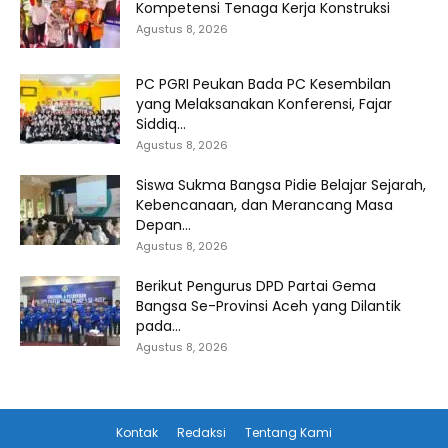
Kompetensi Tenaga Kerja Konstruksi
Agustus 8, 2026
PC PGRI Peukan Bada PC Kesembilan
yang Melaksanakan Konferensi, Fajar
Siddiq...
Agustus 8, 2026
Siswa Sukma Bangsa Pidie Belajar Sejarah,
Kebencanaan, dan Merancang Masa
Depan...
Agustus 8, 2026
Berikut Pengurus DPD Partai Gema
Bangsa Se-Provinsi Aceh yang Dilantik
pada...
Agustus 8, 2026
Kontak
Redaksi
Tentang Kami