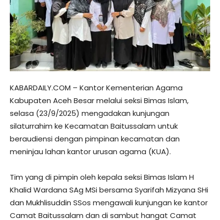
KABARDAILY.COM – Kantor Kementerian Agama
Kabupaten Aceh Besar melalui seksi Bimas Islam,
selasa (23/9/2025) mengadakan kunjungan
silaturrahim ke Kecamatan Baitussalam untuk
beraudiensi dengan pimpinan kecamatan dan
meninjau lahan kantor urusan agama (KUA).
Tim yang di pimpin oleh kepala seksi Bimas Islam H
Khalid Wardana SAg MSi bersama Syarifah Mizyana SHi
dan Mukhlisuddin SSos mengawali kunjungan ke kantor
Camat Baitussalam dan di sambut hangat Camat