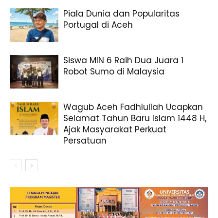
Piala Dunia dan Popularitas
Portugal di Aceh
Siswa MIN 6 Raih Dua Juara 1
Robot Sumo di Malaysia
Wagub Aceh Fadhlullah Ucapkan
Selamat Tahun Baru Islam 1448 H,
Ajak Masyarakat Perkuat
Persatuan