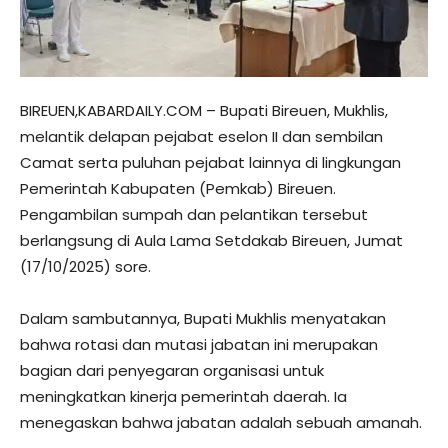
BIREUEN,KABARDAILY.COM – Bupati Bireuen, Mukhlis,
melantik delapan pejabat eselon II dan sembilan
Camat serta puluhan pejabat lainnya di lingkungan
Pemerintah Kabupaten (Pemkab) Bireuen.
Pengambilan sumpah dan pelantikan tersebut
berlangsung di Aula Lama Setdakab Bireuen, Jumat
(17/10/2025) sore.
​Dalam sambutannya, Bupati Mukhlis menyatakan
bahwa rotasi dan mutasi jabatan ini merupakan
bagian dari penyegaran organisasi untuk
meningkatkan kinerja pemerintah daerah. Ia
menegaskan bahwa jabatan adalah sebuah amanah.