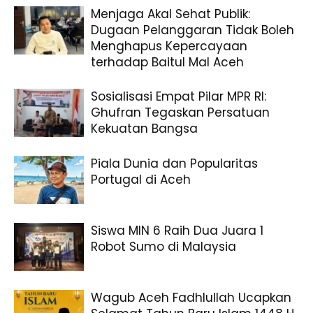
Menjaga Akal Sehat Publik:
Dugaan Pelanggaran Tidak Boleh
Menghapus Kepercayaan
terhadap Baitul Mal Aceh
Sosialisasi Empat Pilar MPR RI:
Ghufran Tegaskan Persatuan
Kekuatan Bangsa
Piala Dunia dan Popularitas
Portugal di Aceh
Siswa MIN 6 Raih Dua Juara 1
Robot Sumo di Malaysia
Wagub Aceh Fadhlullah Ucapkan