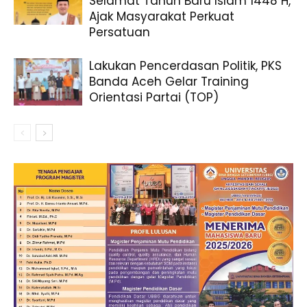
Selamat Tahun Baru Islam 1448 H,
Ajak Masyarakat Perkuat
Persatuan
Lakukan Pencerdasan Politik, PKS
Banda Aceh Gelar Training
Orientasi Partai (TOP)