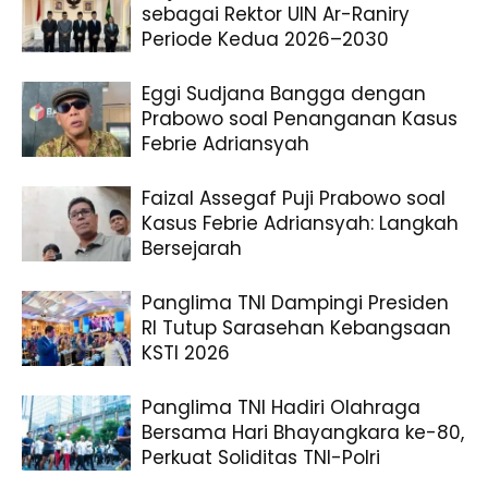
sebagai Rektor UIN Ar-Raniry
Periode Kedua 2026–2030
Eggi Sudjana Bangga dengan
Prabowo soal Penanganan Kasus
Febrie Adriansyah
Faizal Assegaf Puji Prabowo soal
Kasus Febrie Adriansyah: Langkah
Bersejarah
Panglima TNI Dampingi Presiden
RI Tutup Sarasehan Kebangsaan
KSTI 2026
Panglima TNI Hadiri Olahraga
Bersama Hari Bhayangkara ke-80,
Perkuat Soliditas TNI-Polri