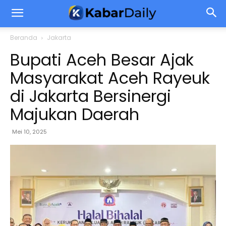
Beranda
Jakarta
Bupati Aceh Besar Ajak
Masyarakat Aceh Rayeuk
di Jakarta Bersinergi
Majukan Daerah
Mei 10, 2025