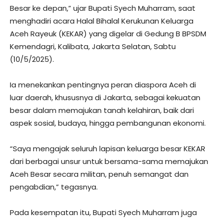
Besar ke depan,” ujar Bupati Syech Muharram, saat
menghadiri acara Halal Bihalal Kerukunan Keluarga
Aceh Rayeuk (KEKAR) yang digelar di Gedung B BPSDM
Kemendagri, Kalibata, Jakarta Selatan, Sabtu
(10/5/2025).
Ia menekankan pentingnya peran diaspora Aceh di
luar daerah, khususnya di Jakarta, sebagai kekuatan
besar dalam memajukan tanah kelahiran, baik dari
aspek sosial, budaya, hingga pembangunan ekonomi.
“Saya mengajak seluruh lapisan keluarga besar KEKAR
dari berbagai unsur untuk bersama-sama memajukan
Aceh Besar secara militan, penuh semangat dan
pengabdian,” tegasnya.
Pada kesempatan itu, Bupati Syech Muharram juga