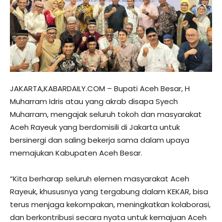
JAKARTA,KABARDAILY.COM – Bupati Aceh Besar, H
Muharram Idris atau yang akrab disapa Syech
Muharram, mengajak seluruh tokoh dan masyarakat
Aceh Rayeuk yang berdomisili di Jakarta untuk
bersinergi dan saling bekerja sama dalam upaya
memajukan Kabupaten Aceh Besar.
“Kita berharap seluruh elemen masyarakat Aceh
Rayeuk, khususnya yang tergabung dalam KEKAR, bisa
terus menjaga kekompakan, meningkatkan kolaborasi,
dan berkontribusi secara nyata untuk kemajuan Aceh