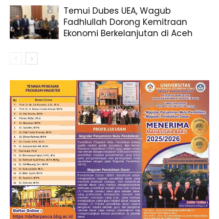
Temui Dubes UEA, Wagub
Fadhlullah Dorong Kemitraan
Ekonomi Berkelanjutan di Aceh