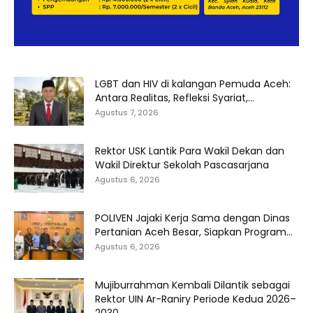
LGBT dan HIV di kalangan Pemuda Aceh:
Antara Realitas, Refleksi Syariat,...
Agustus 7, 2026
Rektor USK Lantik Para Wakil Dekan dan
Wakil Direktur Sekolah Pascasarjana
Agustus 6, 2026
POLIVEN Jajaki Kerja Sama dengan Dinas
Pertanian Aceh Besar, Siapkan Program...
Agustus 6, 2026
Mujiburrahman Kembali Dilantik sebagai
Rektor UIN Ar-Raniry Periode Kedua 2026–