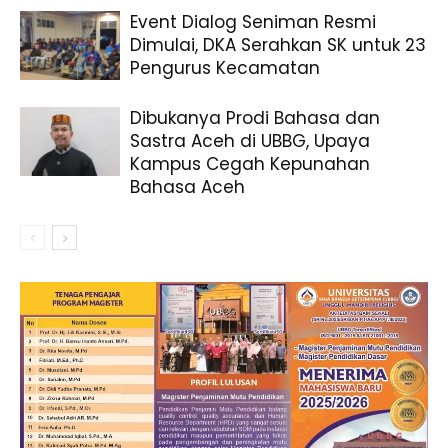
Event Dialog Seniman Resmi
Dimulai, DKA Serahkan SK untuk 23
Pengurus Kecamatan
Dibukanya Prodi Bahasa dan
Sastra Aceh di UBBG, Upaya
Kampus Cegah Kepunahan
Bahasa Aceh