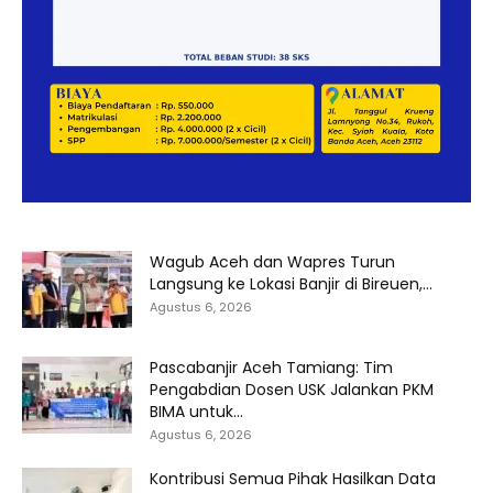
Wagub Aceh dan Wapres Turun
Langsung ke Lokasi Banjir di Bireuen,...
Agustus 6, 2026
Pascabanjir Aceh Tamiang: Tim
Pengabdian Dosen USK Jalankan PKM
BIMA untuk...
Agustus 6, 2026
Kontribusi Semua Pihak Hasilkan Data