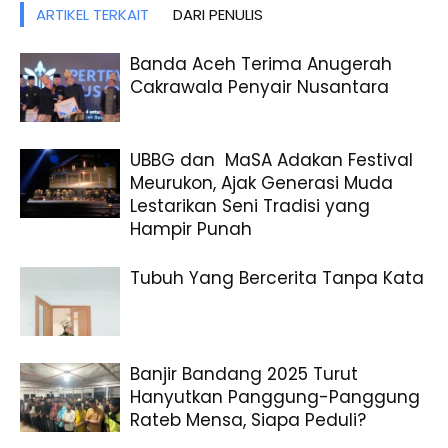
ARTIKEL TERKAIT
DARI PENULIS
Banda Aceh Terima Anugerah
Cakrawala Penyair Nusantara
UBBG dan MaSA Adakan Festival
Meurukon, Ajak Generasi Muda
Lestarikan Seni Tradisi yang
Hampir Punah
Tubuh Yang Bercerita Tanpa Kata
Banjir Bandang 2025 Turut
Hanyutkan Panggung-Panggung
Rateb Mensa, Siapa Peduli?