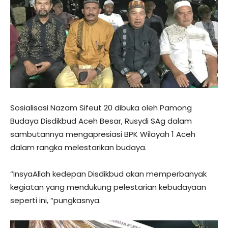
Sosialisasi Nazam Sifeut 20 dibuka oleh Pamong
Budaya Disdikbud Aceh Besar, Rusydi SAg dalam
sambutannya mengapresiasi BPK Wilayah 1 Aceh
dalam rangka melestarikan budaya.
“InsyaAllah kedepan Disdikbud akan memperbanyak
kegiatan yang mendukung pelestarian kebudayaan
seperti ini, “pungkasnya.