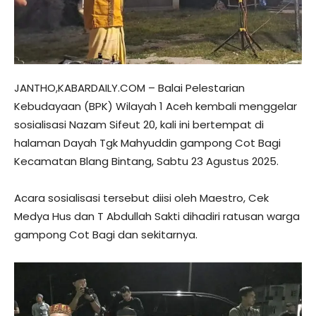
JANTHO,KABARDAILY.COM – Balai Pelestarian
Kebudayaan (BPK) Wilayah 1 Aceh kembali menggelar
sosialisasi Nazam Sifeut 20, kali ini bertempat di
halaman Dayah Tgk Mahyuddin gampong Cot Bagi
Kecamatan Blang Bintang, Sabtu 23 Agustus 2025.
Acara sosialisasi tersebut diisi oleh Maestro, Cek
Medya Hus dan T Abdullah Sakti dihadiri ratusan warga
gampong Cot Bagi dan sekitarnya.