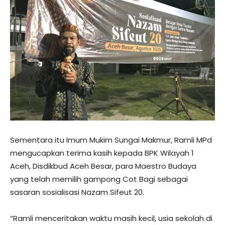
Sementara itu Imum Mukim Sungai Makmur, Ramli MPd
mengucapkan terima kasih kepada BPK Wilayah 1
Aceh, Disdikbud Aceh Besar, para Maestro Budaya
yang telah memilih gampong Cot Bagi sebagai
sasaran sosialisasi Nazam Sifeut 20.
“Ramli menceritakan waktu masih kecil, usia sekolah di