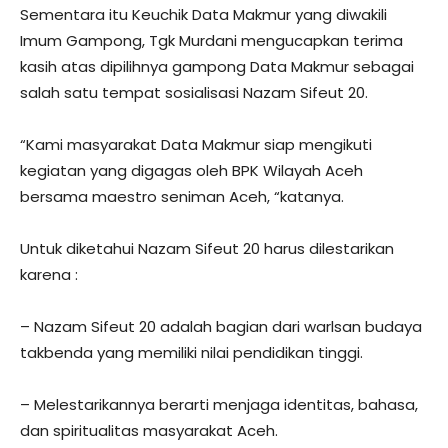
Sementara itu Keuchik Data Makmur yang diwakili
Imum Gampong, Tgk Murdani mengucapkan terima
kasih atas dipilihnya gampong Data Makmur sebagai
salah satu tempat sosialisasi Nazam Sifeut 20.
“Kami masyarakat Data Makmur siap mengikuti
kegiatan yang digagas oleh BPK Wilayah Aceh
bersama maestro seniman Aceh, “katanya.
Untuk diketahui Nazam Sifeut 20 harus dilestarikan
karena :
– Nazam Sifeut 20 adalah bagian dari warlsan budaya
takbenda yang memiliki nilai pendidikan tinggi.
– Melestarikannya berarti menjaga identitas, bahasa,
dan spiritualitas masyarakat Aceh.