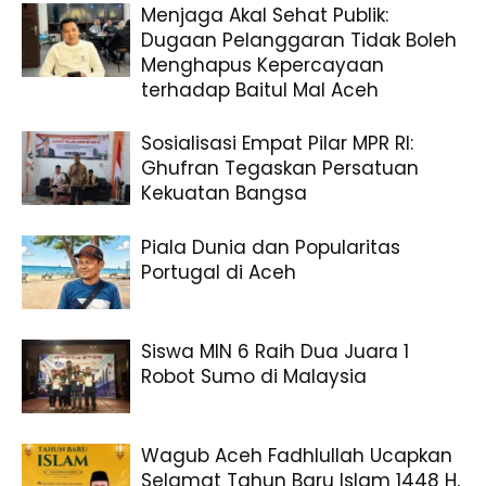
Menjaga Akal Sehat Publik:
Dugaan Pelanggaran Tidak Boleh
Menghapus Kepercayaan
terhadap Baitul Mal Aceh
Sosialisasi Empat Pilar MPR RI:
Ghufran Tegaskan Persatuan
Kekuatan Bangsa
Piala Dunia dan Popularitas
Portugal di Aceh
Siswa MIN 6 Raih Dua Juara 1
Robot Sumo di Malaysia
Wagub Aceh Fadhlullah Ucapkan
Selamat Tahun Baru Islam 1448 H,