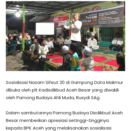
Sosialisasi Nazam Sifeut 20 di Gampong Data Makmur
dibuka oleh plt Kadisdikbud Aceh Besar yang diwakili
oleh Pamong Budaya Ahli Muda, Rusydi SAg.
Dalam sambutannya Pamong Budaya Disdikbud Aceh
Besar memberikan apresiasi setinggi-tingginya
kepada BPK Aceh yang melaksanakan sosialisasi