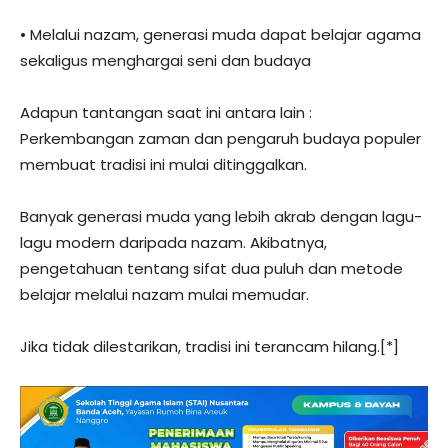
• Melalui nazam, generasi muda dapat belajar agama
sekaligus menghargai seni dan budaya
Adapun tantangan saat ini antara lain :
Perkembangan zaman dan pengaruh budaya populer
membuat tradisi ini mulai ditinggalkan.
Banyak generasi muda yang lebih akrab dengan lagu-
lagu modern daripada nazam. Akibatnya,
pengetahuan tentang sifat dua puluh dan metode
belajar melalui nazam mulai memudar.
Jika tidak dilestarikan, tradisi ini terancam hilang.[*]