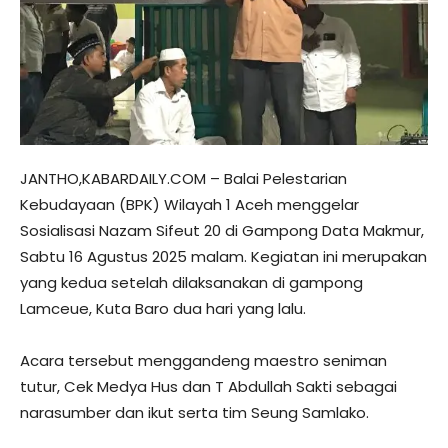
JANTHO,KABARDAILY.COM – Balai Pelestarian
Kebudayaan (BPK) Wilayah 1 Aceh menggelar
Sosialisasi Nazam Sifeut 20 di Gampong Data Makmur,
Sabtu 16 Agustus 2025 malam. Kegiatan ini merupakan
yang kedua setelah dilaksanakan di gampong
Lamceue, Kuta Baro dua hari yang lalu.
Acara tersebut menggandeng maestro seniman
tutur, Cek Medya Hus dan T Abdullah Sakti sebagai
narasumber dan ikut serta tim Seung Samlako.