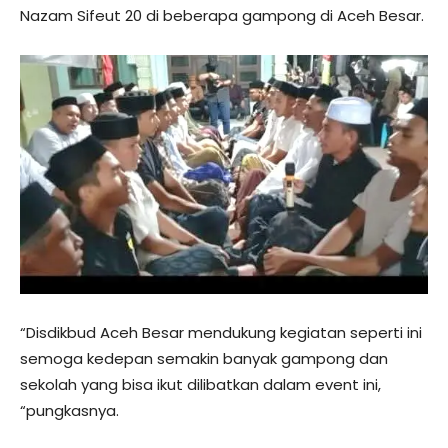
Nazam Sifeut 20 di beberapa gampong di Aceh Besar.
“Disdikbud Aceh Besar mendukung kegiatan seperti ini
semoga kedepan semakin banyak gampong dan
sekolah yang bisa ikut dilibatkan dalam event ini,
“pungkasnya.