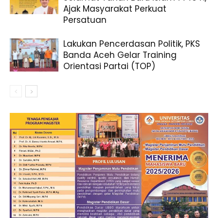
Ajak Masyarakat Perkuat
Persatuan
Lakukan Pencerdasan Politik, PKS
Banda Aceh Gelar Training
Orientasi Partai (TOP)