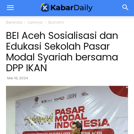
Beranda
Lainnya
Ekonomi
BEI Aceh Sosialisasi dan
Edukasi Sekolah Pasar
Modal Syariah bersama
DPP IKAN
Mei 16, 2024