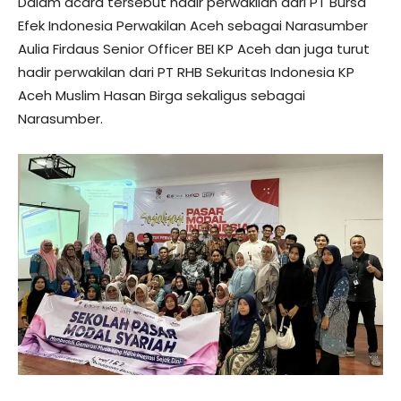
Dalam acara tersebut hadir perwakilan dari PT Bursa
Efek Indonesia Perwakilan Aceh sebagai Narasumber
Aulia Firdaus Senior Officer BEI KP Aceh dan juga turut
hadir perwakilan dari PT RHB Sekuritas Indonesia KP
Aceh Muslim Hasan Birga sekaligus sebagai
Narasumber.