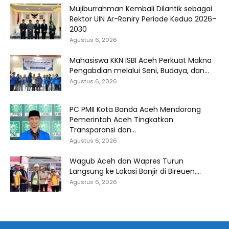
Mujiburrahman Kembali Dilantik sebagai
Rektor UIN Ar-Raniry Periode Kedua 2026–
2030
Agustus 6, 2026
Mahasiswa KKN ISBI Aceh Perkuat Makna
Pengabdian melalui Seni, Budaya, dan...
Agustus 6, 2026
PC PMII Kota Banda Aceh Mendorong
Pemerintah Aceh Tingkatkan
Transparansi dan...
Agustus 6, 2026
Wagub Aceh dan Wapres Turun
Langsung ke Lokasi Banjir di Bireuen,...
Agustus 6, 2026