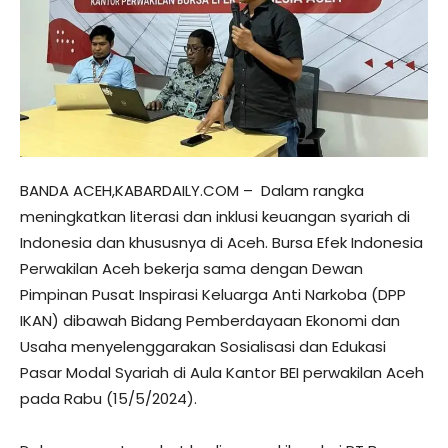
BANDA ACEH,KABARDAILY.COM – Dalam rangka
meningkatkan literasi dan inklusi keuangan syariah di
Indonesia dan khususnya di Aceh. Bursa Efek Indonesia
Perwakilan Aceh bekerja sama dengan Dewan
Pimpinan Pusat Inspirasi Keluarga Anti Narkoba (DPP
IKAN) dibawah Bidang Pemberdayaan Ekonomi dan
Usaha menyelenggarakan Sosialisasi dan Edukasi
Pasar Modal Syariah di Aula Kantor BEI perwakilan Aceh
pada Rabu (15/5/2024).