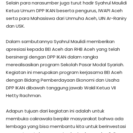
Selain para narasumber juga turut hadir Syahrul Maulidi
Ketua Umum DPP IKAN beserta pengurus, IWAPI Aceh
serta para Mahasiswa dari Unmuha Aceh, UIN Ar-Raniry
dan USK.
Dalam sambutannya Syahrul Maulidi memberikan
apresiasi kepada BEI Aceh dan RHB Aceh yang telah
bersinergi dengan DPP IKAN dalam rangka
merealisasikan program Sekolah Pasar Modal Syariah.
Kegiatan ini merupakan program kerjasama BEI Aceh
dengan Bidang Pemberdayaan Ekonomi dan Usaha
DPP IKAN dibawah tanggung jawab Wakil Ketua VII
Hetty Rachman.
Adapun tujuan dari kegiatan ini adalah untuk
membuka cakrawala berpikir masyarakat bahwa ada
lembaga yang bisa membantu kita untuk berinvestasi