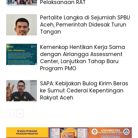
Pelaksanaan RAT
Pertalite Langka di Sejumlah SPBU
Aceh, Pemerintah Didesak Turun
Tangan
Kemenkop Hentikan Kerja Sama
dengan Airlangga Assessment
Center, Lanjutkan Tahap Baru
Program PMO
SAPA: Kebijakan Bulog Kirim Beras
ke Sumut Cederai Kepentingan
Rakyat Aceh