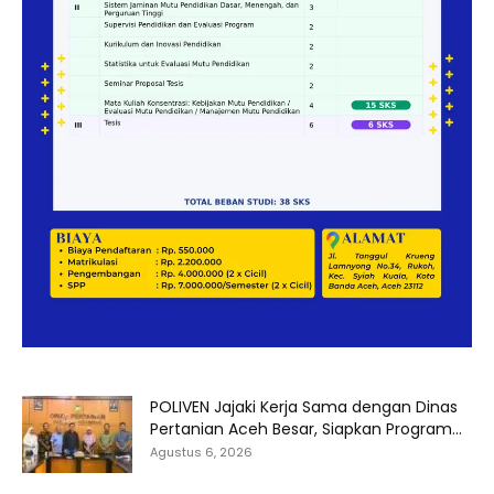
POLIVEN Jajaki Kerja Sama dengan Dinas
Pertanian Aceh Besar, Siapkan Program...
Agustus 6, 2026