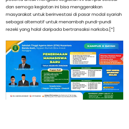
dan semoga kegiatan ini bisa menggerakkan
masyarakat untuk berinvestasi di pasar modal syariah
sebagai alternatif untuk menambah pundi-pundi
rezeki yang halal daripada bertransaksi narkoba.[*]