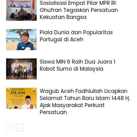
Sosialisasi Empat Pilar MPR RI:
Ghufran Tegaskan Persatuan
Kekuatan Bangsa
Piala Dunia dan Popularitas
Portugal di Aceh
Siswa MIN 6 Raih Dua Juara 1
Robot Sumo di Malaysia
Wagub Aceh Fadhlullah Ucapkan
Selamat Tahun Baru Islam 1448 H,
Ajak Masyarakat Perkuat
Persatuan