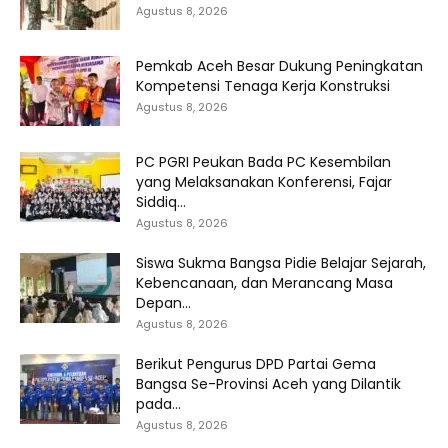
Agustus 8, 2026
Pemkab Aceh Besar Dukung Peningkatan
Kompetensi Tenaga Kerja Konstruksi
Agustus 8, 2026
PC PGRI Peukan Bada PC Kesembilan
yang Melaksanakan Konferensi, Fajar
Siddiq...
Agustus 8, 2026
Siswa Sukma Bangsa Pidie Belajar Sejarah,
Kebencanaan, dan Merancang Masa
Depan...
Agustus 8, 2026
Berikut Pengurus DPD Partai Gema
Bangsa Se-Provinsi Aceh yang Dilantik
pada...
Agustus 8, 2026