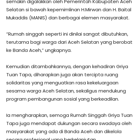
semakin digalakkan oleh Pemerintah Kabupaten Aceh
Selatan si bawah kepemimlinan H.Mirwan dan H. Baital
Mukaddis (MANIS) dan berbagai elemen masyarakat.
“Rumah singgah seperti ini dinilai sangat dibutuhkan,
terutama bagi warga dari Aceh Selatan yang berobat
ke Banda Aceh,” ungkapnya.
Kemudian ditambahkannya, dengan kehadiran Griya
Tuan Tapa, diharapkan juga akan tercipta ruang
solidaritas yang menguatkan rasa kekeluargaan
sesama warga Aceh Selatan, sekaligus mendukung
program pembangunan sosial yang berkeadilan.
Ia mengharapkan, semoga Rumah Singgah Griya Tuan
Tapa juga mendapat dukungan secara swadaya oleh
masyarakat yang ada di Banda Aceh dan dikelola
secara profesional yang berkelanjutan