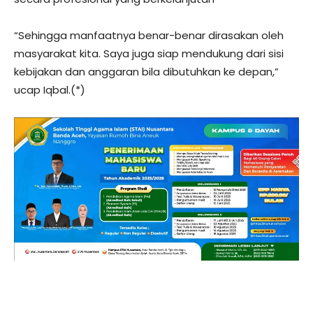
“Sehingga manfaatnya benar-benar dirasakan oleh
masyarakat kita. Saya juga siap mendukung dari sisi
kebijakan dan anggaran bila dibutuhkan ke depan,”
ucap Iqbal.(*)