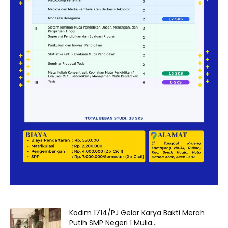
Kodim 1714/PJ Gelar Karya Bakti Merah
Putih SMP Negeri 1 Mulia...