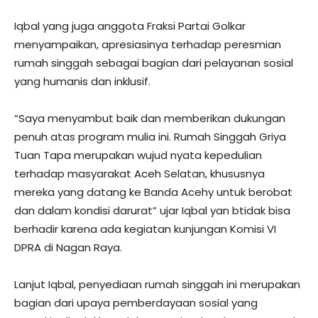
Iqbal yang juga anggota Fraksi Partai Golkar
menyampaikan, apresiasinya terhadap peresmian
rumah singgah sebagai bagian dari pelayanan sosial
yang humanis dan inklusif.
“Saya menyambut baik dan memberikan dukungan
penuh atas program mulia ini. Rumah Singgah Griya
Tuan Tapa merupakan wujud nyata kepedulian
terhadap masyarakat Aceh Selatan, khususnya
mereka yang datang ke Banda Acehy untuk berobat
dan dalam kondisi darurat” ujar Iqbal yan btidak bisa
berhadir karena ada kegiatan kunjungan Komisi VI
DPRA di Nagan Raya.
Lanjut Iqbal, penyediaan rumah singgah ini merupakan
bagian dari upaya pemberdayaan sosial yang