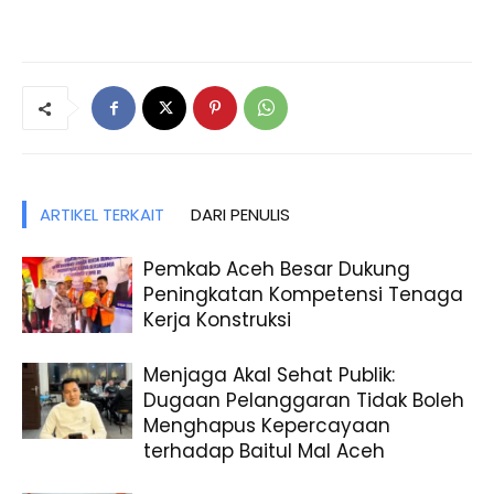
ARTIKEL TERKAIT
DARI PENULIS
Pemkab Aceh Besar Dukung
Peningkatan Kompetensi Tenaga
Kerja Konstruksi
Menjaga Akal Sehat Publik:
Dugaan Pelanggaran Tidak Boleh
Menghapus Kepercayaan
terhadap Baitul Mal Aceh