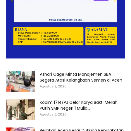
Azhari Cage Minta Manajemen SBA
Segera Atasi Kelangkaan Semen di Aceh
Agustus 9, 2026
Kodim 1714/PJ Gelar Karya Bakti Merah
Putih SMP Negeri 1 Mulia...
Agustus 8, 2026
Pemkab Aceh Besar Dukung Peningkatan