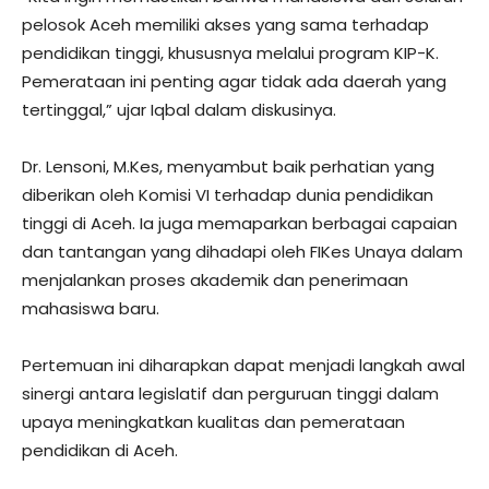
pelosok Aceh memiliki akses yang sama terhadap
pendidikan tinggi, khususnya melalui program KIP-K.
Pemerataan ini penting agar tidak ada daerah yang
tertinggal,” ujar Iqbal dalam diskusinya.
Dr. Lensoni, M.Kes, menyambut baik perhatian yang
diberikan oleh Komisi VI terhadap dunia pendidikan
tinggi di Aceh. Ia juga memaparkan berbagai capaian
dan tantangan yang dihadapi oleh FIKes Unaya dalam
menjalankan proses akademik dan penerimaan
mahasiswa baru.
Pertemuan ini diharapkan dapat menjadi langkah awal
sinergi antara legislatif dan perguruan tinggi dalam
upaya meningkatkan kualitas dan pemerataan
pendidikan di Aceh.