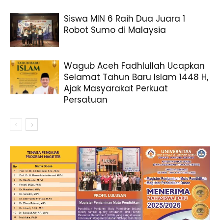
Siswa MIN 6 Raih Dua Juara 1
Robot Sumo di Malaysia
Wagub Aceh Fadhlullah Ucapkan
Selamat Tahun Baru Islam 1448 H,
Ajak Masyarakat Perkuat
Persatuan