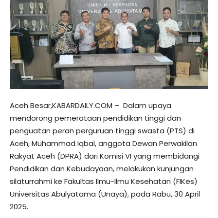
Aceh Besar,KABARDAILY.COM – Dalam upaya
mendorong pemerataan pendidikan tinggi dan
penguatan peran perguruan tinggi swasta (PTS) di
Aceh, Muhammad Iqbal, anggota Dewan Perwakilan
Rakyat Aceh (DPRA) dari Komisi VI yang membidangi
Pendidikan dan Kebudayaan, melakukan kunjungan
silaturrahmi ke Fakultas Ilmu-Ilmu Kesehatan (FIKes)
Universitas Abulyatama (Unaya), pada Rabu, 30 April
2025.