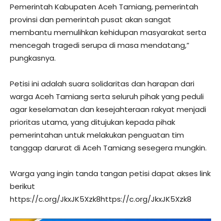
Pemerintah Kabupaten Aceh Tamiang, pemerintah
provinsi dan pemerintah pusat akan sangat
membantu memulihkan kehidupan masyarakat serta
mencegah tragedi serupa di masa mendatang,”
pungkasnya.
Petisi ini adalah suara solidaritas dan harapan dari
warga Aceh Tamiang serta seluruh pihak yang peduli
agar keselamatan dan kesejahteraan rakyat menjadi
prioritas utama, yang ditujukan kepada pihak
pemerintahan untuk melakukan penguatan tim
tanggap darurat di Aceh Tamiang sesegera mungkin.
Warga yang ingin tanda tangan petisi dapat akses link
berikut
https://c.org/JkxJK5Xzk8https://c.org/JkxJK5Xzk8