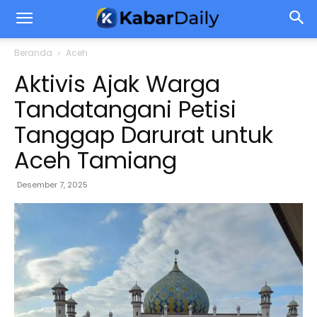
Beranda
Aceh
Aktivis Ajak Warga
Tandatangani Petisi
Tanggap Darurat untuk
Aceh Tamiang
Desember 7, 2025