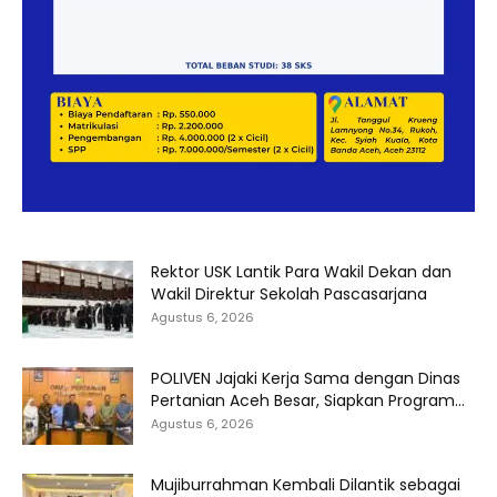
Rektor USK Lantik Para Wakil Dekan dan
Wakil Direktur Sekolah Pascasarjana
Agustus 6, 2026
POLIVEN Jajaki Kerja Sama dengan Dinas
Pertanian Aceh Besar, Siapkan Program...
Agustus 6, 2026
Mujiburrahman Kembali Dilantik sebagai