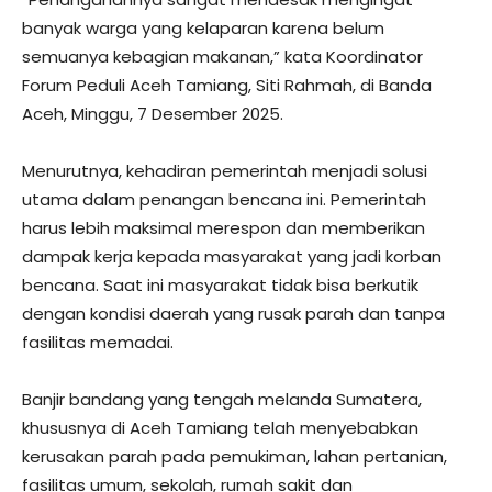
banyak warga yang kelaparan karena belum
semuanya kebagian makanan,” kata Koordinator
Forum Peduli Aceh Tamiang, Siti Rahmah, di Banda
Aceh, Minggu, 7 Desember 2025.
Menurutnya, kehadiran pemerintah menjadi solusi
utama dalam penangan bencana ini. Pemerintah
harus lebih maksimal merespon dan memberikan
dampak kerja kepada masyarakat yang jadi korban
bencana. Saat ini masyarakat tidak bisa berkutik
dengan kondisi daerah yang rusak parah dan tanpa
fasilitas memadai.
Banjir bandang yang tengah melanda Sumatera,
khususnya di Aceh Tamiang telah menyebabkan
kerusakan parah pada pemukiman, lahan pertanian,
fasilitas umum, sekolah, rumah sakit dan