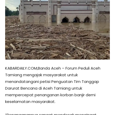
KABARDAILY.COM,Banda Aceh – Forum Peduli Aceh
Tamiang mengajak masyarakat untuk
menandatangani petisi Penguatan Tim Tanggap
Darurat Bencana di Aceh Tamiang untuk
mempercepat penanganan korban banjir demi
keselamatan masyarakat.
“Penanganannya sangat mendesak mengingat