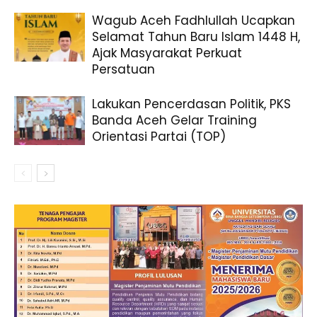
Wagub Aceh Fadhlullah Ucapkan
Selamat Tahun Baru Islam 1448 H,
Ajak Masyarakat Perkuat
Persatuan
Lakukan Pencerdasan Politik, PKS
Banda Aceh Gelar Training
Orientasi Partai (TOP)