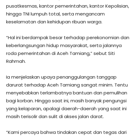
pusatkesmas, kantor pemerintahan, kantor Kepolisian,
hingga TNI lumpuh total, serta mengancam
keselamatan dan kehidupan ribuan warga.
“Hal ini berdampak besar terhadap perekonomian dan
keberlangsungan hidup masyarakat, serta jalannya
roda pemerintahan di Aceh Tamiang,” sebut Siti
Rahmah.
Ia menjelaskan upaya penanggulangan tanggap
darurat terhadap Aceh Tamiang sangat minim. Tentu
menyebabkan terlambatnya bantuan dan pemulihan
bagi korban. Hingga saat ini, masih banyak pengungsi
yang kelaparan, apalagi daerah-daerah yang saat ini
masih terisolir dan sulit di akses jalan darat.
“Kami percaya bahwa tindakan cepat dan tegas dari