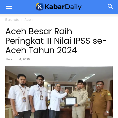
Beranda
Aceh
Aceh Besar Raih
Peringkat III Nilai IPSS se-
Aceh Tahun 2024
Februari 4, 2025