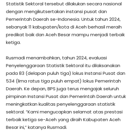
Statistik Sektoral tersebut dilakukan secara nasional
dengan mengikutsertakan instansi pusat dan
Pemerintah Daerah se-Indonesia. Untuk tahun 2024,
sebanyak 11 kabupaten/kota di Aceh berhasil meraih
predikat baik dan Aceh Besar mampu menjadi terbaik
ketiga.
Rusmadi menambahkan, tahun 2024, evaluasi
Penyelenggaraan Statistik Sektoral itu dilaksanakan
pada 83 (delapan puluh tiga) lokus Instansi Pusat dan
534 (lima ratus tiga puluh empat) lokus Pemerintah
Daerah. Ke depan, BPS juga terus mengajak seluruh
pimpinan Instansi Pusat dan Pemerintah Daerah untuk
meningkatkan kualitas penyelenggaraan statistik
sektoral. “Kami mengucapkan selamat atas prestasi
terbaik ketiga se-Aceh yang diraih Kabupaten Aceh
Besar ini,” katanya Rusmadi.