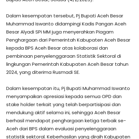
Dalam kesempatan tersebut, Pj Bupati Aceh Besar
Muhammad Iswanto didampingi Kadis Pangan Aceh
Besar Alyadi SPi MM juga menyerahkan Piagam
Penghargaan dari Pemerintah Kabupaten Aceh Besar
kepada BPS Aceh Besar atas kolaborasi dan
pembinaan penyelenggaraan Statistik Sektoral di
lingkungan Pemerintah Kabupaten Aceh Besar tahun
2024, yang diterima Rusmadi SE.
Dalam kesempatan itu, Pj Bupati Muhammad Iswanto
menyampaikan apresiasi kepada semua OPD dan
stake holder terkait yang telah berpartisipasi dan
mendukung aktif selama ini, sehingga Aceh Besar
berhasil mendapat penghargaan ketiga terbaik se-
Aceh dari BPS dalam evaluasi penyelenggaraan
statistik sektoral. Keberhasilan yang diraih Kabupaten