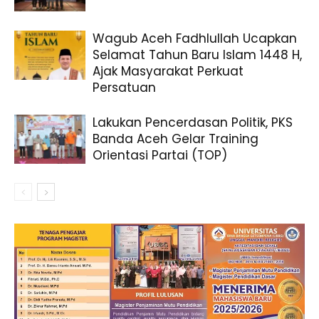
Wagub Aceh Fadhlullah Ucapkan
Selamat Tahun Baru Islam 1448 H,
Ajak Masyarakat Perkuat
Persatuan
Lakukan Pencerdasan Politik, PKS
Banda Aceh Gelar Training
Orientasi Partai (TOP)