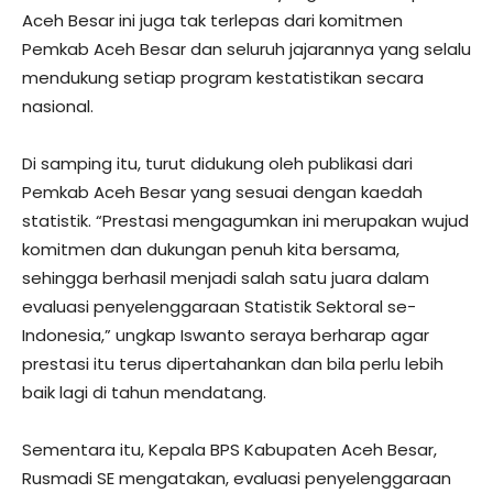
Aceh Besar ini juga tak terlepas dari komitmen
Pemkab Aceh Besar dan seluruh jajarannya yang selalu
mendukung setiap program kestatistikan secara
nasional.
Di samping itu, turut didukung oleh publikasi dari
Pemkab Aceh Besar yang sesuai dengan kaedah
statistik. “Prestasi mengagumkan ini merupakan wujud
komitmen dan dukungan penuh kita bersama,
sehingga berhasil menjadi salah satu juara dalam
evaluasi penyelenggaraan Statistik Sektoral se-
Indonesia,” ungkap Iswanto seraya berharap agar
prestasi itu terus dipertahankan dan bila perlu lebih
baik lagi di tahun mendatang.
Sementara itu, Kepala BPS Kabupaten Aceh Besar,
Rusmadi SE mengatakan, evaluasi penyelenggaraan