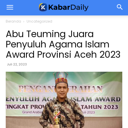
Beranda
Uncategorized
Abu Teuming Juara
Penyuluh Agama Islam
Award Provinsi Aceh 2023
Juli 22, 2023