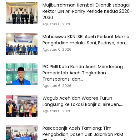
Mujiburrahman Kembali Dilantik sebagai
Rektor UIN Ar-Raniry Periode Kedua 2026–
2030
Agustus 6, 2026
Mahasiswa KKN ISBI Aceh Perkuat Makna
Pengabdian melalui Seni, Budaya, dan...
Agustus 6, 2026
PC PMII Kota Banda Aceh Mendorong
Pemerintah Aceh Tingkatkan
Transparansi dan...
Agustus 6, 2026
Wagub Aceh dan Wapres Turun
Langsung ke Lokasi Banjir di Bireuen,...
Agustus 6, 2026
Pascabanjir Aceh Tamiang: Tim
Pengabdian Dosen USK Jalankan PKM