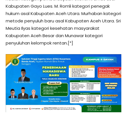
Kabupaten Gayo Lues. M. Romli kategori penegak
hukum asal Kabupaten Aceh Utara. Murhaban kategori
metode penyuluh baru asal Kabupaten Aceh Utara. Sri
Meutia Ilyas kategori kesehatan masyarakat
Kabupaten Aceh Besar dan Munawar kategori
penyuluhan kelompok rentan.[*]