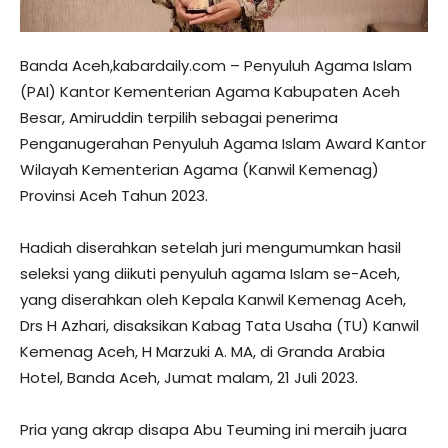
Banda Aceh,kabardaily.com – Penyuluh Agama Islam
(PAI) Kantor Kementerian Agama Kabupaten Aceh
Besar, Amiruddin terpilih sebagai penerima
Penganugerahan Penyuluh Agama Islam Award Kantor
Wilayah Kementerian Agama (Kanwil Kemenag)
Provinsi Aceh Tahun 2023.
Hadiah diserahkan setelah juri mengumumkan hasil
seleksi yang diikuti penyuluh agama Islam se-Aceh,
yang diserahkan oleh Kepala Kanwil Kemenag Aceh,
Drs H Azhari, disaksikan Kabag Tata Usaha (TU) Kanwil
Kemenag Aceh, H Marzuki A. MA, di Granda Arabia
Hotel, Banda Aceh, Jumat malam, 21 Juli 2023.
Pria yang akrap disapa Abu Teuming ini meraih juara