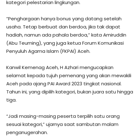
kategori pelestarian lingkungan.
“Penghargaan hanya bonus yang datang setelah
usaha. Tetap berbuat dan berdoa, jika tak dapat
hadiah, namun ada pahala berdoa,” kata Amiruddin
(Abu Teuming), yang juga ketua Forum Komunikasi
Penyuluh Agama Islam (FKPAI) Aceh.
Kanwil Kemenag Aceh, H Azhari mengucapkan
selamat kepada tujuh pemenang yang akan mewakili
Aceh pada ajang PAI Award 2023 tingkat nasional.
Tahun ini, yang dipilih kategori, bukan juara satu hingga
tiga.
“Jadi masing-masing peserta terpilih satu orang
sesuai kategori,” ujarnya saat sambutan malam
penganugerahan.