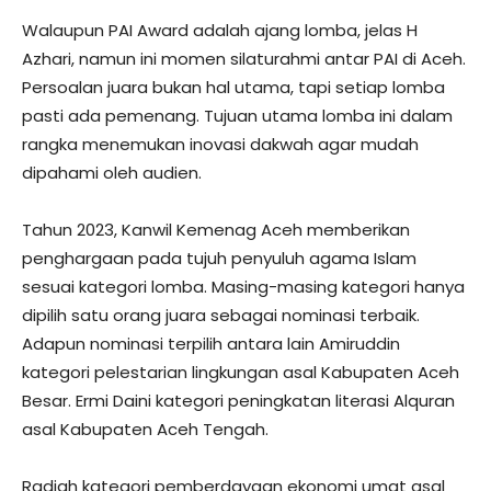
Walaupun PAI Award adalah ajang lomba, jelas H
Azhari, namun ini momen silaturahmi antar PAI di Aceh.
Persoalan juara bukan hal utama, tapi setiap lomba
pasti ada pemenang. Tujuan utama lomba ini dalam
rangka menemukan inovasi dakwah agar mudah
dipahami oleh audien.
Tahun 2023, Kanwil Kemenag Aceh memberikan
penghargaan pada tujuh penyuluh agama Islam
sesuai kategori lomba. Masing-masing kategori hanya
dipilih satu orang juara sebagai nominasi terbaik.
Adapun nominasi terpilih antara lain Amiruddin
kategori pelestarian lingkungan asal Kabupaten Aceh
Besar. Ermi Daini kategori peningkatan literasi Alquran
asal Kabupaten Aceh Tengah.
Radiah kategori pemberdayaan ekonomi umat asal