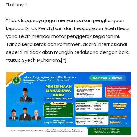
“katanya.
“Tidak lupa, saya juga menyampaikan penghargaan
kepada Dinas Pendidikan dan Kebudayaan Aceh Besar
yang telah menjadi motor penggerak kegiatan ini.
Tanpa kerja keras dan komitmen, acara internasional
seperti ini tidak akan mungkin terlaksana dengan baik,
“tutup Syech Muharram.[*]