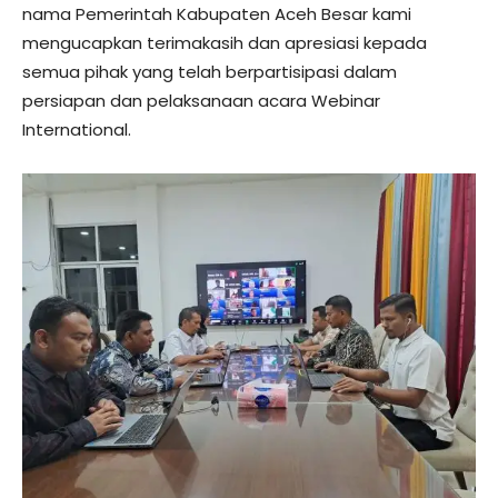
nama Pemerintah Kabupaten Aceh Besar kami
mengucapkan terimakasih dan apresiasi kepada
semua pihak yang telah berpartisipasi dalam
persiapan dan pelaksanaan acara Webinar
International.