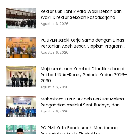
Rektor USK Lantik Para Wakil Dekan dan
Wakil Direktur Sekolah Pascasarjana
Agustus 6, 2026
POLIVEN Jajaki Kerja Sama dengan Dinas
Pertanian Aceh Besar, Siapkan Program...
Agustus 6, 2026
Mujiburrahman Kembali Dilantik sebagai
Rektor UIN Ar-Raniry Periode Kedua 2026–
2030
Agustus 6, 2026
Mahasiswa KKN ISBI Aceh Perkuat Makna
Pengabdian melalui Seni, Budaya, dan...
Agustus 6, 2026
PC PMII Kota Banda Aceh Mendorong
Pemerintah Aceh Tingkatkan