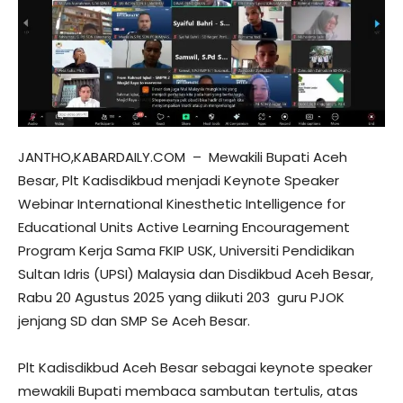
JANTHO,KABARDAILY.COM – Mewakili Bupati Aceh
Besar, Plt Kadisdikbud menjadi Keynote Speaker
Webinar International Kinesthetic Intelligence for
Educational Units Active Learning Encouragement
Program Kerja Sama FKIP USK, Universiti Pendidikan
Sultan Idris (UPSI) Malaysia dan Disdikbud Aceh Besar,
Rabu 20 Agustus 2025 yang diikuti 203 guru PJOK
jenjang SD dan SMP Se Aceh Besar.
Plt Kadisdikbud Aceh Besar sebagai keynote speaker
mewakili Bupati membaca sambutan tertulis, atas