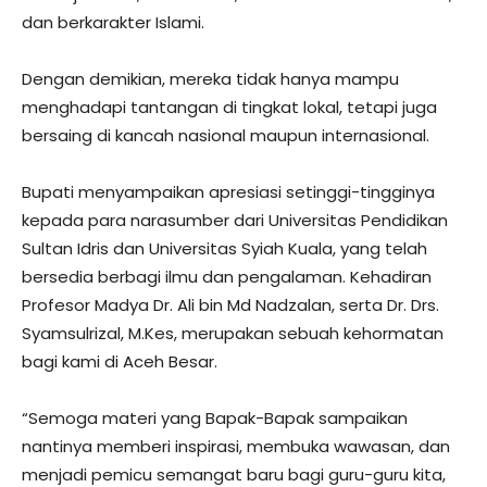
dan berkarakter Islami.
Dengan demikian, mereka tidak hanya mampu
menghadapi tantangan di tingkat lokal, tetapi juga
bersaing di kancah nasional maupun internasional.
Bupati menyampaikan apresiasi setinggi-tingginya
kepada para narasumber dari Universitas Pendidikan
Sultan Idris dan Universitas Syiah Kuala, yang telah
bersedia berbagi ilmu dan pengalaman. Kehadiran
Profesor Madya Dr. Ali bin Md Nadzalan, serta Dr. Drs.
Syamsulrizal, M.Kes, merupakan sebuah kehormatan
bagi kami di Aceh Besar.
“Semoga materi yang Bapak-Bapak sampaikan
nantinya memberi inspirasi, membuka wawasan, dan
menjadi pemicu semangat baru bagi guru-guru kita,