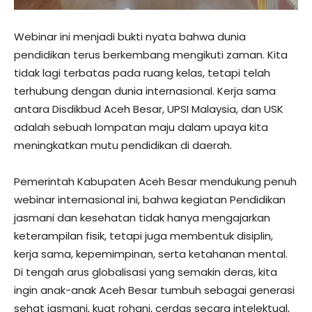
Webinar ini menjadi bukti nyata bahwa dunia
pendidikan terus berkembang mengikuti zaman. Kita
tidak lagi terbatas pada ruang kelas, tetapi telah
terhubung dengan dunia internasional. Kerja sama
antara Disdikbud Aceh Besar, UPSI Malaysia, dan USK
adalah sebuah lompatan maju dalam upaya kita
meningkatkan mutu pendidikan di daerah.
Pemerintah Kabupaten Aceh Besar mendukung penuh
webinar internasional ini, bahwa kegiatan Pendidikan
jasmani dan kesehatan tidak hanya mengajarkan
keterampilan fisik, tetapi juga membentuk disiplin,
kerja sama, kepemimpinan, serta ketahanan mental.
Di tengah arus globalisasi yang semakin deras, kita
ingin anak-anak Aceh Besar tumbuh sebagai generasi
sehat jasmani, kuat rohani, cerdas secara intelektual,