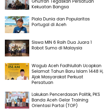
Ghufran Tegaskan Persatuan
Kekuatan Bangsa
Piala Dunia dan Popularitas
Portugal di Aceh
Siswa MIN 6 Raih Dua Juara 1
Robot Sumo di Malaysia
Wagub Aceh Fadhlullah Ucapkan
Selamat Tahun Baru Islam 1448 H,
Ajak Masyarakat Perkuat
Persatuan
Lakukan Pencerdasan Politik, PKS
Banda Aceh Gelar Training
Orientasi Partai (TOP)