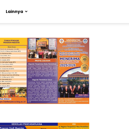
Lainnya