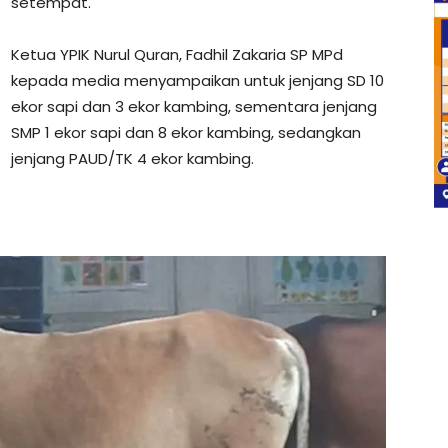
setempat.
Ketua YPIK Nurul Quran, Fadhil Zakaria SP MPd
kepada media menyampaikan untuk jenjang SD 10
ekor sapi dan 3 ekor kambing, sementara jenjang
SMP 1 ekor sapi dan 8 ekor kambing, sedangkan
jenjang PAUD/TK 4 ekor kambing.