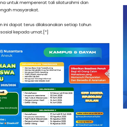
na untuk mempererat tali silaturahmi dan
tengah masyarakat.
n ini dapat terus dilaksanakan setiap tahun
osial kepada umat.[*]