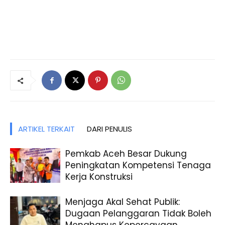
ARTIKEL TERKAIT
DARI PENULIS
Pemkab Aceh Besar Dukung
Peningkatan Kompetensi Tenaga
Kerja Konstruksi
Menjaga Akal Sehat Publik:
Dugaan Pelanggaran Tidak Boleh