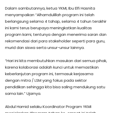
Dalam sambutannya, ketua YKMI, Ibu Elfi Hasnita
menyampaikan “Alhamdulillah program ini telah
berlangsung selama 4 tahap, selama 4 tahun terakhir
ini kami terus berupaya meningkatkan kualitas
program kami, tentunya dengan menerima saran dan
rekomendasi dari para stakeholder seperti para guru,
murid dan siswa serta unsur-unsur lainnya.
“Hari ini kita membutuhkan masukan dari semua pihak,
karena kolaborasi adalah kunci untuk memastikan
keberlanjutan program ini, termasuk kerjasama
dengan mitra / LSM yang fokus pada sektor
pendidikan sehingga kita bisa saling mendukung satu
sama lain.” Ujarnya.
Abdul Hamid selaku Koordinator Program YKMI