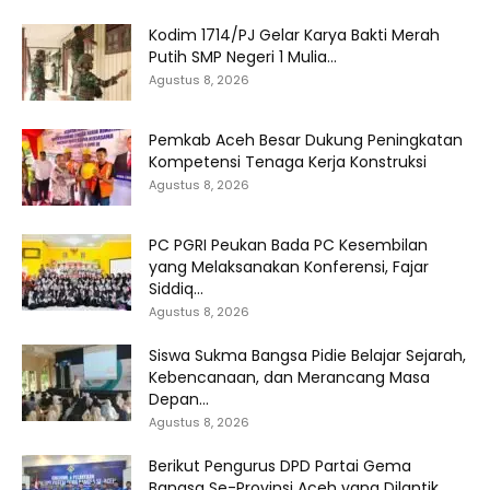
Kodim 1714/PJ Gelar Karya Bakti Merah
Putih SMP Negeri 1 Mulia...
Agustus 8, 2026
Pemkab Aceh Besar Dukung Peningkatan
Kompetensi Tenaga Kerja Konstruksi
Agustus 8, 2026
PC PGRI Peukan Bada PC Kesembilan
yang Melaksanakan Konferensi, Fajar
Siddiq...
Agustus 8, 2026
Siswa Sukma Bangsa Pidie Belajar Sejarah,
Kebencanaan, dan Merancang Masa
Depan...
Agustus 8, 2026
Berikut Pengurus DPD Partai Gema
Bangsa Se-Provinsi Aceh yang Dilantik