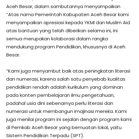
Aceh Besar, dalam sambutannya menyampaikan
“Atas nama Pemerintah Kabupaten Aceh Besar kami
menyampaikan apresiasi kepada YKMI dan Muslim Aid
atas bantuan yang telah diberikan selama ini, ini
semua merupakan kolaborasi dalam rangka
mendukung program Pendidikan, khususnya di Aceh
Besar.
“Kami juga menyambut baik atas peningkatan literasi
dan numerasi, karena salah satu penyebab kualitas
pendidikan rendah adalah kurikulum yang dominan
pada konten pembelajaran ilmu pengetahuan,
padahal usia dini sebenarnya perlu literasi dan
numerasi untuk membangun imajinasi mereka. Kami
juga menilai program ini sejalan dengan program kami
di Pemkab Aceh Besar yang bemuatan lokal, yaitu
Sistem Pendidikan Terpadu (SPT).