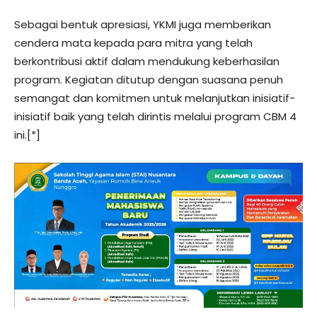
Sebagai bentuk apresiasi, YKMI juga memberikan
cendera mata kepada para mitra yang telah
berkontribusi aktif dalam mendukung keberhasilan
program. Kegiatan ditutup dengan suasana penuh
semangat dan komitmen untuk melanjutkan inisiatif-
inisiatif baik yang telah dirintis melalui program CBM 4
ini.[*]