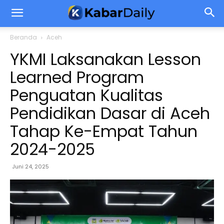
Beranda
Aceh
YKMI Laksanakan Lesson
Learned Program
Penguatan Kualitas
Pendidikan Dasar di Aceh
Tahap Ke-Empat Tahun
2024-2025
Juni 24, 2025