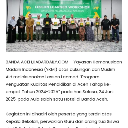
BANDA ACEH,KABARDAILY.COM – Yayasan Kemanusiaan
Madani Indonesia (YKMI) atas dukungan dari Muslim
Aid melaksanakan Lesson Learned “Program
Penguatan Kualitas Pendidikan di Aceh Tahap ke-
empat Tahun 2024-2025” pada hari Selasa, 24 Juni
2025, pada Aula salah satu Hotel di Banda Aceh.
Kegiatan ini dihadiri oleh peserta yang terdiri atas
Kepala Sekolah, perwakilan Guru dan orang tua Siswa