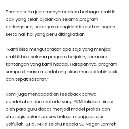
Para peserta juga menyampaikan berbagai praktik
baik yang telah dijalankan selama program
berlangsung, sekaligus mengidentifikasi tantangan
serta hal-hal yang perlu ditingkatkan.
“Kami bisa mengutarakan apa saja yang menjadi
praktik baik selama program berjalan, termasuk
tantangan yang kami hadapi. Harapannya, program
serupa di masa mendatang akan menjadi lebih baik
dan tepat sasaran,”
Kami juga mendapatkan feedback bahwa
pendekatan dan metode yang YKMI lakukan dinilai
oleh para guru dapat menjadi model praktis dan
strategis dalam proses belajar mengajar, ujar
Saifullah, S.Pd., M.Pd selaku Kepala SD Negeri Lamreh.