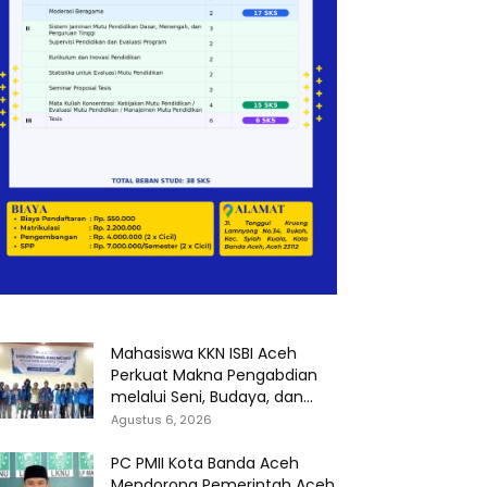
Mahasiswa KKN ISBI Aceh
Perkuat Makna Pengabdian
melalui Seni, Budaya, dan...
Agustus 6, 2026
PC PMII Kota Banda Aceh
Mendorong Pemerintah Aceh