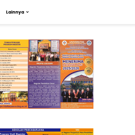
Lainnya