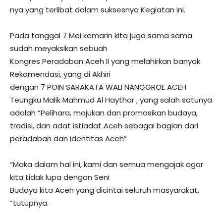
nya yang terlibat dalam suksesnya Kegiatan ini.
Pada tanggal 7 Mei kemarin kita juga sama sama
sudah meyaksikan sebuah
Kongres Peradaban Aceh II yang melahirkan banyak
Rekomendasi, yang di Akhiri
dengan 7 POIN SARAKATA WALI NANGGROE ACEH
Teungku Malik Mahmud Al Haythar , yang salah satunya
adalah “Pelihara, majukan dan promosikan budaya,
tradisi, dan adat istiadat Aceh sebagai bagian dari
peradaban dan identitas Aceh”
“Maka dalam hal ini, kami dan semua mengajak agar
kita tidak lupa dengan Seni
Budaya kita Aceh yang dicintai seluruh masyarakat,
“tutupnya.