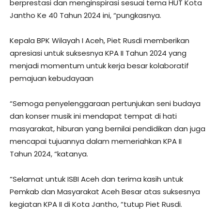
berprestasi dan menginspirasi sesuai tema HUT Kota
Jantho Ke 40 Tahun 2024 ini, “pungkasnya.
Kepala BPK Wilayah I Aceh, Piet Rusdi memberikan
apresiasi untuk suksesnya KPA II Tahun 2024 yang
menjadi momentum untuk kerja besar kolaboratif
pemajuan kebudayaan
“Semoga penyelenggaraan pertunjukan seni budaya
dan konser musik ini mendapat tempat di hati
masyarakat, hiburan yang bernilai pendidikan dan juga
mencapai tujuannya dalam memeriahkan KPA II
Tahun 2024, “katanya.
“Selamat untuk ISBI Aceh dan terima kasih untuk
Pemkab dan Masyarakat Aceh Besar atas suksesnya
kegiatan KPA II di Kota Jantho, “tutup Piet Rusdi.