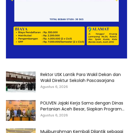
Rektor USK Lantik Para Wakil Dekan dan
Wakil Direktur Sekolah Pascasarjana
Agustus 6, 2026
POLIVEN Jajaki Kerja Sama dengan Dinas
Pertanian Aceh Besar, Siapkan Program...
Agustus 6, 2026
Mujiburrahman Kembali Dilantik sebagai