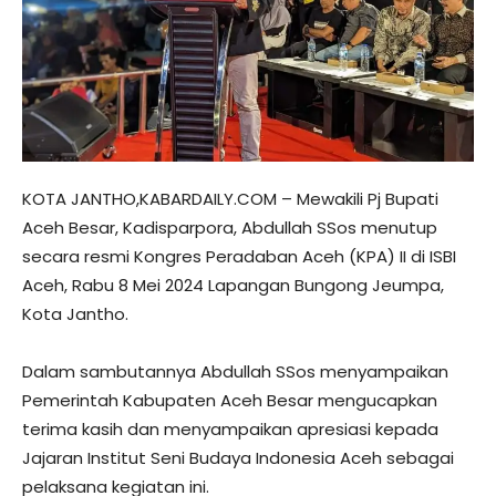
KOTA JANTHO,KABARDAILY.COM – Mewakili Pj Bupati
Aceh Besar, Kadisparpora, Abdullah SSos menutup
secara resmi Kongres Peradaban Aceh (KPA) II di ISBI
Aceh, Rabu 8 Mei 2024 Lapangan Bungong Jeumpa,
Kota Jantho.
Dalam sambutannya Abdullah SSos menyampaikan
Pemerintah Kabupaten Aceh Besar mengucapkan
terima kasih dan menyampaikan apresiasi kepada
Jajaran Institut Seni Budaya Indonesia Aceh sebagai
pelaksana kegiatan ini.