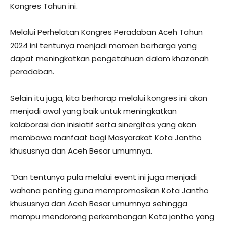
Kongres Tahun ini.
Melalui Perhelatan Kongres Peradaban Aceh Tahun
2024 ini tentunya menjadi momen berharga yang
dapat meningkatkan pengetahuan dalam khazanah
peradaban.
Selain itu juga, kita berharap melalui kongres ini akan
menjadi awal yang baik untuk meningkatkan
kolaborasi dan inisiatif serta sinergitas yang akan
membawa manfaat bagi Masyarakat Kota Jantho
khususnya dan Aceh Besar umumnya.
“Dan tentunya pula melalui event ini juga menjadi
wahana penting guna mempromosikan Kota Jantho
khususnya dan Aceh Besar umumnya sehingga
mampu mendorong perkembangan Kota jantho yang