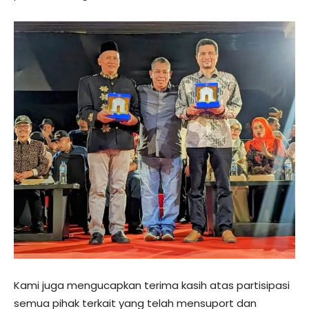
Kami juga mengucapkan terima kasih atas partisipasi
semua pihak terkait yang telah mensuport dan