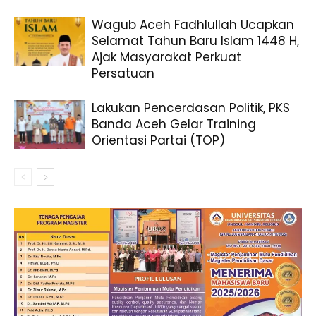
Wagub Aceh Fadhlullah Ucapkan
Selamat Tahun Baru Islam 1448 H,
Ajak Masyarakat Perkuat
Persatuan
Lakukan Pencerdasan Politik, PKS
Banda Aceh Gelar Training
Orientasi Partai (TOP)