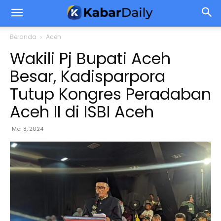
Beranda
Aceh
Wakili Pj Bupati Aceh
Besar, Kadisparpora
Tutup Kongres Peradaban
Aceh II di ISBI Aceh
Mei 8, 2024