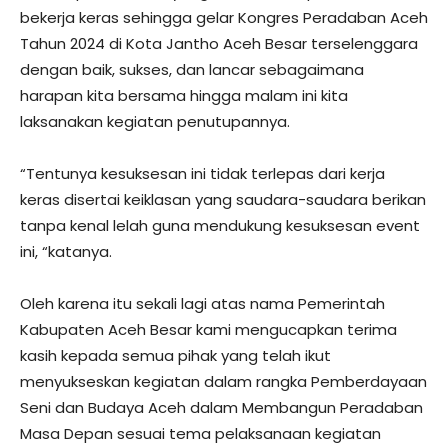
bekerja keras sehingga gelar Kongres Peradaban Aceh
Tahun 2024 di Kota Jantho Aceh Besar terselenggara
dengan baik, sukses, dan lancar sebagaimana
harapan kita bersama hingga malam ini kita
laksanakan kegiatan penutupannya.
“Tentunya kesuksesan ini tidak terlepas dari kerja
keras disertai keiklasan yang saudara-saudara berikan
tanpa kenal lelah guna mendukung kesuksesan event
ini, “katanya.
Oleh karena itu sekali lagi atas nama Pemerintah
Kabupaten Aceh Besar kami mengucapkan terima
kasih kepada semua pihak yang telah ikut
menyukseskan kegiatan dalam rangka Pemberdayaan
Seni dan Budaya Aceh dalam Membangun Peradaban
Masa Depan sesuai tema pelaksanaan kegiatan