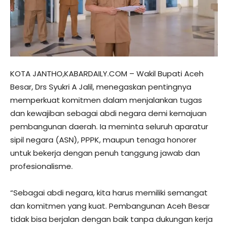
KOTA JANTHO,KABARDAILY.COM – Wakil Bupati Aceh
Besar, Drs Syukri A Jalil, menegaskan pentingnya
memperkuat komitmen dalam menjalankan tugas
dan kewajiban sebagai abdi negara demi kemajuan
pembangunan daerah. Ia meminta seluruh aparatur
sipil negara (ASN), PPPK, maupun tenaga honorer
untuk bekerja dengan penuh tanggung jawab dan
profesionalisme.
“Sebagai abdi negara, kita harus memiliki semangat
dan komitmen yang kuat. Pembangunan Aceh Besar
tidak bisa berjalan dengan baik tanpa dukungan kerja