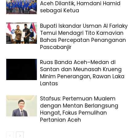
Aceh Dilantik, Hamdani Hamid
sebagai Ketua
Bupati Iskandar Usman Al Farlaky
Temui Mendagri Tito Karnavian
Bahas Percepatan Penanganan
Pascabanjir
Ruas Banda Aceh–Medan di
Santan dan Meunasah Krueng
Minim Penerangan, Rawan Laka
Lantas
Stafsus: Pertemuan Mualem
dengan Mentan Berlangsung
Hangat, Fokus Pemulihan
Pertanian Aceh