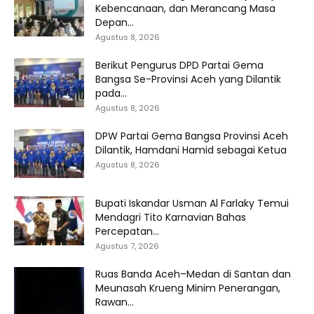
Kebencanaan, dan Merancang Masa
Depan...
Agustus 8, 2026
Berikut Pengurus DPD Partai Gema
Bangsa Se-Provinsi Aceh yang Dilantik
pada...
Agustus 8, 2026
DPW Partai Gema Bangsa Provinsi Aceh
Dilantik, Hamdani Hamid sebagai Ketua
Agustus 8, 2026
Bupati Iskandar Usman Al Farlaky Temui
Mendagri Tito Karnavian Bahas
Percepatan...
Agustus 7, 2026
Ruas Banda Aceh–Medan di Santan dan
Meunasah Krueng Minim Penerangan,
Rawan...