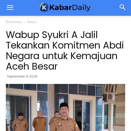
Beranda
News
Wabup Syukri A Jalil
Tekankan Komitmen Abdi
Negara untuk Kemajuan
Aceh Besar
September 4, 2025