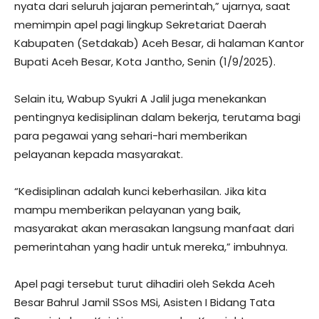
nyata dari seluruh jajaran pemerintah,” ujarnya, saat
memimpin apel pagi lingkup Sekretariat Daerah
Kabupaten (Setdakab) Aceh Besar, di halaman Kantor
Bupati Aceh Besar, Kota Jantho, Senin (1/9/2025).
Selain itu, Wabup Syukri A Jalil juga menekankan
pentingnya kedisiplinan dalam bekerja, terutama bagi
para pegawai yang sehari-hari memberikan
pelayanan kepada masyarakat.
“Kedisiplinan adalah kunci keberhasilan. Jika kita
mampu memberikan pelayanan yang baik,
masyarakat akan merasakan langsung manfaat dari
pemerintahan yang hadir untuk mereka,” imbuhnya.
Apel pagi tersebut turut dihadiri oleh Sekda Aceh
Besar Bahrul Jamil SSos MSi, Asisten I Bidang Tata