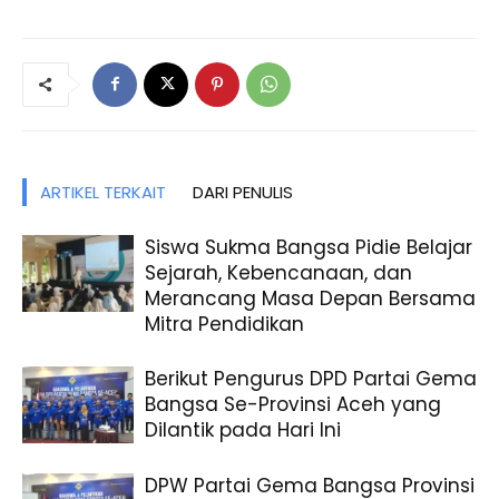
ARTIKEL TERKAIT
DARI PENULIS
Siswa Sukma Bangsa Pidie Belajar
Sejarah, Kebencanaan, dan
Merancang Masa Depan Bersama
Mitra Pendidikan
Berikut Pengurus DPD Partai Gema
Bangsa Se-Provinsi Aceh yang
Dilantik pada Hari Ini
DPW Partai Gema Bangsa Provinsi