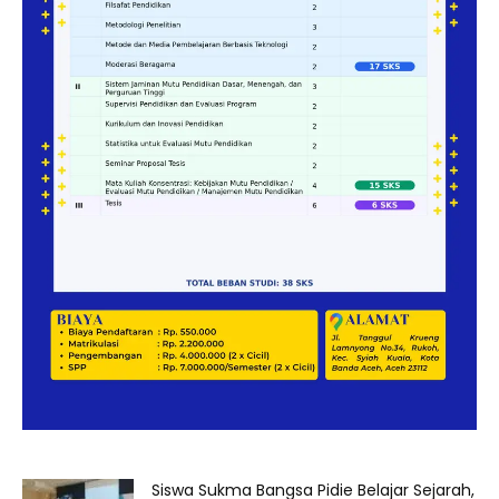
Siswa Sukma Bangsa Pidie Belajar Sejarah,