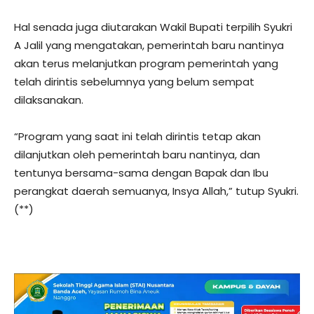
Hal senada juga diutarakan Wakil Bupati terpilih Syukri
A Jalil yang mengatakan, pemerintah baru nantinya
akan terus melanjutkan program pemerintah yang
telah dirintis sebelumnya yang belum sempat
dilaksanakan.
“Program yang saat ini telah dirintis tetap akan
dilanjutkan oleh pemerintah baru nantinya, dan
tentunya bersama-sama dengan Bapak dan Ibu
perangkat daerah semuanya, Insya Allah,” tutup Syukri.
(**)