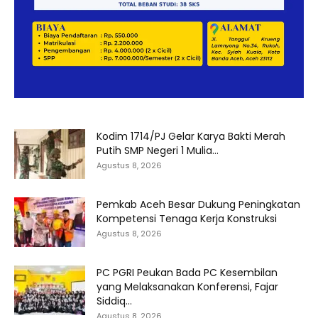
Kodim 1714/PJ Gelar Karya Bakti Merah
Putih SMP Negeri 1 Mulia...
Agustus 8, 2026
Pemkab Aceh Besar Dukung Peningkatan
Kompetensi Tenaga Kerja Konstruksi
Agustus 8, 2026
PC PGRI Peukan Bada PC Kesembilan
yang Melaksanakan Konferensi, Fajar
Siddiq...
Agustus 8, 2026