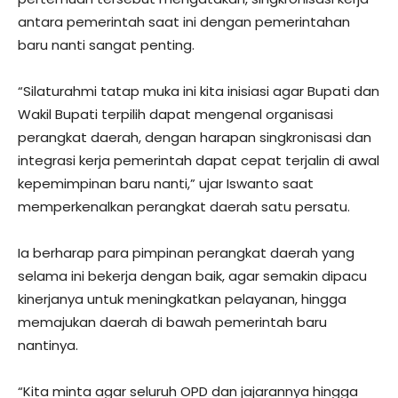
antara pemerintah saat ini dengan pemerintahan
baru nanti sangat penting.
“Silaturahmi tatap muka ini kita inisiasi agar Bupati dan
Wakil Bupati terpilih dapat mengenal organisasi
perangkat daerah, dengan harapan singkronisasi dan
integrasi kerja pemerintah dapat cepat terjalin di awal
kepemimpinan baru nanti,” ujar Iswanto saat
memperkenalkan perangkat daerah satu persatu.
Ia berharap para pimpinan perangkat daerah yang
selama ini bekerja dengan baik, agar semakin dipacu
kinerjanya untuk meningkatkan pelayanan, hingga
memajukan daerah di bawah pemerintah baru
nantinya.
“Kita minta agar seluruh OPD dan jajarannya hingga