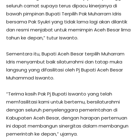
seluruh camat supaya terus dipacu kinerjanya di
bawah pimpinan Bupati Terpilih Pak Muharram Idris
bersama Pak Syukri yang tidak lama lagi akan dilantik
dan resmi menjabat untuk memimpin Aceh Besar lima
tahun ke depan,” tutur Iswanto.
Sementara itu, Bupati Aceh Besar terpilih Muharram
Idris menyambut baik silaturrahmi dan tatap muka
langsung yang difasilitasi oleh Pj Bupati Aceh Besar
Muhammad Iswanto.
“Terima kasih Pak Pj Bupati Iswanto yang telah
memfasilitasi kami untuk bertemu, bersilaturahmi
dengan seluruh penyelenggara pemerintahan di
Kabupaten Aceh Besar, dengan harapan pertemuan
ini dapat membangun sinergitas dalam membangun
pemerintah ke depan,” ujarnya.