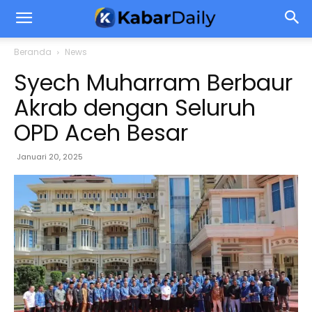
Beranda
News
Syech Muharram Berbaur
Akrab dengan Seluruh
OPD Aceh Besar
Januari 20, 2025