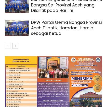
Bangsa Se-Provinsi Aceh yang
Dilantik pada Hari Ini
DPW Partai Gema Bangsa Provinsi
Aceh Dilantik, Hamdani Hamid
sebagai Ketua