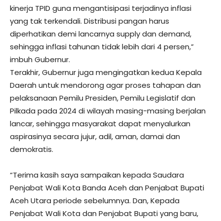
kinerja TPID guna mengantisipasi terjadinya inflasi
yang tak terkendali. Distribusi pangan harus
diperhatikan demi lancarnya supply dan demand,
sehingga inflasi tahunan tidak lebih dari 4 persen,”
imbuh Gubernur.
Terakhir, Gubernur juga mengingatkan kedua Kepala
Daerah untuk mendorong agar proses tahapan dan
pelaksanaan Pemilu Presiden, Pemilu Legislatif dan
Pilkada pada 2024 di wilayah masing-masing berjalan
lancar, sehingga masyarakat dapat menyalurkan
aspirasinya secara jujur, adil, aman, damai dan
demokratis.
“Terima kasih saya sampaikan kepada Saudara
Penjabat Wali Kota Banda Aceh dan Penjabat Bupati
Aceh Utara periode sebelumnya. Dan, Kepada
Penjabat Wali Kota dan Penjabat Bupati yang baru,