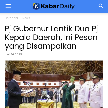
Beranda
News
Pj Gubernur Lantik Dua Pj
Kepala Daerah, Ini Pesan
yang Disampaikan
Juli 14, 2023