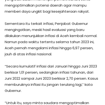
mengoptimalkan potensi daerah agar mampu
memberi daya ungkit bagi kesejahteraan rakyat.
Sementara itu terkait inflasi, Penjabat Gubernur
mengingatkan, meski hasil evaluasi yang baru
dilakukan menunjukkan inflasi di Aceh kembali normal.
Namun pada waktu tertentu selama tahun 2023 ini,
Aceh pernah mengalami inflasi hingga 6,97 persen,
jauh di atas inflasi nasional.
“Secara kumulatif inflasi dari Januari hingga Juni 2023
berkisar 1,01 persen, sedangkan inflasi tahunan, dari
Juni 2022 sampai Juni 2023 berkisar 2,70 persen. Kasus
memburuknya inflasi itu jangan terulang lagi,” kata
Gubernur.
“Untuk itu, saya minta saudara mengoptimalkan