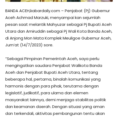
BANDA ACEH,kabardaily.com – Penjabat (Pj) Gubernur
Aceh Achmad Marzuki, menyampai kan sejumlah
pesan saat melantik Mahyuzar sebagai Pj Bupati Aceh
Utara dan Amiruddin sebagai Pj Wali Kota Banda Aceh,
di Anjong Mon Mata Komplek Meuligoe Gubernur Aceh,
Jum’at (14/7/2023) sore.
“Sebagai Pimpinan Pemerintah Aceh, saya perlu
mengingatkan saudara Penjabat Walikota Banda
Aceh dan Penjabat Bupati Aceh Utara, tentang
beberapa hal, pertama, binalah komunikasi yang
harmonis dengan para pihak, terutama dengan
legislatif, judikatif, para ulama dan elemen
masyarakat lainnya, demi menjaga stabilitas politik
dan keamanan daerah. Dengan situasi yang aman
dan terkendali, aktivitas pembangunan tentu akan