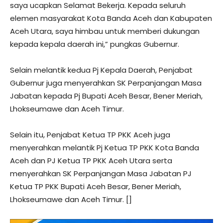
saya ucapkan Selamat Bekerja. Kepada seluruh
elemen masyarakat Kota Banda Aceh dan Kabupaten
Aceh Utara, saya himbau untuk memberi dukungan
kepada kepala daerah ini,” pungkas Gubernur.
Selain melantik kedua Pj Kepala Daerah, Penjabat
Gubernur juga menyerahkan SK Perpanjangan Masa
Jabatan kepada Pj Bupati Aceh Besar, Bener Meriah,
Lhokseumawe dan Aceh Timur.
Selain itu, Penjabat Ketua TP PKK Aceh juga
menyerahkan melantik Pj Ketua TP PKK Kota Banda
Aceh dan PJ Ketua TP PKK Aceh Utara serta
menyerahkan SK Perpanjangan Masa Jabatan PJ
Ketua TP PKK Bupati Aceh Besar, Bener Meriah,
Lhokseumawe dan Aceh Timur. []