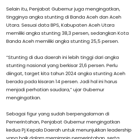
Selain itu, Penjabat Gubernur juga mengingatkan,
tingginya angka stunting di Banda Aceh dan Aceh
Utara. Sesuai data BPS, Kabupaten Aceh Utara
memiliki angka stunting 38,3 persen, sedangkan Kota
Banda Aceh memiliki angka stunting 25,5 persen.
“Stunting di dua daerah ini lebih tinggi dari angka
stunting nasional yang berkisar 21,6 persen. Perlu
diingat, target kita tahun 2024 angka stunting Aceh
berada pada kisaran 14 persen. Jadi hal ini harus
menjadi perhatian saudara,” ujar Gubernur
mengingatkan.
Sebagai figur yang sudah berpengalaman di
Pemerintahan, Penjabat Gubernur mengingatkan
kedua Pj Kepala Daerah untuk menunjukkan leadership
yang baik dalam memimpin pemerintahan, serta