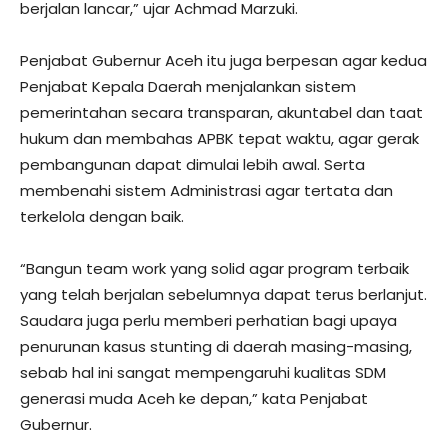
berjalan lancar,” ujar Achmad Marzuki.
Penjabat Gubernur Aceh itu juga berpesan agar kedua
Penjabat Kepala Daerah menjalankan sistem
pemerintahan secara transparan, akuntabel dan taat
hukum dan membahas APBK tepat waktu, agar gerak
pembangunan dapat dimulai lebih awal. Serta
membenahi sistem Administrasi agar tertata dan
terkelola dengan baik.
“Bangun team work yang solid agar program terbaik
yang telah berjalan sebelumnya dapat terus berlanjut.
Saudara juga perlu memberi perhatian bagi upaya
penurunan kasus stunting di daerah masing-masing,
sebab hal ini sangat mempengaruhi kualitas SDM
generasi muda Aceh ke depan,” kata Penjabat
Gubernur.