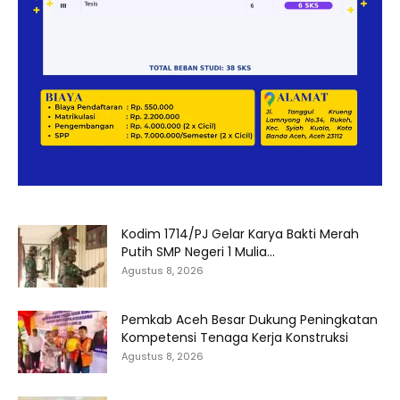
Kodim 1714/PJ Gelar Karya Bakti Merah
Putih SMP Negeri 1 Mulia...
Agustus 8, 2026
Pemkab Aceh Besar Dukung Peningkatan
Kompetensi Tenaga Kerja Konstruksi
Agustus 8, 2026