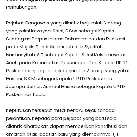
Perhubungan.
Pejabat Pengawas yang dilantik berjumlah 2 orang
yang yakni Imzayani Saidi, S.Sos sebagai Kepala
Subbagian Perpustakaan Dokumentasi dan Publikasi
pada Majelis Pendidikan Aceh dan Syarifah
Nurmasyitah, S.T sebagai Kepala Seksi Keistimewaan
Aceh pada Kecamatan Peusangan. Dan Kepala UPTD
Puskesmas yang dilantik berjumlah 2 orang yang yakni
Husaini, S.K.M sebagai Kepala UPTD Puskesmas
Jeumpa dan dr. Asmaul Husna sebagai Kepala UPTD
Puskesmas Kuala.
Keputusan tersebut mulai berlaku sejak tanggal
pelantikan. Kepada para pejabat yang baru saja
dilantik diharapkan dapat memberikan kontribusi dan
amanah atas jabatan baru yang diembannya. ( T