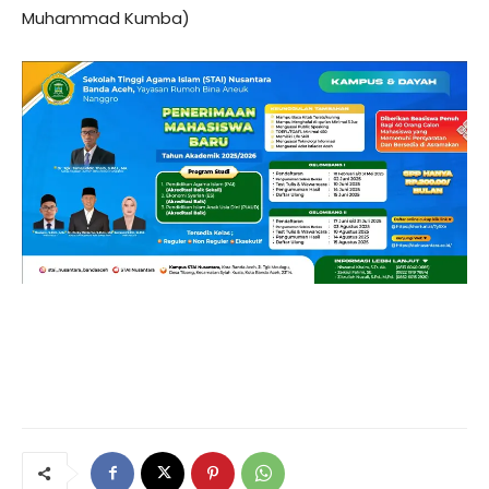
Muhammad Kumba)