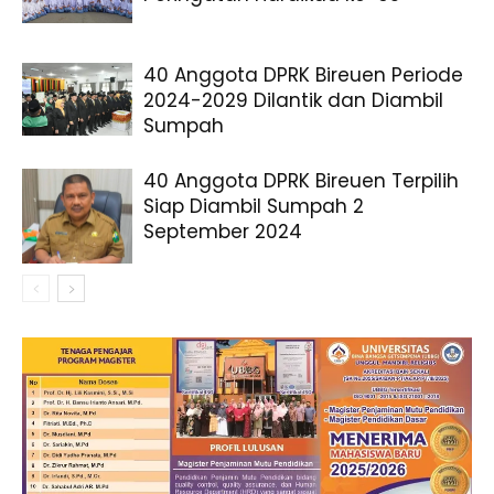
40 Anggota DPRK Bireuen Periode
2024-2029 Dilantik dan Diambil
Sumpah
40 Anggota DPRK Bireuen Terpilih
Siap Diambil Sumpah 2
September 2024