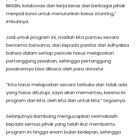
BKKBN, kolaborasi dan kerja keras dari berbagai pihak
menjadi kunci untuk menurunkan kasus stunting,”
imbuhnya.
Jadi untuk program ini, marilah kita pantau secara
bersama-bersama, dan kepada panitia dari Adhyaksa
bahwa dalam setiap periode harus melaporkan
pertanggung jawaban, sehingga pertanggung
jawabannya bisa dibaca oleh para donatur.
“Kita harus melaporkan secara terbuka dan tidak ada
yang harus ditutupi, saya akan memantau, karena ini
program dari kita, oleh kita dan untuk kita,” tegasnya.
Selanjutnya Bambang mengucapkan terimakasih
kepada semua pihak yang telah ikut membantu
program ini hingga enam bulan kedepan, sehingga