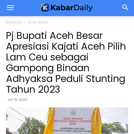
Beranda
Aceh Besar
Pj Bupati Aceh Besar
Apresiasi Kajati Aceh Pilih
Lam Ceu sebagai
Gampong Binaan
Adhyaksa Peduli Stunting
Tahun 2023
Juli 18, 2023