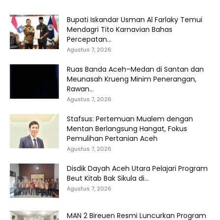
Bupati Iskandar Usman Al Farlaky Temui
Mendagri Tito Karnavian Bahas
Percepatan...
Agustus 7, 2026
Ruas Banda Aceh–Medan di Santan dan
Meunasah Krueng Minim Penerangan,
Rawan...
Agustus 7, 2026
Stafsus: Pertemuan Mualem dengan
Mentan Berlangsung Hangat, Fokus
Pemulihan Pertanian Aceh
Agustus 7, 2026
Disdik Dayah Aceh Utara Pelajari Program
Beut Kitab Bak Sikula di...
Agustus 7, 2026
MAN 2 Bireuen Resmi Luncurkan Program