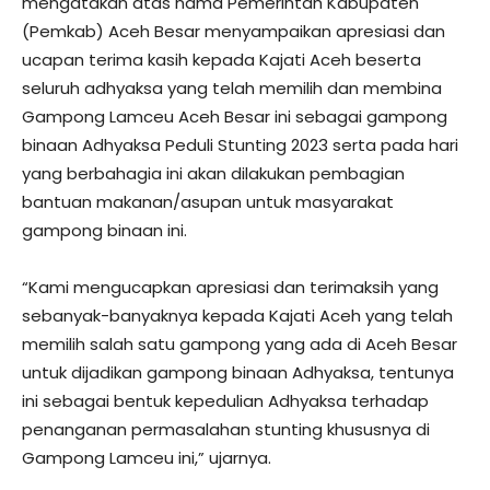
mengatakan atas nama Pemerintah Kabupaten
(Pemkab) Aceh Besar menyampaikan apresiasi dan
ucapan terima kasih kepada Kajati Aceh beserta
seluruh adhyaksa yang telah memilih dan membina
Gampong Lamceu Aceh Besar ini sebagai gampong
binaan Adhyaksa Peduli Stunting 2023 serta pada hari
yang berbahagia ini akan dilakukan pembagian
bantuan makanan/asupan untuk masyarakat
gampong binaan ini.
“Kami mengucapkan apresiasi dan terimaksih yang
sebanyak-banyaknya kepada Kajati Aceh yang telah
memilih salah satu gampong yang ada di Aceh Besar
untuk dijadikan gampong binaan Adhyaksa, tentunya
ini sebagai bentuk kepedulian Adhyaksa terhadap
penanganan permasalahan stunting khususnya di
Gampong Lamceu ini,” ujarnya.