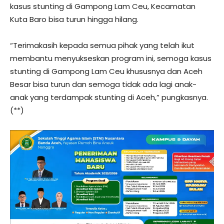
kasus stunting di Gampong Lam Ceu, Kecamatan
Kuta Baro bisa turun hingga hilang.
“Terimakasih kepada semua pihak yang telah ikut
membantu menyukseskan program ini, semoga kasus
stunting di Gampong Lam Ceu khususnya dan Aceh
Besar bisa turun dan semoga tidak ada lagi anak-
anak yang terdampak stunting di Aceh,” pungkasnya.
(**)