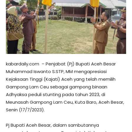
kabardaily.com – Penjabat (Pj) Bupati Aceh Besar
Muhammad Iswanto S.STP, MM mengapresiasi
Kejaksaan Tinggi (Kajati) Aceh yang telah memilih
Gampong Lam Ceu sebagai gampong binaan
Adhyaksa peduli stunting pada tahun 2023, di
Meunasah Gampong Lam Ceu, Kuta Baro, Aceh Besar,
Senin (17/7/2023).
Pj Bupati Aceh Besar, dalam sambutannya