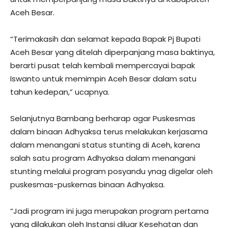
Aceh Besar.
“Terimakasih dan selamat kepada Bapak Pj Bupati
Aceh Besar yang ditelah diperpanjang masa baktinya,
berarti pusat telah kembali mempercayai bapak
Iswanto untuk memimpin Aceh Besar dalam satu
tahun kedepan,” ucapnya.
Selanjutnya Bambang berharap agar Puskesmas
dalam binaan Adhyaksa terus melakukan kerjasama
dalam menangani status stunting di Aceh, karena
salah satu program Adhyaksa dalam menangani
stunting melalui program posyandu ynag digelar oleh
puskesmas-puskemas binaan Adhyaksa.
“Jadi program ini juga merupakan program pertama
yang dilakukan oleh Instansi diluar Kesehatan dan