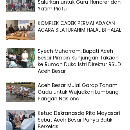
Salurkan untuk Guru Honorer dan
Yatim Piatu
KOMPLEK CADEK PERMAI ADAKAN
ACARA SILATURAHIM HALAL BI HALAL
Syech Muharram, Bupati Aceh
Besar Pimpin Kunjungan Takziah
ke Rumah Duka Istri Direktur RSUD
Aceh Besar
Aceh Besar Mulai Garap Tanam
Gadu untuk Wujudkan Lumbung
Pangan Nasional
Ketua Dekranasda Rita Mayasari
Sebut Aceh Besar Punya Batik
Berkelas