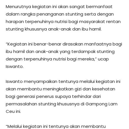
Menurutnya kegiatan ini akan sangat bermanfaat
dalam rangka penanganan stunting serta dengan
harapan terpenuhinya nutrisi bagi masyarakat rentan
stunting khususnya anak-anak dan ibu hamil.
“Kegiatan ini benar-benar dirasakan manfaatnya bagi
ibu hamil dan anak-anak yang terdampak stunting
dengan terpenuhinya nutrisi bagi mereka,” ucap
Iswanto.
Iswanto menyampaikan tentunya melalui kegiatan ini
akan membantu meningkatkan gizi dan kesehatan
bagi generasi penerus supaya terhindar dari
permasalahan stunting khususnya di Gampong Lam
Ceu ini.
“Melalui kegiatan ini tentunya akan membantu