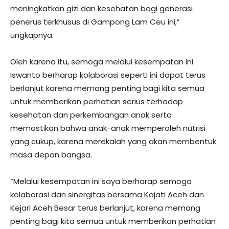
meningkatkan gizi dan kesehatan bagi generasi
penerus terkhusus di Gampong Lam Ceu ini,”
ungkapnya.
Oleh karena itu, semoga melalui kesempatan ini
Iswanto berharap kolaborasi seperti ini dapat terus
berlanjut karena memang penting bagi kita semua
untuk memberikan perhatian serius terhadap
kesehatan dan perkembangan anak serta
memastikan bahwa anak-anak memperoleh nutrisi
yang cukup, karena merekalah yang akan membentuk
masa depan bangsa.
“Melalui kesempatan ini saya berharap semoga
kolaborasi dan sinergitas bersama Kajati Aceh dan
Kejari Aceh Besar terus berlanjut, karena memang
penting bagi kita semua untuk memberikan perhatian