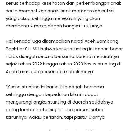
serius terhadap kesehatan dan perkembangan anak
serta memastikan anak-anak memperoleh nutrisi
yang cukup sehingga merekalah yang akan
membentuk masa depan bangsa,” tuturnya.
Hal senada juga disampaikan Kajati Aceh Bambang
Bachtiar SH, MH bahwa kasus stunting ini benar-benar
harus dicegah secara bersama, karena menurutnya
sejak tahun 2022 hingga tahun 2023 kasus stunting di
Aceh turun dua persen dari sebelumnya.
“Kasus stunting ini harus kita cegah bersama,
sehingga dengan kepedulian kita ini dapat
mengurangi angka stunting di daerah setidaknya
paling lambat satu hingga dua persen setiap
tahunnya, walau perlahan, tapi pasti,” ujarnya.