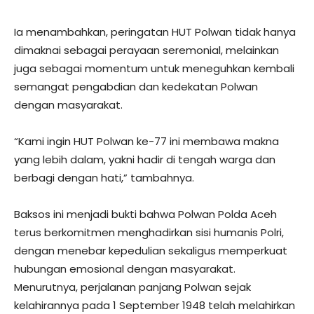
Ia menambahkan, peringatan HUT Polwan tidak hanya
dimaknai sebagai perayaan seremonial, melainkan
juga sebagai momentum untuk meneguhkan kembali
semangat pengabdian dan kedekatan Polwan
dengan masyarakat.
“Kami ingin HUT Polwan ke-77 ini membawa makna
yang lebih dalam, yakni hadir di tengah warga dan
berbagi dengan hati,” tambahnya.
Baksos ini menjadi bukti bahwa Polwan Polda Aceh
terus berkomitmen menghadirkan sisi humanis Polri,
dengan menebar kepedulian sekaligus memperkuat
hubungan emosional dengan masyarakat.
Menurutnya, perjalanan panjang Polwan sejak
kelahirannya pada 1 September 1948 telah melahirkan