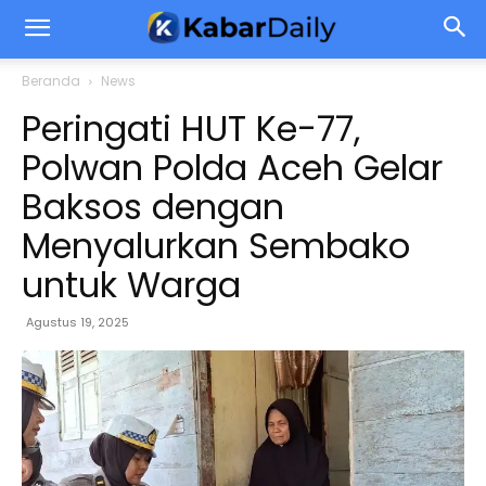
Beranda
News
Peringati HUT Ke-77,
Polwan Polda Aceh Gelar
Baksos dengan
Menyalurkan Sembako
untuk Warga
Agustus 19, 2025