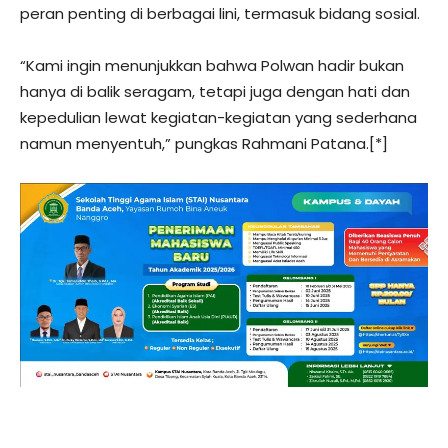
peran penting di berbagai lini, termasuk bidang sosial.
“Kami ingin menunjukkan bahwa Polwan hadir bukan
hanya di balik seragam, tetapi juga dengan hati dan
kepedulian lewat kegiatan-kegiatan yang sederhana
namun menyentuh,” pungkas Rahmani Patana.[*]