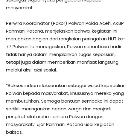
masyarakat.
Perwira Koordinator (Pakor) Polwan Polda Aceh, AKBP
Rahmani Patana, menjelaskan bahwa, kegiatan ini
merupakan bagian dari rangkaian peringatan HUT ke-
77 Polwan. Ia menegaskan, Polwan senantiasa hadir
tidak hanya dalam menjalankan tugas kepolisian,
tetapi juga dalam memberikan manfaat langsung
melalui aksi-aksi sosial.
“Baksos ini kami laksanakan sebagai wujud kepedulian
Polwan kepada masyarakat, khususnya mereka yang
membutuhkan. Semoga bantuan sembako ini dapat
sedikit meringankan beban warga dan menjadi
pengikat silaturahmi antara Polwan dengan
masyarakat,” ujar Rahmani Patana usai kegiatan
baksos.