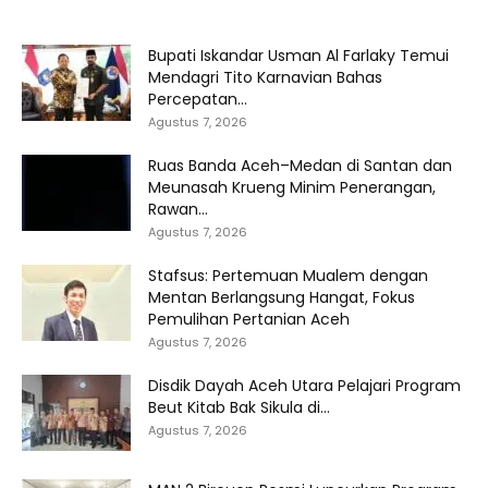
Bupati Iskandar Usman Al Farlaky Temui
Mendagri Tito Karnavian Bahas
Percepatan...
Agustus 7, 2026
Ruas Banda Aceh–Medan di Santan dan
Meunasah Krueng Minim Penerangan,
Rawan...
Agustus 7, 2026
Stafsus: Pertemuan Mualem dengan
Mentan Berlangsung Hangat, Fokus
Pemulihan Pertanian Aceh
Agustus 7, 2026
Disdik Dayah Aceh Utara Pelajari Program
Beut Kitab Bak Sikula di...
Agustus 7, 2026