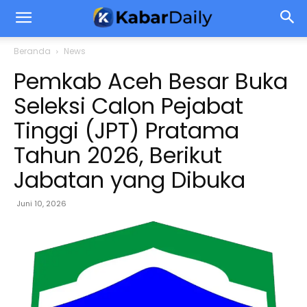
Beranda
News
Pemkab Aceh Besar Buka
Seleksi Calon Pejabat
Tinggi (JPT) Pratama
Tahun 2026, Berikut
Jabatan yang Dibuka
Juni 10, 2026