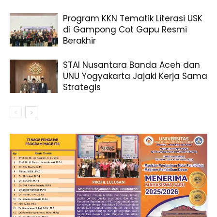
Program KKN Tematik Literasi USK
di Gampong Cot Gapu Resmi
Berakhir
STAI Nusantara Banda Aceh dan
UNU Yogyakarta Jajaki Kerja Sama
Strategis