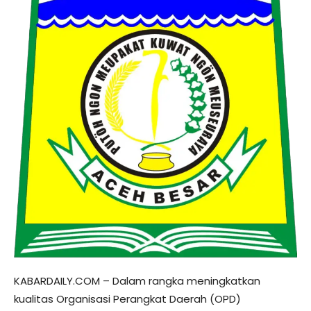
KABARDAILY.COM – Dalam rangka meningkatkan
kualitas Organisasi Perangkat Daerah (OPD)