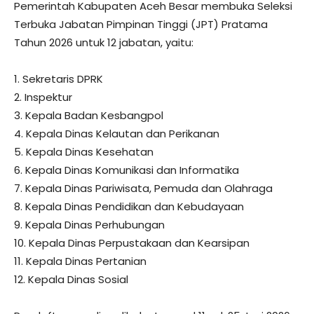
Pemerintah Kabupaten Aceh Besar membuka Seleksi
Terbuka Jabatan Pimpinan Tinggi (JPT) Pratama
Tahun 2026 untuk 12 jabatan, yaitu:
1. Sekretaris DPRK
2. Inspektur
3. Kepala Badan Kesbangpol
4. Kepala Dinas Kelautan dan Perikanan
5. Kepala Dinas Kesehatan
6. Kepala Dinas Komunikasi dan Informatika
7. Kepala Dinas Pariwisata, Pemuda dan Olahraga
8. Kepala Dinas Pendidikan dan Kebudayaan
9. Kepala Dinas Perhubungan
10. Kepala Dinas Perpustakaan dan Kearsipan
11. Kepala Dinas Pertanian
12. Kepala Dinas Sosial