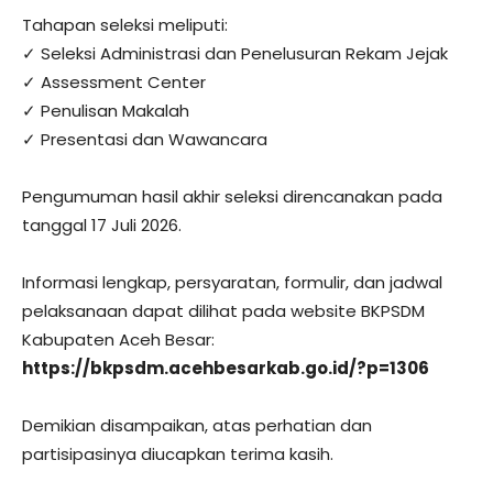
Tahapan seleksi meliputi:
✓ Seleksi Administrasi dan Penelusuran Rekam Jejak
✓ Assessment Center
✓ Penulisan Makalah
✓ Presentasi dan Wawancara
Pengumuman hasil akhir seleksi direncanakan pada
tanggal 17 Juli 2026.
Informasi lengkap, persyaratan, formulir, dan jadwal
pelaksanaan dapat dilihat pada website BKPSDM
Kabupaten Aceh Besar:
https://bkpsdm.acehbesarkab.go.id/?p=1306
Demikian disampaikan, atas perhatian dan
partisipasinya diucapkan terima kasih.