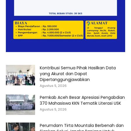
Kontribusi Semua Pihak Hasilkan Data
yang Akurat dan Dapat
Dipertanggungjawabkan
Agustus 5, 2026
Pemkab Aceh Besar Apresiasi Pengabdian
370 Mahasiswa KKN Tematik Literasi USK
Agustus 5, 2026
Perumdam Tirta Mountala Berbenah dan