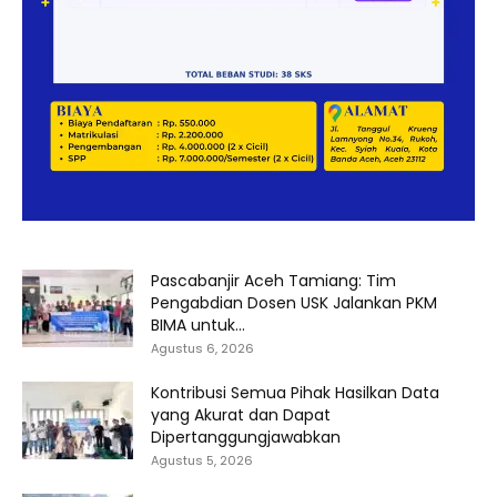
Pascabanjir Aceh Tamiang: Tim
Pengabdian Dosen USK Jalankan PKM
BIMA untuk...
Agustus 6, 2026
Kontribusi Semua Pihak Hasilkan Data
yang Akurat dan Dapat
Dipertanggungjawabkan
Agustus 5, 2026