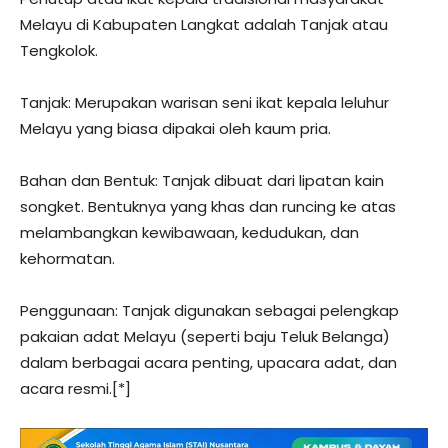
Melayu di Kabupaten Langkat adalah Tanjak atau
Tengkolok.
Tanjak: Merupakan warisan seni ikat kepala leluhur
Melayu yang biasa dipakai oleh kaum pria.
Bahan dan Bentuk: Tanjak dibuat dari lipatan kain
songket. Bentuknya yang khas dan runcing ke atas
melambangkan kewibawaan, kedudukan, dan
kehormatan.
Penggunaan: Tanjak digunakan sebagai pelengkap
pakaian adat Melayu (seperti baju Teluk Belanga)
dalam berbagai acara penting, upacara adat, dan
acara resmi.[*]