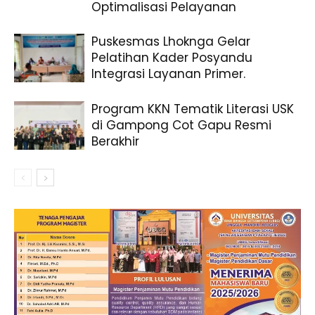
Optimalisasi Pelayanan
Puskesmas Lhoknga Gelar
Pelatihan Kader Posyandu
Integrasi Layanan Primer.
Program KKN Tematik Literasi USK
di Gampong Cot Gapu Resmi
Berakhir