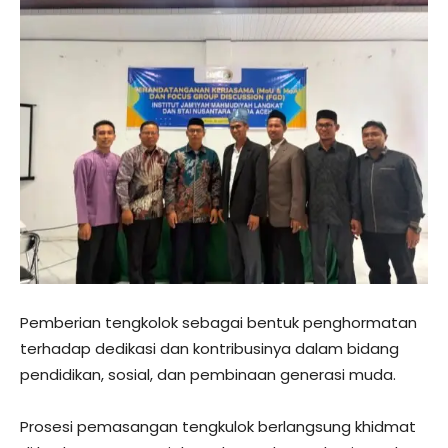
Pemberian tengkolok sebagai bentuk penghormatan
terhadap dedikasi dan kontribusinya dalam bidang
pendidikan, sosial, dan pembinaan generasi muda.
Prosesi pemasangan tengkulok berlangsung khidmat