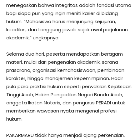
menegaskan bahwa integritas adalah fondasi utama
bagi siapa pun yang ingin meniti karier di bidang
hukum. “Mahasiswa harus menjunjung kejujuran,
keadilan, dan tanggung jawab sejak awal perjalanan
akademik,” ungkapnya.
Selama dua hari, peserta mendapatkan beragam
materi, mulai dari pengenalan akademik, sarana
prasarana, organisasi kemahasiswaan, pembinaan
karakter, hingga manajemen kepemimpinan. Hadir
pula para praktisi hukum seperti perwakilan Kejaksaan
Tinggi Aceh, Hakim Pengadilan Negeri Banda Aceh,
anggota Ikatan Notaris, dan pengurus PERADI untuk
memberikan wawasan nyata mengenai profesi
hukum.
PAKARMARU tidak hanya menjadi ajang perkenalan,