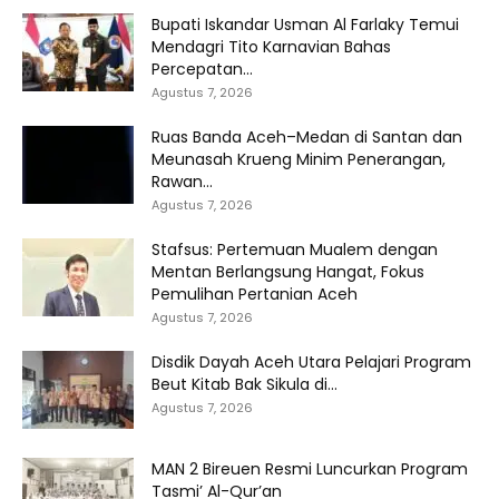
Bupati Iskandar Usman Al Farlaky Temui
Mendagri Tito Karnavian Bahas
Percepatan...
Agustus 7, 2026
Ruas Banda Aceh–Medan di Santan dan
Meunasah Krueng Minim Penerangan,
Rawan...
Agustus 7, 2026
Stafsus: Pertemuan Mualem dengan
Mentan Berlangsung Hangat, Fokus
Pemulihan Pertanian Aceh
Agustus 7, 2026
Disdik Dayah Aceh Utara Pelajari Program
Beut Kitab Bak Sikula di...
Agustus 7, 2026
MAN 2 Bireuen Resmi Luncurkan Program
Tasmi’ Al-Qur’an