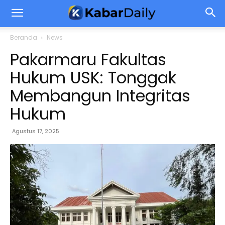
Beranda
News
Pakarmaru Fakultas
Hukum USK: Tonggak
Membangun Integritas
Hukum
Agustus 17, 2025