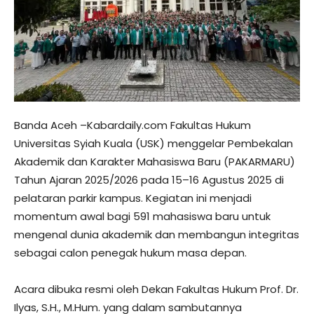
Banda Aceh –Kabardaily.com Fakultas Hukum
Universitas Syiah Kuala (USK) menggelar Pembekalan
Akademik dan Karakter Mahasiswa Baru (PAKARMARU)
Tahun Ajaran 2025/2026 pada 15–16 Agustus 2025 di
pelataran parkir kampus. Kegiatan ini menjadi
momentum awal bagi 591 mahasiswa baru untuk
mengenal dunia akademik dan membangun integritas
sebagai calon penegak hukum masa depan.
Acara dibuka resmi oleh Dekan Fakultas Hukum Prof. Dr.
Ilyas, S.H., M.Hum. yang dalam sambutannya