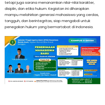
tetapi juga sarana menanamkan nilai-nilai karakter,
disiplin, dan etika hukum. Kegiatan ini diharapkan
mampu melahirkan generasi mahasiswa yang cerdas,
tangguh, dan berintegritas, siap mengabdi untuk
penegakan hukum yang bermartabat di Indonesia.