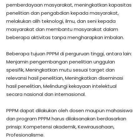
pemberdayaan masyarakat, meningkatkan kapasitas
penelitian dan pengabdian kepada masyarakat,
melakukan alih teknologi, ilmu, dan seni kepada
masyarakat dan membantu masyarakat dalam
beberapa aktivitas tanpa mengharapkan imbalan.
Beberapa tujuan PPPM di perguruan tinggi, antara lain:
Menjamin pengembangan penelitian unggulan
spesifik, Meningkatkan mutu sesuai target dan
relevansi hasil penelitian, Meningkatkan diseminasi
hasil penelitian, Melindungi kekayaan intelektual
secara nasional dan internasional.
PPPM dapat dilakukan oleh dosen maupun mahasiswa
dan program PPPM harus dilaksanakan berdasarkan
prinsip: Kompetensi akademik, Kewirausahaan,
Profesionalisme.