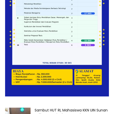
Sambut HUT RI, Mahasiswa KKN UIN Sunan