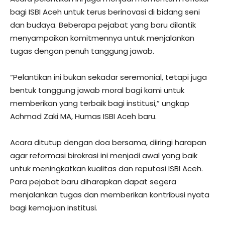
bagi ISBI Aceh untuk terus berinovasi di bidang seni
dan budaya. Beberapa pejabat yang baru dilantik
menyampaikan komitmennya untuk menjalankan
tugas dengan penuh tanggung jawab.
“Pelantikan ini bukan sekadar seremonial, tetapi juga
bentuk tanggung jawab moral bagi kami untuk
memberikan yang terbaik bagi institusi,” ungkap
Achmad Zaki MA, Humas ISBI Aceh baru.
Acara ditutup dengan doa bersama, diiringi harapan
agar reformasi birokrasi ini menjadi awal yang baik
untuk meningkatkan kualitas dan reputasi ISBI Aceh.
Para pejabat baru diharapkan dapat segera
menjalankan tugas dan memberikan kontribusi nyata
bagi kemajuan institusi.