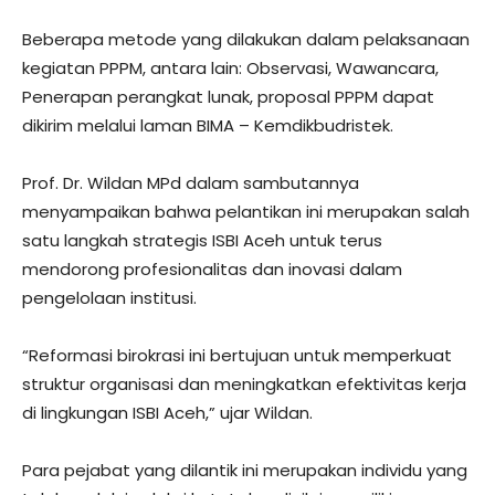
Beberapa metode yang dilakukan dalam pelaksanaan
kegiatan PPPM, antara lain: Observasi, Wawancara,
Penerapan perangkat lunak, proposal PPPM dapat
dikirim melalui laman BIMA – Kemdikbudristek.
Prof. Dr. Wildan MPd dalam sambutannya
menyampaikan bahwa pelantikan ini merupakan salah
satu langkah strategis ISBI Aceh untuk terus
mendorong profesionalitas dan inovasi dalam
pengelolaan institusi.
“Reformasi birokrasi ini bertujuan untuk memperkuat
struktur organisasi dan meningkatkan efektivitas kerja
di lingkungan ISBI Aceh,” ujar Wildan.
Para pejabat yang dilantik ini merupakan individu yang