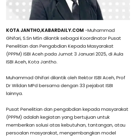
KOTA JANTHO,KABARDAILY.COM
-Muhammad
Ghifari, S.Sn MSn dilantik sebagai Koordinator Pusat
Penelitian dan Pengabdian Kepada Masyarakat
(PPPM) ISBI Aceh pada Jumat 3 Januari 2025, di Aula
ISBI Aceh, Kota Jantho.
Muhammad Ghifari dilantik oleh Rektor ISBI Aceh, Prof
Dr Wildan MPd bersama dengan 33 pejabat ISBI
lainnya.
Pusat Penelitian dan pengabdian kepada masyarakat
(PPPM) adalah kegiatan yang bertujuan untuk
memberikan solusi atas kebutuhan, tantangan, atau
persoalan masyarakat, mengembangkan model