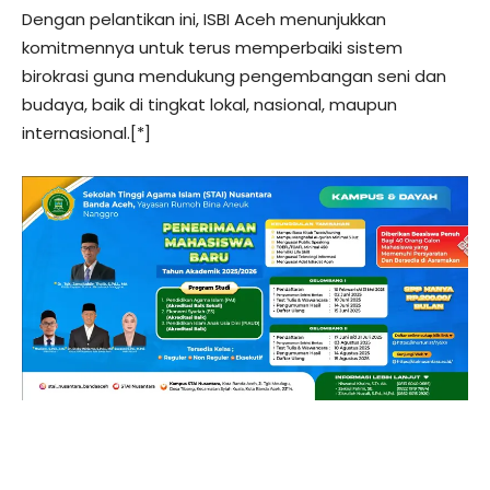
Dengan pelantikan ini, ISBI Aceh menunjukkan
komitmennya untuk terus memperbaiki sistem
birokrasi guna mendukung pengembangan seni dan
budaya, baik di tingkat lokal, nasional, maupun
internasional.[*]