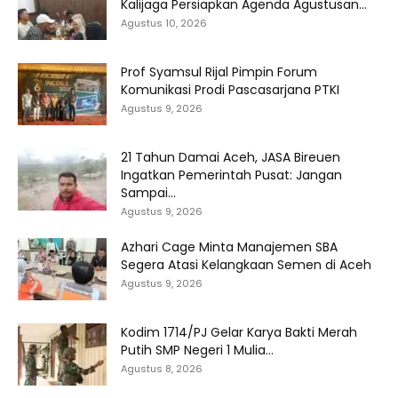
Kalijaga Persiapkan Agenda Agustusan...
Agustus 10, 2026
Prof Syamsul Rijal Pimpin Forum
Komunikasi Prodi Pascasarjana PTKI
Agustus 9, 2026
21 Tahun Damai Aceh, JASA Bireuen
Ingatkan Pemerintah Pusat: Jangan
Sampai...
Agustus 9, 2026
Azhari Cage Minta Manajemen SBA
Segera Atasi Kelangkaan Semen di Aceh
Agustus 9, 2026
Kodim 1714/PJ Gelar Karya Bakti Merah
Putih SMP Negeri 1 Mulia...
Agustus 8, 2026