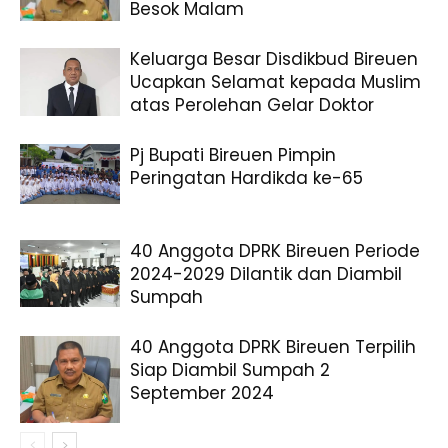
Besok Malam
Keluarga Besar Disdikbud Bireuen
Ucapkan Selamat kepada Muslim
atas Perolehan Gelar Doktor
Pj Bupati Bireuen Pimpin
Peringatan Hardikda ke-65
40 Anggota DPRK Bireuen Periode
2024-2029 Dilantik dan Diambil
Sumpah
40 Anggota DPRK Bireuen Terpilih
Siap Diambil Sumpah 2
September 2024