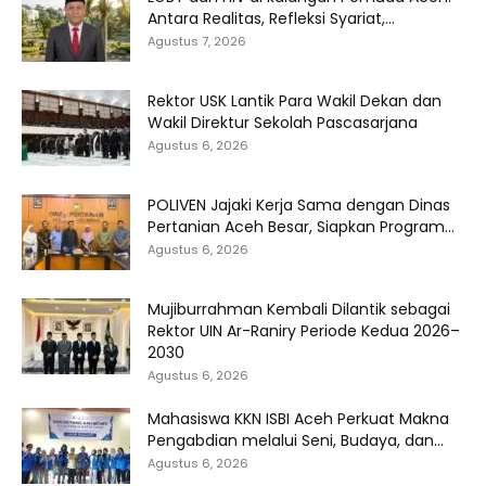
Antara Realitas, Refleksi Syariat,...
Agustus 7, 2026
Rektor USK Lantik Para Wakil Dekan dan
Wakil Direktur Sekolah Pascasarjana
Agustus 6, 2026
POLIVEN Jajaki Kerja Sama dengan Dinas
Pertanian Aceh Besar, Siapkan Program...
Agustus 6, 2026
Mujiburrahman Kembali Dilantik sebagai
Rektor UIN Ar-Raniry Periode Kedua 2026–
2030
Agustus 6, 2026
Mahasiswa KKN ISBI Aceh Perkuat Makna
Pengabdian melalui Seni, Budaya, dan...
Agustus 6, 2026