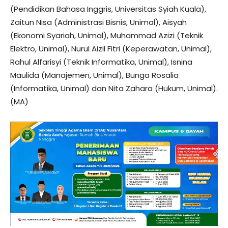
(Pendidikan Bahasa Inggris, Universitas Syiah Kuala),
Zaitun Nisa (Administrasi Bisnis, Unimal), Aisyah
(Ekonomi Syariah, Unimal), Muhammad Azizi (Teknik
Elektro, Unimal), Nurul Aizil Fitri (Keperawatan, Unimal),
Rahul Alfarisyi (Teknik Informatika, Unimal), Isnina
Maulida (Manajemen, Unimal), Bunga Rosalia
(Informatika, Unimal) dan Nita Zahara (Hukum, Unimal).
(MA)