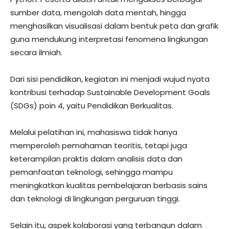
sumber data, mengolah data mentah, hingga
menghasilkan visualisasi dalam bentuk peta dan grafik
guna mendukung interpretasi fenomena lingkungan
secara ilmiah.
Dari sisi pendidikan, kegiatan ini menjadi wujud nyata
kontribusi terhadap Sustainable Development Goals
(SDGs) poin 4, yaitu Pendidikan Berkualitas.
Melalui pelatihan ini, mahasiswa tidak hanya
memperoleh pemahaman teoritis, tetapi juga
keterampilan praktis dalam analisis data dan
pemanfaatan teknologi, sehingga mampu
meningkatkan kualitas pembelajaran berbasis sains
dan teknologi di lingkungan perguruan tinggi.
Selain itu, aspek kolaborasi yang terbangun dalam