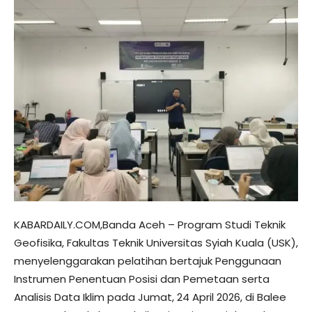
KABARDAILY.COM,Banda Aceh – Program Studi Teknik
Geofisika, Fakultas Teknik Universitas Syiah Kuala (USK),
menyelenggarakan pelatihan bertajuk Penggunaan
Instrumen Penentuan Posisi dan Pemetaan serta
Analisis Data Iklim pada Jumat, 24 April 2026, di Balee