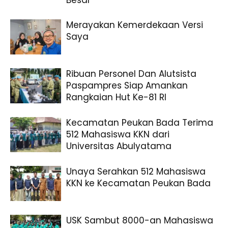
Besar
Merayakan Kemerdekaan Versi
Saya
Ribuan Personel Dan Alutsista
Paspampres Siap Amankan
Rangkaian Hut Ke-81 RI
Kecamatan Peukan Bada Terima
512 Mahasiswa KKN dari
Universitas Abulyatama
Unaya Serahkan 512 Mahasiswa
KKN ke Kecamatan Peukan Bada
USK Sambut 8000-an Mahasiswa