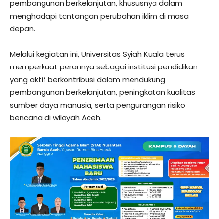
pembangunan berkelanjutan, khususnya dalam
menghadapi tantangan perubahan iklim di masa
depan.
Melalui kegiatan ini, Universitas Syiah Kuala terus
memperkuat perannya sebagai institusi pendidikan
yang aktif berkontribusi dalam mendukung
pembangunan berkelanjutan, peningkatan kualitas
sumber daya manusia, serta pengurangan risiko
bencana di wilayah Aceh.