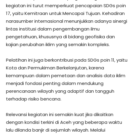
kegiatan ini turut memperkuat pencapaian SDGs poin
17, yaitu Kemitraan untuk Mencapai Tujuan. Kehadiran
narasumber internasional menunjukkan adanya sinergi
lintas institusi dalam pengembangan ilmu
pengetahuan, khususnya di bidang geofisika dan
kajian perubahan iklim yang semakin kompleks.
Pelatihan ini juga berkontribusi pada SDGs poin 11, yaitu
Kota dan Permukiman Berkelanjutan, karena
kemampuan dalam pemetaan dan analisis data iklim
menjadi fondasi penting dalam mendukung
perencanaan wilayah yang adaptif dan tangguh
terhadap risiko bencana.
Relevansi kegiatan ini semakin kuat jika dikaitkan
dengan kondisi terkini di Aceh yang beberapa waktu
lalu dilanda banjir di sejumlah wilayah. Melalui