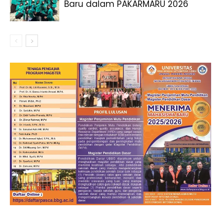
Baru dalam PAKARMARU 2026