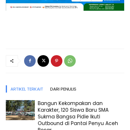
ARTIKEL TERKAIT
DARI PENULIS
Bangun Kekompakan dan
Karakter, 120 Siswa Baru SMA
Sukma Bangsa Pidie Ikuti
Outbound di Pantai Penyu Aceh