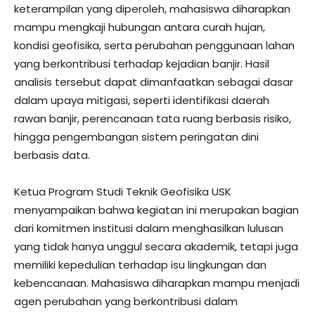
keterampilan yang diperoleh, mahasiswa diharapkan
mampu mengkaji hubungan antara curah hujan,
kondisi geofisika, serta perubahan penggunaan lahan
yang berkontribusi terhadap kejadian banjir. Hasil
analisis tersebut dapat dimanfaatkan sebagai dasar
dalam upaya mitigasi, seperti identifikasi daerah
rawan banjir, perencanaan tata ruang berbasis risiko,
hingga pengembangan sistem peringatan dini
berbasis data.
Ketua Program Studi Teknik Geofisika USK
menyampaikan bahwa kegiatan ini merupakan bagian
dari komitmen institusi dalam menghasilkan lulusan
yang tidak hanya unggul secara akademik, tetapi juga
memiliki kepedulian terhadap isu lingkungan dan
kebencanaan. Mahasiswa diharapkan mampu menjadi
agen perubahan yang berkontribusi dalam