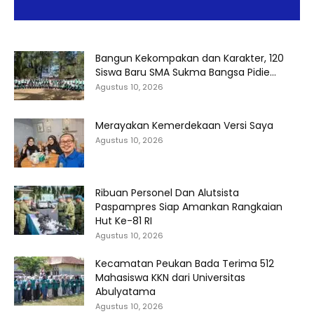
Bangun Kekompakan dan Karakter, 120
Siswa Baru SMA Sukma Bangsa Pidie...
Agustus 10, 2026
Merayakan Kemerdekaan Versi Saya
Agustus 10, 2026
Ribuan Personel Dan Alutsista
Paspampres Siap Amankan Rangkaian
Hut Ke-81 RI
Agustus 10, 2026
Kecamatan Peukan Bada Terima 512
Mahasiswa KKN dari Universitas
Abulyatama
Agustus 10, 2026