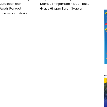
pustakaan dan
Kembali Pinjamkan Ribuan Buku
Aceh, Perkuat
Gratis Hingga Bulan Syawal
Literasi dan Arsip