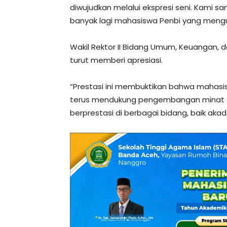
diwujudkan melalui ekspresi seni. Kami 
banyak lagi mahasiswa Penbi yang menguki
Wakil Rektor II Bidang Umum, Keuangan, d
turut memberi apresiasi.
“Prestasi ini membuktikan bahwa mahasis
terus mendukung pengembangan minat 
berprestasi di berbagai bidang, baik ak