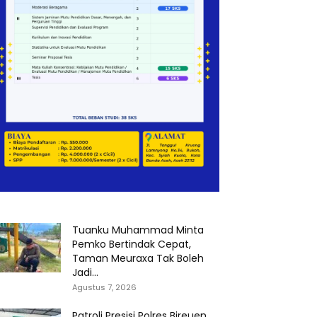
Tuanku Muhammad Minta
Pemko Bertindak Cepat,
Taman Meuraxa Tak Boleh
Jadi...
Agustus 7, 2026
Patroli Presisi Polres Bireuen