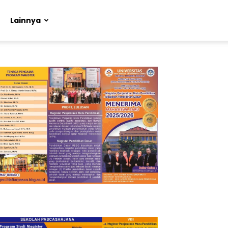
Lainnya