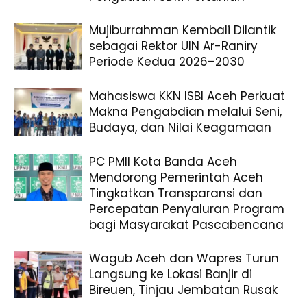
Mujiburrahman Kembali Dilantik
sebagai Rektor UIN Ar-Raniry
Periode Kedua 2026–2030
Mahasiswa KKN ISBI Aceh Perkuat
Makna Pengabdian melalui Seni,
Budaya, dan Nilai Keagamaan
PC PMII Kota Banda Aceh
Mendorong Pemerintah Aceh
Tingkatkan Transparansi dan
Percepatan Penyaluran Program
bagi Masyarakat Pascabencana
Wagub Aceh dan Wapres Turun
Langsung ke Lokasi Banjir di
Bireuen, Tinjau Jembatan Rusak