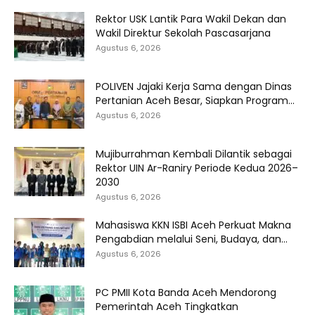
Rektor USK Lantik Para Wakil Dekan dan
Wakil Direktur Sekolah Pascasarjana
Agustus 6, 2026
POLIVEN Jajaki Kerja Sama dengan Dinas
Pertanian Aceh Besar, Siapkan Program...
Agustus 6, 2026
Mujiburrahman Kembali Dilantik sebagai
Rektor UIN Ar-Raniry Periode Kedua 2026–
2030
Agustus 6, 2026
Mahasiswa KKN ISBI Aceh Perkuat Makna
Pengabdian melalui Seni, Budaya, dan...
Agustus 6, 2026
PC PMII Kota Banda Aceh Mendorong
Pemerintah Aceh Tingkatkan