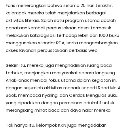
Faris menerangkan bahwa selama 20 hari terakhir,
kelompok mereka telah menjalankan berbagai
aktivitas literasi. Salah satu program utama adalah
penataan kembali perpustakaan desa, termasuk
melakukan katalogisasi terhadap lebih dari 1000 buku
menggunakan standar RDA, serta mengembangkan
akses layanan perpustakaan berbasis web.
Selain itu, mereka juga menghadirkan ruang baca
terbuka, menjangkau masyarakat secara langsung.
Anak-anak menjadi fokus utama dalam kegiatan ini,
dengan sejumlah aktivitas menarik seperti Read Me A
Book, membaca nyaring, dan Cerdas Mengulas Buku,
yang dipadukan dengan permainan edukatif untuk
merangsang minat baca dan daya nalar mereka.
Tak hanya itu, kelompok KKN juga mengadakan