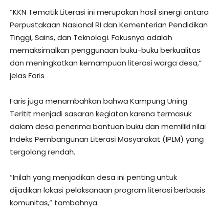
“KKN Tematik Literasi ini merupakan hasil sinergi antara
Perpustakaan Nasional RI dan Kementerian Pendidikan
Tinggi, Sains, dan Teknologi. Fokusnya adalah
memaksimalkan penggunaan buku-buku berkualitas
dan meningkatkan kemampuan literasi warga desa,”
jelas Faris
Faris juga menambahkan bahwa Kampung Uning
Teritit menjadi sasaran kegiatan karena termasuk
dalam desa penerima bantuan buku dan memiliki nilai
Indeks Pembangunan Literasi Masyarakat (IPLM) yang
tergolong rendah.
“Inilah yang menjadikan desa ini penting untuk
dijadikan lokasi pelaksanaan program literasi berbasis
komunitas,” tambahnya.