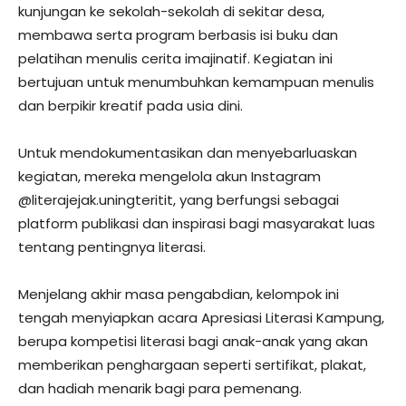
kunjungan ke sekolah-sekolah di sekitar desa,
membawa serta program berbasis isi buku dan
pelatihan menulis cerita imajinatif. Kegiatan ini
bertujuan untuk menumbuhkan kemampuan menulis
dan berpikir kreatif pada usia dini.
Untuk mendokumentasikan dan menyebarluaskan
kegiatan, mereka mengelola akun Instagram
@literajejak.uningteritit, yang berfungsi sebagai
platform publikasi dan inspirasi bagi masyarakat luas
tentang pentingnya literasi.
Menjelang akhir masa pengabdian, kelompok ini
tengah menyiapkan acara Apresiasi Literasi Kampung,
berupa kompetisi literasi bagi anak-anak yang akan
memberikan penghargaan seperti sertifikat, plakat,
dan hadiah menarik bagi para pemenang.