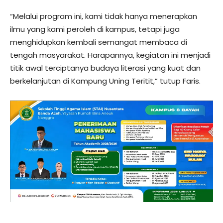
“Melalui program ini, kami tidak hanya menerapkan
ilmu yang kami peroleh di kampus, tetapi juga
menghidupkan kembali semangat membaca di
tengah masyarakat. Harapannya, kegiatan ini menjadi
titik awal terciptanya budaya literasi yang kuat dan
berkelanjutan di Kampung Uning Teritit,” tutup Faris.