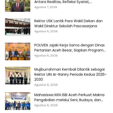
Antara Realitas, Refleksi Syariat,...
Agustus 7, 2026
Rektor USK Lantik Para Wakil Dekan dan
Wakil Direktur Sekolah Pascasarjana
Agustus 6, 2026
POLIVEN Jajaki Kerja Sama dengan Dinas
Pertanian Aceh Besar, Siapkan Program...
Agustus 6, 2026
Mujiburrahman Kembali Dilantik sebagai
Rektor UIN Ar-Raniry Periode Kedua 2026–
2030
Agustus 6, 2026
Mahasiswa KKN ISBI Aceh Perkuat Makna
Pengabdian melalui Seni, Budaya, dan...
Agustus 6, 2026