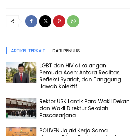
ARTIKEL TERKAIT
DARI PENULIS
LGBT dan HIV di kalangan
Pemuda Aceh: Antara Realitas,
Refleksi Syariat, dan Tanggung
Jawab Kolektif
Rektor USK Lantik Para Wakil Dekan
dan Wakil Direktur Sekolah
Pascasarjana
POLIVEN Jajaki Kerja Sama