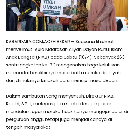
KABARDAILY.COM,ACEH BESAR – Suasana khidmat
menyelimuti Aula Madrasah Aliyah Dayah Ruhul Islam
Anak Bangsa (RIAB) pada Sabtu (18/4). Sebanyak 263
santri angkatan ke-27 mengenakan toga kelulusan,
menandai berakhirnya masa bakti mereka di dayah
dan dimulainya langkah baru menuju masa depan.
​Dalam sambutan yang menyentuh, Direktur RIAB,
Riadhi, S.Pd., melepas para santri dengan pesan
mendalam agar mereka tidak hanya mengejar gelar di
perguruan tinggi, tetapi juga menjadi cahaya di
tengah masyarakat.