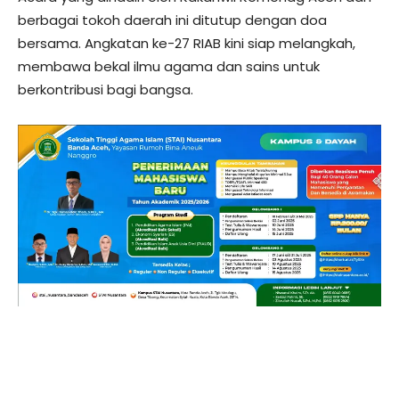
berbagai tokoh daerah ini ditutup dengan doa
bersama. Angkatan ke-27 RIAB kini siap melangkah,
membawa bekal ilmu agama dan sains untuk
berkontribusi bagi bangsa.