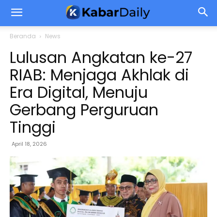
Beranda
News
Lulusan Angkatan ke-27
RIAB: Menjaga Akhlak di
Era Digital, Menuju
Gerbang Perguruan
Tinggi
April 18, 2026