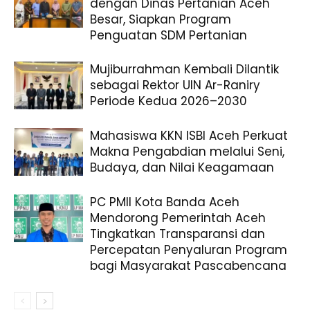
dengan Dinas Pertanian Aceh
Besar, Siapkan Program
Penguatan SDM Pertanian
Mujiburrahman Kembali Dilantik
sebagai Rektor UIN Ar-Raniry
Periode Kedua 2026–2030
Mahasiswa KKN ISBI Aceh Perkuat
Makna Pengabdian melalui Seni,
Budaya, dan Nilai Keagamaan
PC PMII Kota Banda Aceh
Mendorong Pemerintah Aceh
Tingkatkan Transparansi dan
Percepatan Penyaluran Program
bagi Masyarakat Pascabencana