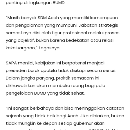
penting di lingkungan BUMD.
“Masih banyak SDM Aceh yang memiliki kemampuan
dan pengalaman yang mumpuni. Jabatan strategis
semestinya diisi oleh figur profesional melalui proses
yang objektif, bukan karena kedekatan atau relasi
kekeluargaan,” tegasnya.
SAPA menilai, kebijakan ini berpotensi menjadi
preseden buruk apabila tidak disikapi secara serius.
Dalam jangka panjang, praktik semacam ini
dikhawatirkan akan membuka ruang bagi pola
pengelolaan BUMD yang tidak sehat.
“Ini sangat berbahaya dan bisa meninggalkan catatan
sejarah yang tidak baik bagi Aceh. Jika dibiarkan, bukan
tidak mungkin ke depan setiap gubernur akan