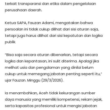
terkait transparansi dan etika dalam pengelolaan
perusahaan daerah.
Ketua SAPA, Fauzan Adami, mengatakan bahwa
persoalan ini tidak cukup dilihat dari sisi aturan saja,
tetapi juga harus dilihat dari sisi kepatutan dan logika
publik.
“Bisa saja secara aturan dibenarkan, tetapi secara
logika dan kepantasan, ini sulit diterima. Apalagi jika
melihat usia dan pengalaman yang dinilai belum
cukup untuk memegang jabatan penting seperti itu,”
ujar Fauzan. Minggu (29/3/2026).
Ia menambahkan, Aceh tidak kekurangan sumber
daya manusia yang memiliki kompetensi, rekam jejak,
serta kapasitas profesional untuk mengisi jabatan