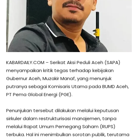
KABARDAILY.COM – Serikat Aksi Peduli Aceh (SAPA)
menyampaikan kritik tegas terhadap kebijakan
Gubernur Aceh, Muzakir Manaf, yang menunjuk
putranya sebagai Komisaris Utama pada BUMD Aceh,
PT Pema Global Energi (PGE).
Penunjukan tersebut dilakukan melalui keputusan
sirkuler dalam restrukturisasi manajemen, tanpa
melalui Rapat Umum Pemegang Saham (RUPS)
terbuka. Hal ini menimbulkan sorotan publik, terutama