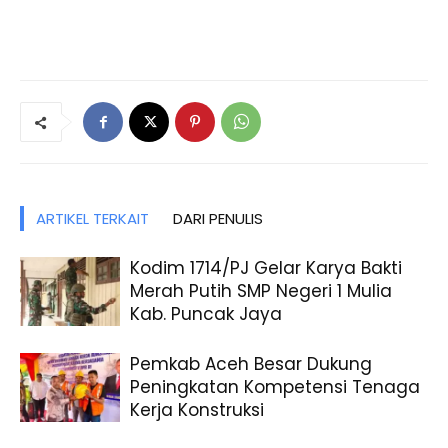
ARTIKEL TERKAIT
DARI PENULIS
Kodim 1714/PJ Gelar Karya Bakti
Merah Putih SMP Negeri 1 Mulia
Kab. Puncak Jaya
Pemkab Aceh Besar Dukung
Peningkatan Kompetensi Tenaga
Kerja Konstruksi