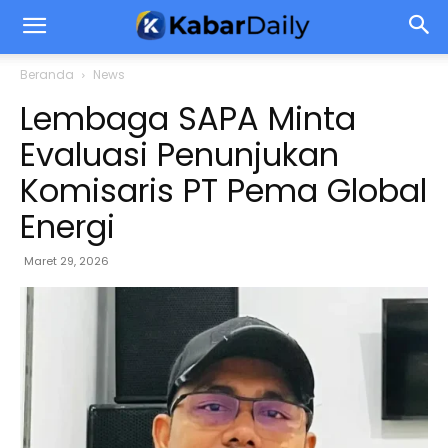
Beranda
News
Lembaga SAPA Minta
Evaluasi Penunjukan
Komisaris PT Pema Global
Energi
Maret 29, 2026