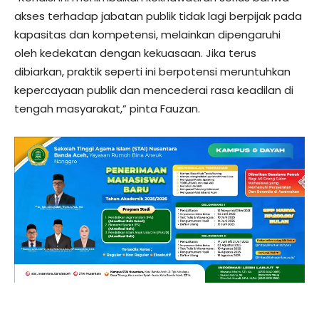
akses terhadap jabatan publik tidak lagi berpijak pada
kapasitas dan kompetensi, melainkan dipengaruhi
oleh kedekatan dengan kekuasaan. Jika terus
dibiarkan, praktik seperti ini berpotensi meruntuhkan
kepercayaan publik dan mencederai rasa keadilan di
tengah masyarakat,” pinta Fauzan.