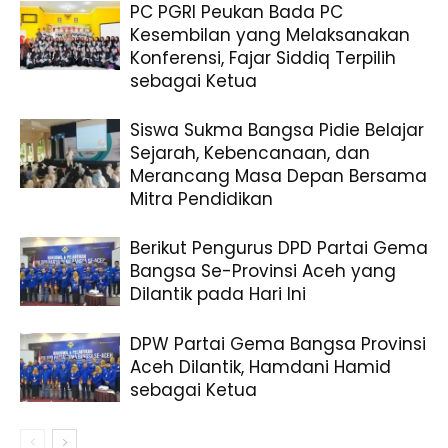
PC PGRI Peukan Bada PC
Kesembilan yang Melaksanakan
Konferensi, Fajar Siddiq Terpilih
sebagai Ketua
Siswa Sukma Bangsa Pidie Belajar
Sejarah, Kebencanaan, dan
Merancang Masa Depan Bersama
Mitra Pendidikan
Berikut Pengurus DPD Partai Gema
Bangsa Se-Provinsi Aceh yang
Dilantik pada Hari Ini
DPW Partai Gema Bangsa Provinsi
Aceh Dilantik, Hamdani Hamid
sebagai Ketua