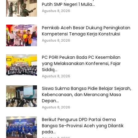
Putih SMP Negeri 1 Mulia...
Agustus 8, 2026
Pemkab Aceh Besar Dukung Peningkatan
Kompetensi Tenaga Kerja Konstruksi
Agustus 8, 2026
PC PGRI Peukan Bada PC Kesembilan
yang Melaksanakan Konferensi, Fajar
Siddiq...
Agustus 8, 2026
Siswa Sukma Bangsa Pidie Belajar Sejarah,
Kebencanaan, dan Merancang Masa
Depan...
Agustus 8, 2026
Berikut Pengurus DPD Partai Gema
Bangsa Se-Provinsi Aceh yang Dilantik
pada...