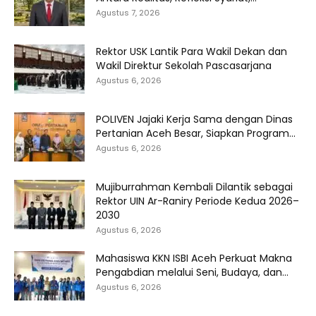
Agustus 7, 2026
Rektor USK Lantik Para Wakil Dekan dan
Wakil Direktur Sekolah Pascasarjana
Agustus 6, 2026
POLIVEN Jajaki Kerja Sama dengan Dinas
Pertanian Aceh Besar, Siapkan Program...
Agustus 6, 2026
Mujiburrahman Kembali Dilantik sebagai
Rektor UIN Ar-Raniry Periode Kedua 2026–
2030
Agustus 6, 2026
Mahasiswa KKN ISBI Aceh Perkuat Makna
Pengabdian melalui Seni, Budaya, dan...
Agustus 6, 2026