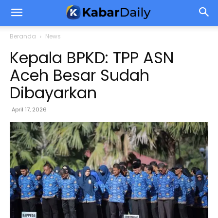
Beranda
News
Kepala BPKD: TPP ASN
Aceh Besar Sudah
Dibayarkan
April 17, 2026