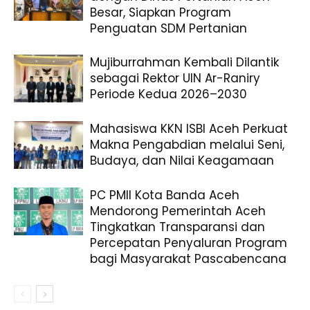
Besar, Siapkan Program
Penguatan SDM Pertanian
Mujiburrahman Kembali Dilantik
sebagai Rektor UIN Ar-Raniry
Periode Kedua 2026–2030
Mahasiswa KKN ISBI Aceh Perkuat
Makna Pengabdian melalui Seni,
Budaya, dan Nilai Keagamaan
PC PMII Kota Banda Aceh
Mendorong Pemerintah Aceh
Tingkatkan Transparansi dan
Percepatan Penyaluran Program
bagi Masyarakat Pascabencana