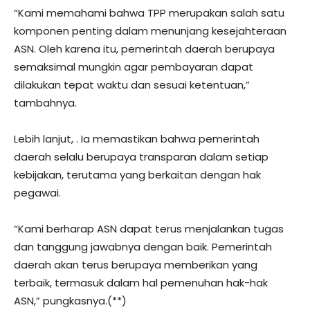
“Kami memahami bahwa TPP merupakan salah satu
komponen penting dalam menunjang kesejahteraan
ASN. Oleh karena itu, pemerintah daerah berupaya
semaksimal mungkin agar pembayaran dapat
dilakukan tepat waktu dan sesuai ketentuan,”
tambahnya.
Lebih lanjut, . Ia memastikan bahwa pemerintah
daerah selalu berupaya transparan dalam setiap
kebijakan, terutama yang berkaitan dengan hak
pegawai.
“Kami berharap ASN dapat terus menjalankan tugas
dan tanggung jawabnya dengan baik. Pemerintah
daerah akan terus berupaya memberikan yang
terbaik, termasuk dalam hal pemenuhan hak-hak
ASN,” pungkasnya.(**)