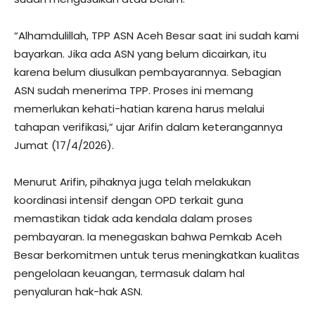
“Alhamdulillah, TPP ASN Aceh Besar saat ini sudah kami
bayarkan. Jika ada ASN yang belum dicairkan, itu
karena belum diusulkan pembayarannya. Sebagian
ASN sudah menerima TPP. Proses ini memang
memerlukan kehati-hatian karena harus melalui
tahapan verifikasi,” ujar Arifin dalam keterangannya
Jumat (17/4/2026).
Menurut Arifin, pihaknya juga telah melakukan
koordinasi intensif dengan OPD terkait guna
memastikan tidak ada kendala dalam proses
pembayaran. Ia menegaskan bahwa Pemkab Aceh
Besar berkomitmen untuk terus meningkatkan kualitas
pengelolaan keuangan, termasuk dalam hal
penyaluran hak-hak ASN.