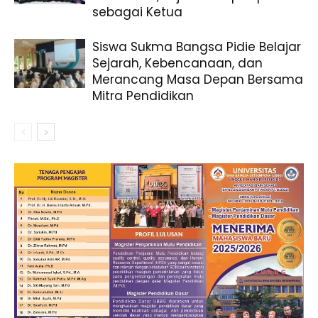
sebagai Ketua
Siswa Sukma Bangsa Pidie Belajar
Sejarah, Kebencanaan, dan
Merancang Masa Depan Bersama
Mitra Pendidikan