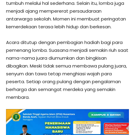
tumbuh melalui hal sederhana. Selain itu, lomba juga
menjadi ajang mempererat persaudaraan
antarwarga sekolah. Momen ini membuat peringatan
kemerdekaan terasa lebih hidup dan berkesan.
Acara ditutup dengan pembagian hadiah bagi para
pemenang lomba. Suasana menjadi semakin riuh saat
nama-nama juara diumumkan dan bingkisan
dibagikan. Meski tidak semua membawa pulang juara,
senyum dan tawa tetap menghiasi wajah para
peserta. Setiap orang pulang dengan pengalaman
berharga dan semangat merdeka yang semakin
membara.