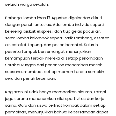
seluruh warga sekolah.
Berbagai lomba khas 17 Agustus digelar dan diikuti
dengan penuh antusias. Ada lomba individu seperti
kelereng, biskuit ekspresi, dan tiup gelas pacur air,
serta lomba kelompok seperti tarik tambang, estafet
air, estafet tepung, dan pesan berantai. Seluruh
peserta tampak bersemangat menunjukkan
kemampuan terbaik mereka di setiap perlombaan.
Sorak dukungan dari penonton menambah meriah
suasana, membuat setiap momen terasa semakin
seru dan penuh keceriaan.
Kegiatan ini tidak hanya memberikan hiburan, tetapi
juga sarana menanamkan nilai sportivitas dan kerja
sama. Guru dan siswa terlihat kompak dalam setiap
permainan, menunjukkan bahwa kebersamaan dapat