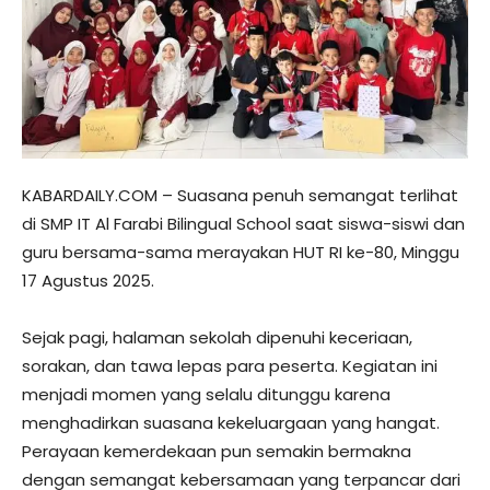
KABARDAILY.COM – Suasana penuh semangat terlihat
di SMP IT Al Farabi Bilingual School saat siswa-siswi dan
guru bersama-sama merayakan HUT RI ke-80, Minggu
17 Agustus 2025.
Sejak pagi, halaman sekolah dipenuhi keceriaan,
sorakan, dan tawa lepas para peserta. Kegiatan ini
menjadi momen yang selalu ditunggu karena
menghadirkan suasana kekeluargaan yang hangat.
Perayaan kemerdekaan pun semakin bermakna
dengan semangat kebersamaan yang terpancar dari