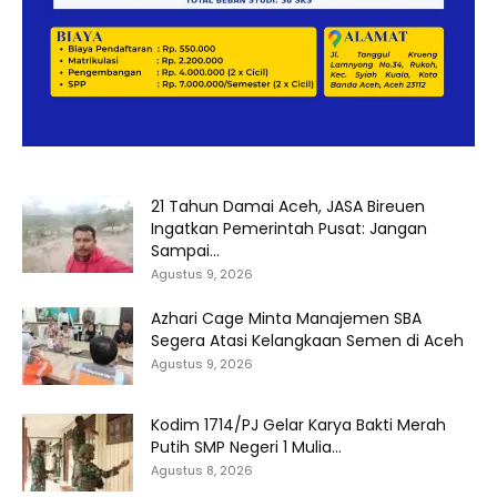
21 Tahun Damai Aceh, JASA Bireuen
Ingatkan Pemerintah Pusat: Jangan
Sampai...
Agustus 9, 2026
Azhari Cage Minta Manajemen SBA
Segera Atasi Kelangkaan Semen di Aceh
Agustus 9, 2026
Kodim 1714/PJ Gelar Karya Bakti Merah
Putih SMP Negeri 1 Mulia...
Agustus 8, 2026