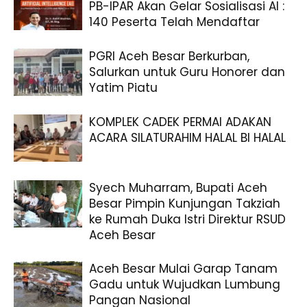
PB-IPAR Akan Gelar Sosialisasi AI :
140 Peserta Telah Mendaftar
PGRI Aceh Besar Berkurban,
Salurkan untuk Guru Honorer dan
Yatim Piatu
KOMPLEK CADEK PERMAI ADAKAN
ACARA SILATURAHIM HALAL BI HALAL
Syech Muharram, Bupati Aceh
Besar Pimpin Kunjungan Takziah
ke Rumah Duka Istri Direktur RSUD
Aceh Besar
Aceh Besar Mulai Garap Tanam
Gadu untuk Wujudkan Lumbung
Pangan Nasional