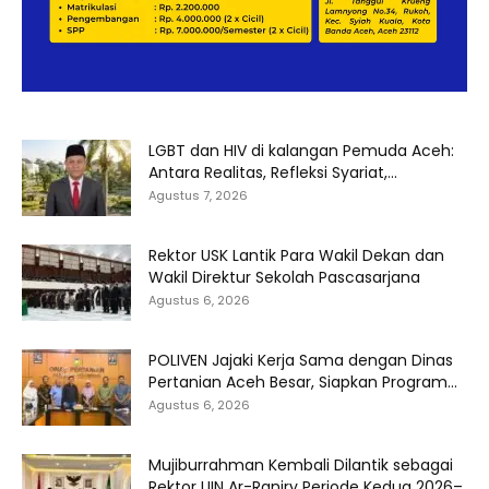
LGBT dan HIV di kalangan Pemuda Aceh:
Antara Realitas, Refleksi Syariat,...
Agustus 7, 2026
Rektor USK Lantik Para Wakil Dekan dan
Wakil Direktur Sekolah Pascasarjana
Agustus 6, 2026
POLIVEN Jajaki Kerja Sama dengan Dinas
Pertanian Aceh Besar, Siapkan Program...
Agustus 6, 2026
Mujiburrahman Kembali Dilantik sebagai
Rektor UIN Ar-Raniry Periode Kedua 2026–