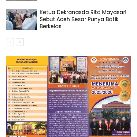
Ketua Dekranasda Rita Mayasari
Sebut Aceh Besar Punya Batik
Berkelas