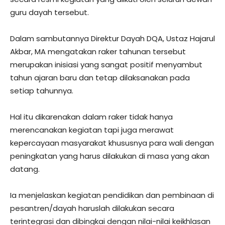
guru dayah tersebut.
Dalam sambutannya Direktur Dayah DQA, Ustaz Hajarul
Akbar, MA mengatakan raker tahunan tersebut
merupakan inisiasi yang sangat positif menyambut
tahun ajaran baru dan tetap dilaksanakan pada
setiap tahunnya.
Hal itu dikarenakan dalam raker tidak hanya
merencanakan kegiatan tapi juga merawat
kepercayaan masyarakat khususnya para wali dengan
peningkatan yang harus dilakukan di masa yang akan
datang.
Ia menjelaskan kegiatan pendidikan dan pembinaan di
pesantren/dayah haruslah dilakukan secara
terintegrasi dan dibingkai dengan nilai-nilai keikhlasan