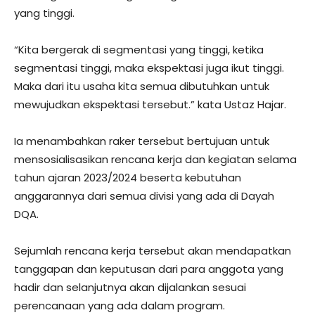
yang tinggi.
“Kita bergerak di segmentasi yang tinggi, ketika
segmentasi tinggi, maka ekspektasi juga ikut tinggi.
Maka dari itu usaha kita semua dibutuhkan untuk
mewujudkan ekspektasi tersebut.” kata Ustaz Hajar.
Ia menambahkan raker tersebut bertujuan untuk
mensosialisasikan rencana kerja dan kegiatan selama
tahun ajaran 2023/2024 beserta kebutuhan
anggarannya dari semua divisi yang ada di Dayah
DQA.
Sejumlah rencana kerja tersebut akan mendapatkan
tanggapan dan keputusan dari para anggota yang
hadir dan selanjutnya akan dijalankan sesuai
perencanaan yang ada dalam program.