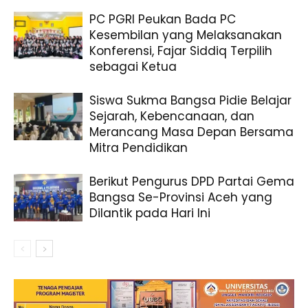
PC PGRI Peukan Bada PC
Kesembilan yang Melaksanakan
Konferensi, Fajar Siddiq Terpilih
sebagai Ketua
Siswa Sukma Bangsa Pidie Belajar
Sejarah, Kebencanaan, dan
Merancang Masa Depan Bersama
Mitra Pendidikan
Berikut Pengurus DPD Partai Gema
Bangsa Se-Provinsi Aceh yang
Dilantik pada Hari Ini