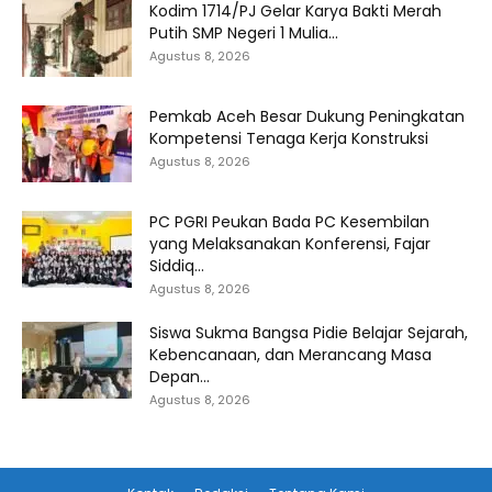
Kodim 1714/PJ Gelar Karya Bakti Merah
Putih SMP Negeri 1 Mulia...
Agustus 8, 2026
Pemkab Aceh Besar Dukung Peningkatan
Kompetensi Tenaga Kerja Konstruksi
Agustus 8, 2026
PC PGRI Peukan Bada PC Kesembilan
yang Melaksanakan Konferensi, Fajar
Siddiq...
Agustus 8, 2026
Siswa Sukma Bangsa Pidie Belajar Sejarah,
Kebencanaan, dan Merancang Masa
Depan...
Agustus 8, 2026