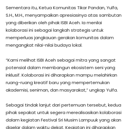
Sementara itu, Ketua Komunitas Tikar Pandan, Yulfa,
S.H., M.H., menyampaikan apresiasinya atas sambutan
yang diberikan oleh pihak ISBI Aceh. Ia menilai
kolaborasi ini sebagai langkah strategis untuk
memperluas jangkauan gerakan komunitas dalam
mengangkat nilai-nilai budaya lokal.
“Kami melihat ISBI Aceh sebagai mitra yang sangat
potensial dalam membangun ekosistem seni yang
inklusif. Kolaborasi ini diharapkan mampu melahirkan
ruang-ruang kreatif baru yang mempertemukan
akademisi, seniman, dan masyarakat,” ungkap Yulfa.
Sebagai tindak lanjut dari pertemuan tersebut, kedua
pihak sepakat untuk segera merealisasikan kolaborasi
dalam kegiatan Festival Sri Musim Lampuuk yang akan
digelar dalam waktu dekat. Kegiatan ini diharapkan