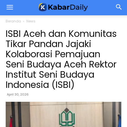
Beranda
News
ISBI Aceh dan Komunitas
Tikar Pandan Jajaki
Kolaborasi Pemajuan
Seni Budaya Aceh Rektor
Institut Seni Budaya
Indonesia (ISBI)
April 30, 2026