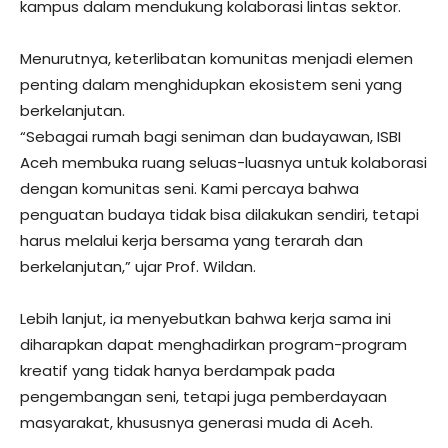
kampus dalam mendukung kolaborasi lintas sektor.
Menurutnya, keterlibatan komunitas menjadi elemen
penting dalam menghidupkan ekosistem seni yang
berkelanjutan.
“Sebagai rumah bagi seniman dan budayawan, ISBI
Aceh membuka ruang seluas-luasnya untuk kolaborasi
dengan komunitas seni. Kami percaya bahwa
penguatan budaya tidak bisa dilakukan sendiri, tetapi
harus melalui kerja bersama yang terarah dan
berkelanjutan,” ujar Prof. Wildan.
Lebih lanjut, ia menyebutkan bahwa kerja sama ini
diharapkan dapat menghadirkan program-program
kreatif yang tidak hanya berdampak pada
pengembangan seni, tetapi juga pemberdayaan
masyarakat, khususnya generasi muda di Aceh.