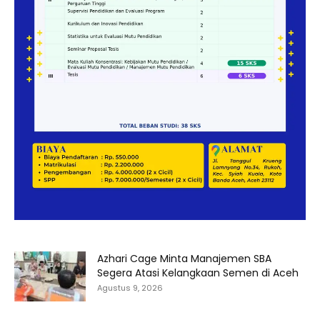
Azhari Cage Minta Manajemen SBA
Segera Atasi Kelangkaan Semen di Aceh
Agustus 9, 2026