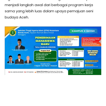
menjadi langkah awal dari berbagai program kerja
sama yang lebih luas dalam upaya pemajuan seni
budaya Aceh.