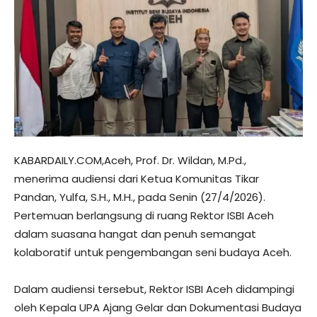
KABARDAILY.COM,Aceh, Prof. Dr. Wildan, M.Pd.,
menerima audiensi dari Ketua Komunitas Tikar
Pandan, Yulfa, S.H., M.H., pada Senin (27/4/2026).
Pertemuan berlangsung di ruang Rektor ISBI Aceh
dalam suasana hangat dan penuh semangat
kolaboratif untuk pengembangan seni budaya Aceh.
Dalam audiensi tersebut, Rektor ISBI Aceh didampingi
oleh Kepala UPA Ajang Gelar dan Dokumentasi Budaya