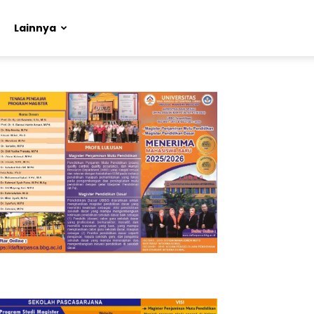
Lainnya