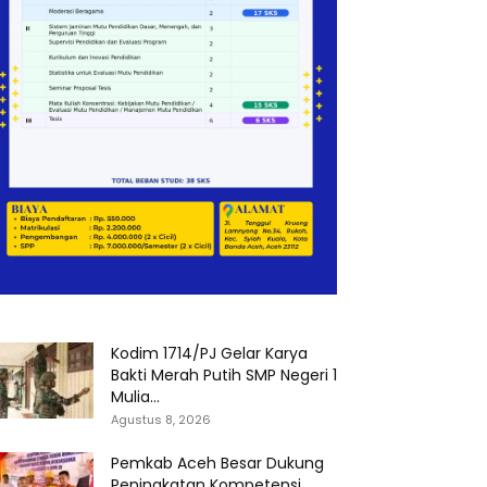
Kodim 1714/PJ Gelar Karya
Bakti Merah Putih SMP Negeri 1
Mulia...
Agustus 8, 2026
Pemkab Aceh Besar Dukung
Peningkatan Kompetensi