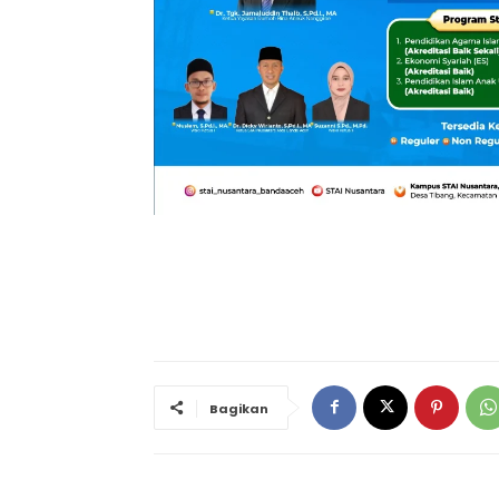
Bagikan