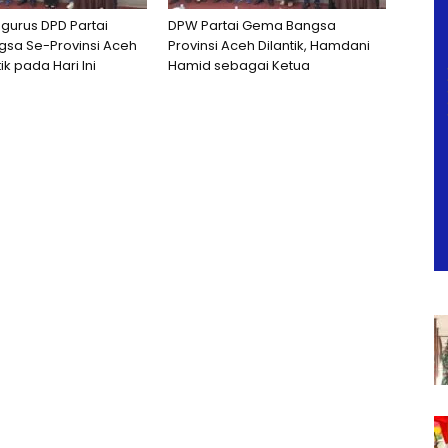
ngurus DPD Partai
DPW Partai Gema Bangsa
sa Se-Provinsi Aceh
Provinsi Aceh Dilantik, Hamdani
ik pada Hari Ini
Hamid sebagai Ketua