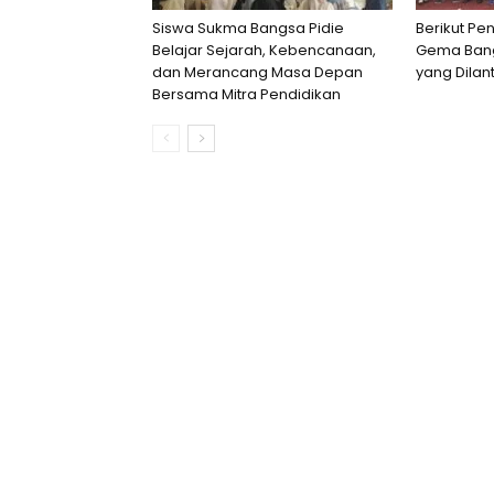
Siswa Sukma Bangsa Pidie
Berikut Pe
Belajar Sejarah, Kebencanaan,
Gema Bang
dan Merancang Masa Depan
yang Dilant
Bersama Mitra Pendidikan