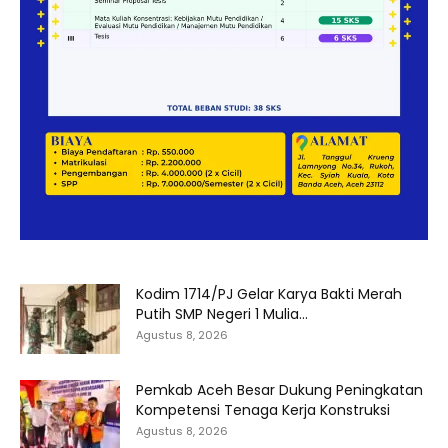
Kodim 1714/PJ Gelar Karya Bakti Merah
Putih SMP Negeri 1 Mulia...
Agustus 8, 2026
Pemkab Aceh Besar Dukung Peningkatan
Kompetensi Tenaga Kerja Konstruksi
Agustus 8, 2026