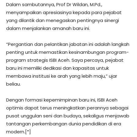
Dalam sambutannya, Prof Dr Wildan, M.Pd.,
menyampaikan apresiasinya kepada para pejabat
yang dilantik dan menegaskan pentingnya sinergi
dalam menjalankan amanah baru ini.
“Pergantian dan pelantikan jabatan ini adalah langkah
penting untuk memastikan kesinambungan program-
program strategis ISBI Aceh. Saya percaya, pejabat
baru ini memiliki dedikasi dan kapasitas untuk
membawa institusi ke arah yang lebih maju,” ujar
beliau.
Dengan formasi kepemimpinan baru ini, ISBI Aceh
optimis dapat terus meningkatkan perannya sebagai
pusat unggulan seni dan budaya, sekaligus menjawab
tantangan perkembangan dunia pendidikan di era
modern.[*]