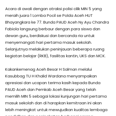
Acara di awali dengan atraksi polisi cilik MIN 5 yang
meraih juara 1 Lomba Pocil se Polda Aceh HUT
Bhayangkara ke 77. Bunda PAUD Aceh Ny Ayu Chandra
Fabiola langsung berbaur dengan para siswa dan
dewan guru, berdiskusi dan bercanda ria untuk
menyemangati hari pertama masuk sekolah.
Selanjutnya melakukan peninjauan beberapa ruang
kegiatan belajar (RKB), fasilitas kantin, UKS dan MCK.
Kakankemenag Aceh Besar H Salman melalui
Kasubbag TU H Khalid Wardana menyampaikan
apresiasi dan ucapan terima kasih kepada Bunda
PAUD Aceh dan Pemkab Aceh Besar yang telah
memilih MIN 5 sebagai lokasi kunjungan hari pertama
masuk sekolah dan di harapkan kemitraan ini akan
lebih meningkat untuk mewujudkan kualitas lembaga