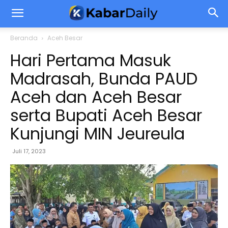
Beranda
Aceh Besar
Hari Pertama Masuk
Madrasah, Bunda PAUD
Aceh dan Aceh Besar
serta Bupati Aceh Besar
Kunjungi MIN Jeureula
Juli 17, 2023