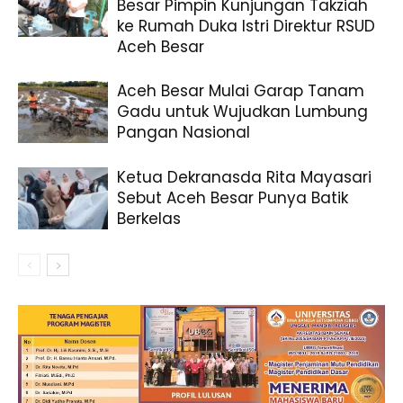
Besar Pimpin Kunjungan Takziah
ke Rumah Duka Istri Direktur RSUD
Aceh Besar
Aceh Besar Mulai Garap Tanam
Gadu untuk Wujudkan Lumbung
Pangan Nasional
Ketua Dekranasda Rita Mayasari
Sebut Aceh Besar Punya Batik
Berkelas