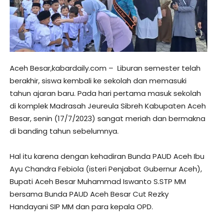
Aceh Besar,kabardaily.com – Liburan semester telah
berakhir, siswa kembali ke sekolah dan memasuki
tahun ajaran baru. Pada hari pertama masuk sekolah
di komplek Madrasah Jeureula Sibreh Kabupaten Aceh
Besar, senin (17/7/2023) sangat meriah dan bermakna
di banding tahun sebelumnya.
Hal itu karena dengan kehadiran Bunda PAUD Aceh Ibu
Ayu Chandra Febiola (isteri Penjabat Gubernur Aceh),
Bupati Aceh Besar Muhammad Iswanto S.STP MM
bersama Bunda PAUD Aceh Besar Cut Rezky
Handayani SIP MM dan para kepala OPD.