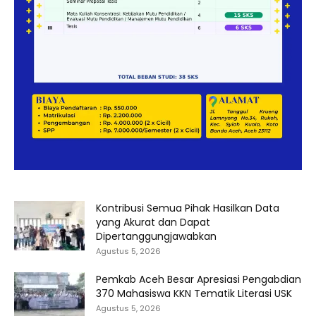
Kontribusi Semua Pihak Hasilkan Data
yang Akurat dan Dapat
Dipertanggungjawabkan
Agustus 5, 2026
Pemkab Aceh Besar Apresiasi Pengabdian
370 Mahasiswa KKN Tematik Literasi USK
Agustus 5, 2026