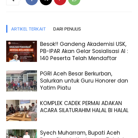
ARTIKEL TERKAIT
DARI PENULIS
Besok!! Gandeng Akademisi USK,
PB-IPAR Akan Gelar Sosialisasi AI :
140 Peserta Telah Mendaftar
PGRI Aceh Besar Berkurban,
Salurkan untuk Guru Honorer dan
Yatim Piatu
KOMPLEK CADEK PERMAI ADAKAN
ACARA SILATURAHIM HALAL BI HALAL
Syech Muharram, Bupati Aceh